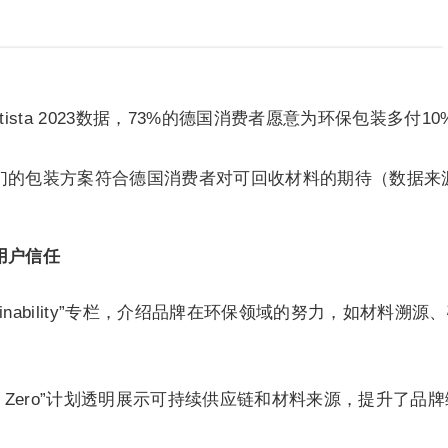
ista 2023数据，73%的德国消费者愿意为环保包装多付10
们的包装方案符合德国消费者对可回收材料的期待（数据来
用户信任
ainability”专栏，介绍品牌在环保领域的努力，如材料溯源
 to Zero”计划透明展示可持续供应链和材料来源，提升了品