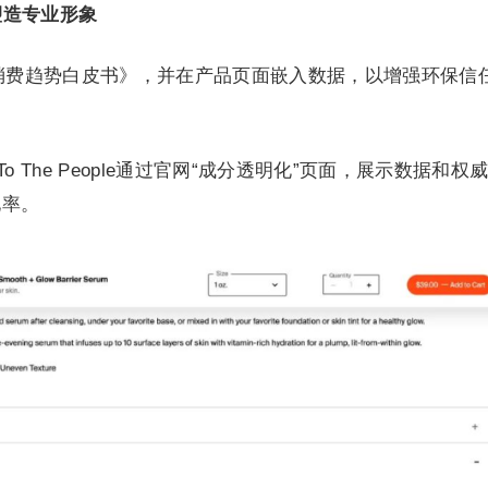
塑造专业形象
消费趋势白皮书》，并在产品页面嵌入数据，以增强环保信
 To The People通过官网“成分透明化”页面，展示数据和权
化率。