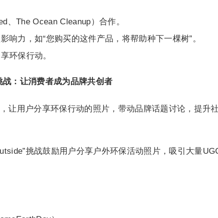
ed、The Ocean Cleanup）合作。
影响力，如“您购买的这件产品，将帮助种下一棵树”。
分享环保行动。
）挑战：让消费者成为品牌共创者
，让用户分享环保行动的照片，带动品牌话题讨论，提升
ptOutside”挑战鼓励用户分享户外环保活动照片，吸引大量UG