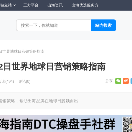
独立站
三方平台
出海资讯
出海优选服务方
2日世界地球日营销策略指南
22日世界地球日营销策略指南
阅读
(494)
评论(0)
营销策略，帮助出海品牌在地球日脱颖而出