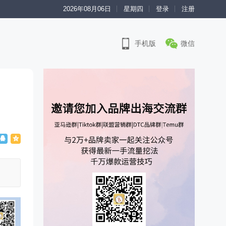
2026年08月06日
星期四
登录
注册
手机版
微信