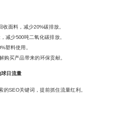
回收面料，减少20%碳排放。
，减少500吨二氧化碳排放。
0%塑料使用。
了解购买产品带来的环保贡献。
地球日流量
搜索的SEO关键词，提前抓住流量红利。