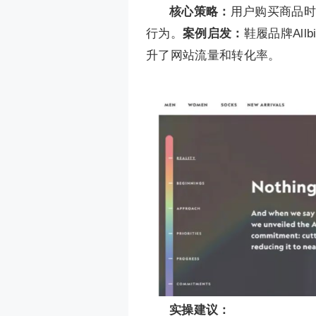
核心策略：
用户购买商品时
行为。
案例启发：
鞋履品牌Al
升了网站流量和转化率。
实操建议：