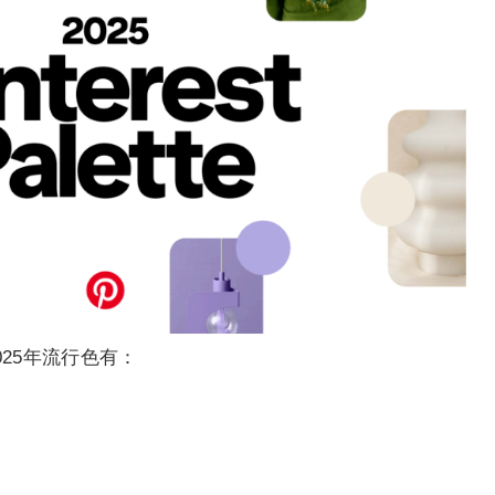
2025年流行色有：