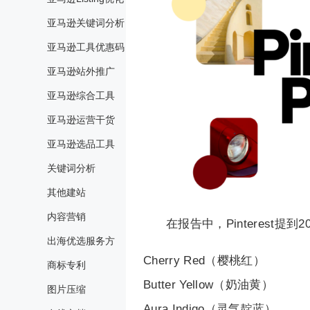
亚马逊关键词分析
亚马逊工具优惠码
亚马逊站外推广
亚马逊综合工具
亚马逊运营干货
亚马逊选品工具
关键词分析
其他建站
内容营销
在报告中，Pinterest提到
出海优选服务方
Cherry Red（樱桃红）
商标专利
Butter Yellow（奶油黄）
图片压缩
Aura Indigo（灵气靛蓝）