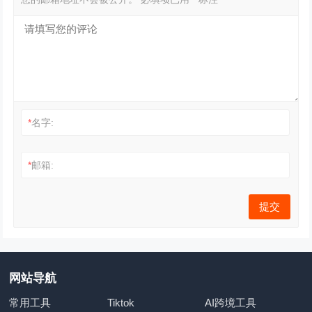
*
名字:
*
邮箱:
网站导航
常用工具
Tiktok
AI跨境工具