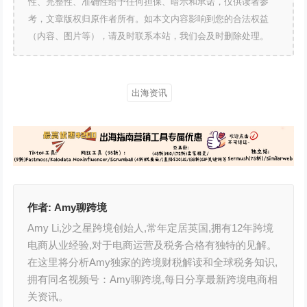
性、完整性、准确性给予任何担保、暗示和承诺，仅供读者参
考，文章版权归原作者所有。如本文内容影响到您的合法权益
（内容、图片等），请及时联系本站，我们会及时删除处理。
出海资讯
作者:
Amy聊跨境
Amy Li,沙之星跨境创始人,常年定居英国,拥有12年跨境
电商从业经验,对于电商运营及税务合格有独特的见解。
在这里将分析Amy独家的跨境财税解读和全球税务知识,
拥有同名视频号：Amy聊跨境,每日分享最新跨境电商相
关资讯。