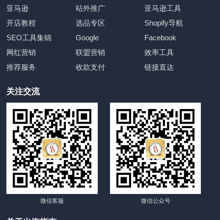
亚马逊
站外推广
亚马逊工具
开店教程
选品专区
Shopify导航
SEO工具集锦
Google
Facebook
网红营销
联盟营销
效率工具
推荐服务
收款支付
链接直达
关注交流
微信客服
微信公众号