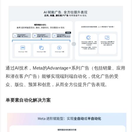
通过AI技术，Meta的Advantage+系列广告（包括销量、应用
和潜在客户广告）能够实现端到端自动化，优化广告的受
众、版位、预算和创意，从而全方位提升广告表现。
单要素自动化解决方案