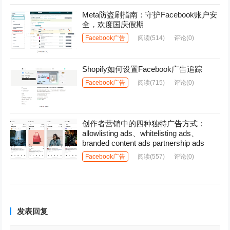
Meta防盗刷指南：守护Facebook账户安
全，欢度国庆假期
Facebook广告
阅读
(514)
评论(0)
Shopify如何设置Facebook广告追踪
Facebook广告
阅读
(715)
评论(0)
创作者营销中的四种独特广告方式：
allowlisting ads、whitelisting ads、
branded content ads partnership ads
Facebook广告
阅读
(557)
评论(0)
发表回复