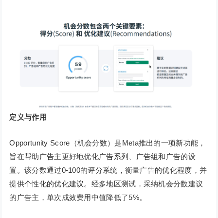
定义与作用
Opportunity Score（机会分数）是Meta推出的一项新功能，
旨在帮助广告主更好地优化广告系列、广告组和广告的设
置。该分数通过0-100的评分系统，衡量广告的优化程度，并
提供个性化的优化建议。经多地区测试，采纳机会分数建议
的广告主，单次成效费用中值降低了5%。