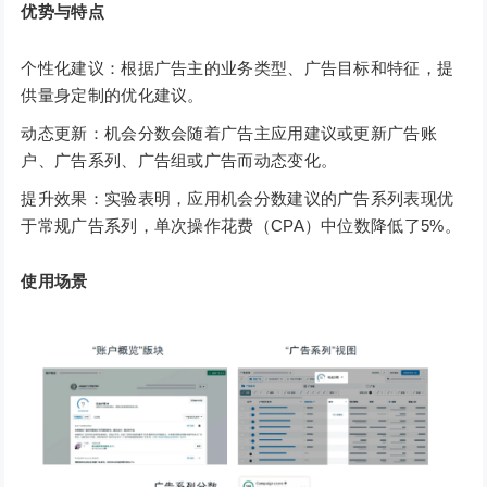
优势与特点
个性化建议：根据广告主的业务类型、广告目标和特征，提
供量身定制的优化建议。
动态更新：机会分数会随着广告主应用建议或更新广告账
户、广告系列、广告组或广告而动态变化。
提升效果：实验表明，应用机会分数建议的广告系列表现优
于常规广告系列，单次操作花费（CPA）中位数降低了5%。
使用场景