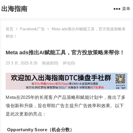
出海指南
菜单
首页
Facebook广告
Meta ads推出AI赋能工具，官方投放策略来
帮你！
Meta ads推出AI赋能工具，官方投放策略来帮你！
23 3 月, 2025 8:26
阅读
(820)
评论(0)
Meta在2025年的长尾客户产品策略和赋能计划中，推出了多
项创新和升级，旨在帮助广告主提升广告效率和效果。以下
是此次更新的亮点：
Opportunity Score（机会分数）