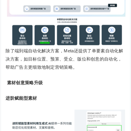
除了端到端自动化解决方案，Meta还提供了单要素自动化解
决方案，如目标位置、预算、受众、版位和创意的自动化，
帮助广告主更细致地制定营销策略。
素材创意策略升级
进阶赋能型素材