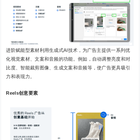
进阶赋能型素材利用生成式AI技术，为广告主提供一系列优
化视觉素材、文案和音频的功能。例如，自动调整亮度和对
比度、智能裁剪图像、生成文案和音频等，使广告更具吸引
力和表现力。
Reels创意要素