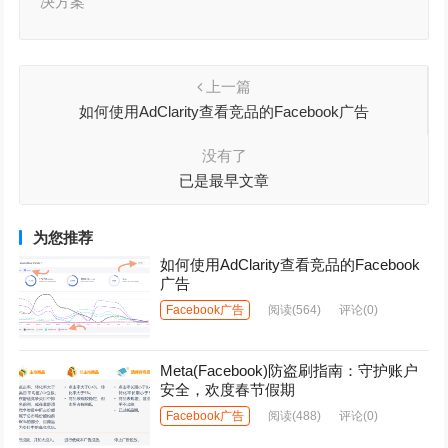
决方案
上一篇
如何使用AdClarity查看竞品的Facebook广告
没有了
已是最早文章
为您推荐
如何使用AdClarity查看竞品的Facebook
广告
Facebook广告
阅读
(564)
评论(0)
Meta(Facebook)防盗刷指南：守护账户
安全，欢度春节假期
Facebook广告
阅读
(488)
评论(0)