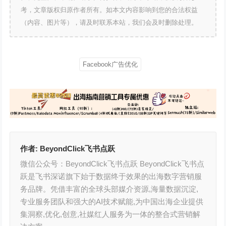
考，文章版权归原作者所有。如本文内容影响到您的合法权益
（内容、图片等），请及时联系本站，我们会及时删除处理。
Facebook广告优化
作者:
BeyondClick飞书点跃
微信公众号：BeyondClick飞书点跃 BeyondClick飞书点
跃是飞书深诺旗下始于数据终于效果的出海数字营销服
务品牌。凭借丰富的全球头部媒介资源,海量数据沉淀,
专业服务团队和强大的AI技术赋能,为中国出海企业提供
集洞察,优化,创意,社媒红人服务为一体的整合式营销解