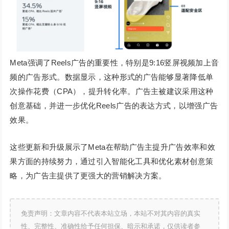
Meta强调了Reels广告的重要性，特别是9:16竖屏视频加上音
频的广告形式。数据显示，这种形式的广告能够显著降低单
次操作花费（CPA），提升转化率。广告主被建议采用这种
创意基础，并进一步优化Reels广告的表达方式，以增强广告
效果。
这些更新和升级展示了Meta在帮助广告主提升广告效率和效
果方面的持续努力，通过引入智能化工具和优化素材创意策
略，为广告主提供了更强大的营销解决方案。
免责声明：文章内容不代表本站立场，本站不对其内容的真实
性、完整性、准确性给予任何担保、暗示和承诺，仅供读者参