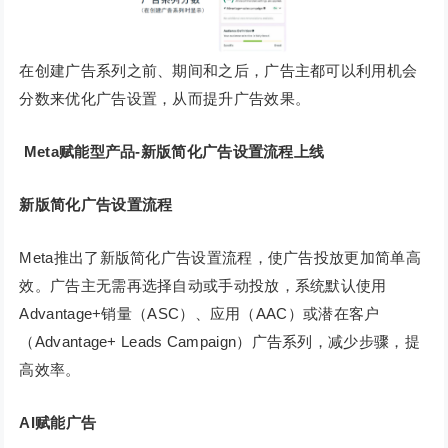
在创建广告系列之前、期间和之后，广告主都可以利用机会
分数来优化广告设置，从而提升广告效果。
Meta赋能型产品-新版简化广告设置流程上线
新版简化广告设置流程
Meta推出了新版简化广告设置流程，使广告投放更加简单高
效。广告主无需再选择自动或手动投放，系统默认使用
Advantage+销量（ASC）、应用（AAC）或潜在客户
（Advantage+ Leads Campaign）广告系列，减少步骤，提
高效率。
AI赋能广告