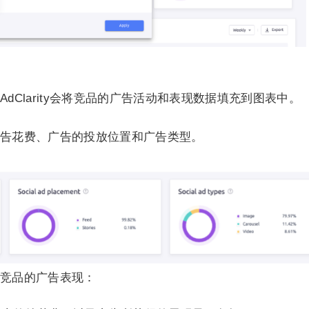
dClarity会将竞品的广告活动和表现数据填充到图表中。
告花费、广告的投放位置和广告类型。
竞品的广告表现：