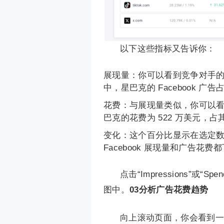
以下这些指标又告诉你：
展现量：你可以看到竞争对手的 
中，星巴克的 Facebook 广
花费：与展现量类似，你可以看到
巴克的花费为 522 万美元，占其
变化：这个百分比显示在选定
Facebook 展现量和广告花费
点击“Impressions”
图中。
03
分析广告花费趋势
向上滚动页面，你会看到一