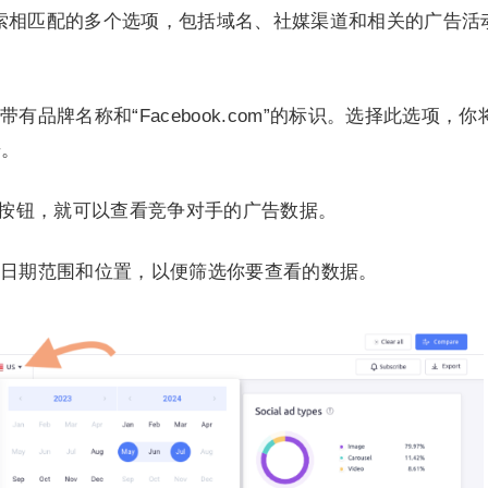
与你的搜索相匹配的多个选项，包括域名、社媒渠道和相关的广告活
品牌名称和“Facebook.com”的标识。选择此选项，你
告。
it”按钮，就可以查看竞争对手的广告数据。
日期范围和位置，以便筛选你要查看的数据。