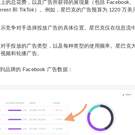
的总花费，以及广告所获得的展现量（包括 Facebook、
Pinterest 和 TikTok）。例如，星巴克的广告预算为 1220 万
显示竞争对手选择投放广告的具体位置。星巴克仅在信息流
争对手投放的广告类型，以及每种类型的使用频率。星巴克
些视频和轮播广告。
牌的 Facebook 广告数据：