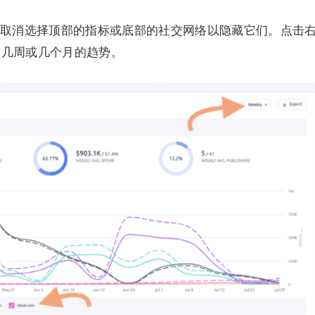
取消选择顶部的指标或底部的社交网络以隐藏它们。点击
、几周或几个月的趋势。