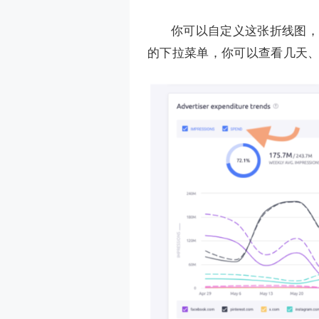
你可以自定义这张折线图，
的下拉菜单，你可以查看几天