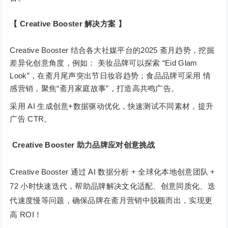
【 Creative Booster 解决方案 】
Creative Booster 结合各大社媒平台的2025 斋月趋势，挖掘
差异化创意角度，例如： 美妆品牌可以探索 “Eid Glam
Look”，在斋月尾声突出节日妆容趋势；食品品牌可采用 情
感营销，聚焦“斋月家庭故事”，打造高共鸣广告。
采用 AI 生成创意+数据驱动优化，快速测试不同素材，提升
广告 CTR。
Creative Booster 助力品牌应对创意挑战
Creative Booster 通过 AI 数据分析 + 全球化本地创意团队 +
72 小时快速迭代，帮助品牌解决文化适配、创意同质化、迭
代速度慢等问题，确保品牌在斋月营销中脱颖而出，实现更
高 ROI！