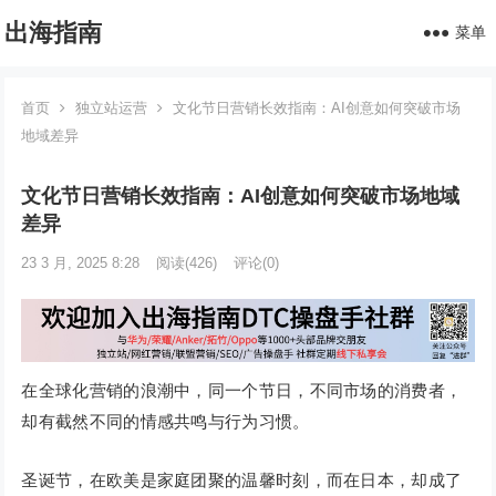
出海指南
菜单
首页
独立站运营
文化节日营销长效指南：AI创意如何突破市场
地域差异
文化节日营销长效指南：AI创意如何突破市场地域
差异
23 3 月, 2025 8:28
阅读
(426)
评论(0)
在全球化营销的浪潮中，同一个节日，不同市场的消费者，
却有截然不同的情感共鸣与行为习惯。
圣诞节，在欧美是家庭团聚的温馨时刻，而在日本，却成了