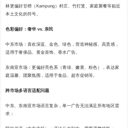
林更偏好甘榜（Kampung）村庄、竹灯笼、家庭聚餐等贴近
本土文化的符号。
色彩偏好：奢华 vs. 亲民
中东市场：喜欢深蓝、金色、绿色，营造神秘感、高贵感，
适用于奢侈品、黄金首饰、香水广告。
东南亚市场：更偏好亮色系（青绿、嫩黄、粉色），表达家
庭温馨、团聚氛围，适用于食品、超市促销等。
跨市场多语言适配问题
中东、东南亚市场语言复杂，单一广告无法满足所有地区需
求：