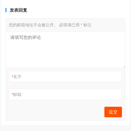
发表回复
您的邮箱地址不会被公开。
必填项已用
*
标注
*
名字:
*
邮箱: