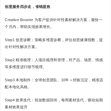
创意服务四步走，省钱提效
Creative Booster 为客户提供针对性素材解决方案，最快一
个月内，帮助实现效果增长。
Step1 创意诊断：策略多维度诊断，评估创意健康指数，提
出针对性解决方案。
Step2 精准梳理：人项目梳理和管理，对产品、场景、情感
等多维度进行细节梳理。
Step3 本地制作：全球创意团队、10年＋经验沉淀，精准适
配本地化风格。
Step4 效果迭代：投放数据回传，每周素材迭代，驱动短期
素材效果提升