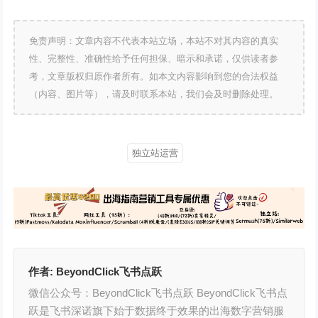
免责声明：文章内容不代表本站立场，本站不对其内容的真实
性、完整性、准确性给予任何担保、暗示和承诺，仅供读者参
考，文章版权归原作者所有。如本文内容影响到您的合法权益
（内容、图片等），请及时联系本站，我们会及时删除处理。
独立站运营
作者:
BeyondClick飞书点跃
微信公众号：BeyondClick飞书点跃 BeyondClick飞书点
跃是飞书深诺旗下始于数据终于效果的出海数字营销服