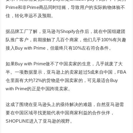
Prime和非Prime商品同时结账，导致用户的实际购物体验不
佳，转化率远不及预期。
据品牌工厂了解，亚马逊与Shopify合作后，就在中国组建团
队推广客户，前期接触了几百个商家，他们几乎100%有兴趣
接入Buy with Prime，但最终只有10%左右符合条件。
如果Buy with Prime做不了中国卖家的生意，几乎就废了大
半。一项数据显示，亚马逊上的卖家超过5成来自中国，FBA
仓里面有大约72%的货物是中国卖家的，可见最适合Buy
with Prime的正是中国跨境卖家。
这成了围绕在亚马逊头上的亟待解决的难题，自然亚马逊需
要在中国区域寻找更能代表中国商家利益的合作伙伴，
SHOPLINE进入了亚马逊的视野。