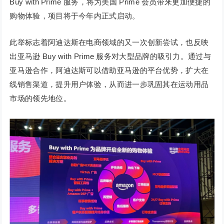
Buy with Prime 服务，将为美国 Prime 会员带来更加便捷的
购物体验，项目将于今年内正式启动。
此举标志着阿迪达斯在电商领域的又一次创新尝试，也反映
出亚马逊 Buy with Prime 服务对大型品牌的吸引力。通过与
亚马逊合作，阿迪达斯可以借助亚马逊的平台优势，扩大在
线销售渠道，提升用户体验，从而进一步巩固其在运动用品
市场的领先地位。