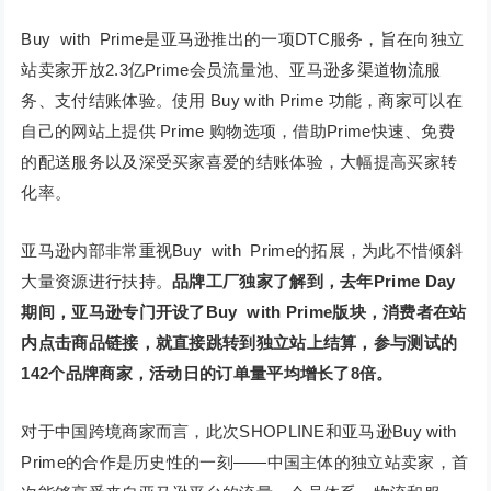
Buy with Prime是亚马逊推出的一项DTC服务，旨在向独立
站卖家开放2.3亿Prime会员流量池、亚马逊多渠道物流服
务、支付结账体验。使用 Buy with Prime 功能，商家可以在
自己的网站上提供 Prime 购物选项，借助Prime快速、免费
的配送服务以及深受买家喜爱的结账体验，大幅提高买家转
化率。
亚马逊内部非常重视Buy with Prime的拓展，为此不惜倾斜
大量资源进行扶持。
品牌工厂独家了解到，去年Prime Day
期间，亚马逊专门开设了Buy with Prime版块，消费者在站
内点击商品链接，就直接跳转到独立站上结算，参与测试的
142个品牌商家，活动日的订单量平均增长了8倍
。
对于中国跨境商家而言，此次SHOPLINE和亚马逊Buy with
Prime的合作是历史性的一刻——中国主体的独立站卖家，首