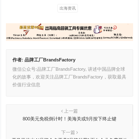
出海资讯
作者:
品牌工厂BrandsFactory
微信公众号:品牌工厂BrandsFactory, 讲述中国品牌全球
化的故事，欢迎关注品牌工厂BrandsFactory，获取最具
价值行业信息
上一篇
800美元免税倒计时！美海关或9月按下终止键
下一篇