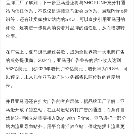
品牌工厂了解到，下一步亚马逊还将与SHOPLINE充分打通
站内信任体系，不仅仅是连接亚马逊会员体系、展现Prime标
识等，还有让卖家独立站内的SKU，可以直接引用亚马逊的
评论，这将进一步提高消费者对品牌的信任度，从而增加转
化率。
在广告上，亚马逊已超过谷歌，成为全世界第一大电商广告
的服务提供商。2024年，亚马逊广告业务的营业收入达到
562亿美元，比2023年增长了92亿美元，增长率为19.8%，可
以预见，未来几年亚马逊广告业务都将以两位数的速度增
长。
并且亚马逊还在扩大广告的客户群体，据品牌工厂了解，亚
马逊开放了独立站，在亚马逊站内打广告的通道，而条件自
然是这些独立站需要接入Buy with Prime。亚马逊把一部分
站内流量导向站外，用平台养活独立站，借此挖掘出流量更