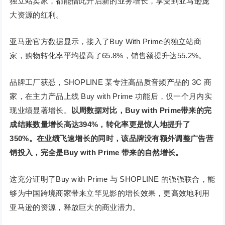
独立站卖家，都能借此开启新的业务增长，享受到亚马逊庞
大资源的红利。
亚马逊官方数据显示，接入了Buy With Prime的独立站商
家，购物转化率平均提高了65.8%，销售额提升达55.2%。
品牌工厂获悉，SHOPLINE 某专注高品质音频产品的 3C 商
家，在主力产品上线 Buy with Prime 功能后，仅一个月内实
现业绩显著增长。
以周数据对比，Buy with Prime带来的完
成结账数量增长高达394%，转化率更是惊人地提升了
350%。在业绩飞速增长的同时，该品牌没有额外调整广告营
销投入，完全是Buy with Prime 带来的自然增长。
这充分证明了Buy with Prime 与 SHOPLINE 的强强联合，能
够为中国跨境商家带来立竿见影的增长效果，更高效地利用
亚马逊的资源，释放巨大的商业潜力。