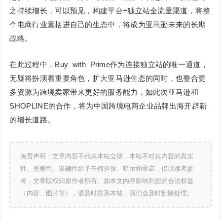
之持续增长，可以预见，构建平台+独立站全流量渠道，将整
个电商行业囊括进自己的生态中，将成为亚马逊未来的长期
战略。
在此过程中，Buy with Prime作为连接独立站的唯一通道，
无疑将扮演着重要角色，扩大亚马逊生态的同时，也整合更
多资源为跨境卖家带来更好的服务能力，如此次亚马逊和
SHOPLINE的合作，将为中国跨境电商企业品牌出海开辟新
的增长道路。
免责声明：文章内容不代表本站立场，本站不对其内容的真实
性、完整性、准确性给予任何担保、暗示和承诺，仅供读者参
考，文章版权归原作者所有。如本文内容影响到您的合法权益
（内容、图片等），请及时联系本站，我们会及时删除处理。