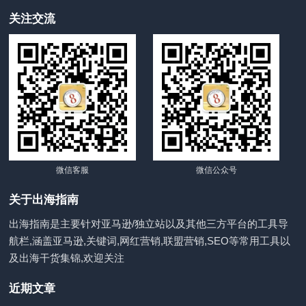
关注交流
微信客服
微信公众号
关于出海指南
出海指南是主要针对亚马逊/独立站以及其他三方平台的工具导
航栏,涵盖亚马逊,关键词,网红营销,联盟营销,SEO等常用工具以
及出海干货集锦,欢迎关注
近期文章