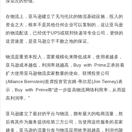
深层次的价值。
在物流上，亚马逊建立了无与伦比的物流基础设施，投入的
资金之大，根本不是其他任何企业可以复制的，这让亚马逊
的物流配送，已经优于UPS或联邦快递等专业公司，更快的
送货速度，是亚马逊立于不败之地的保证。
物流是重资本投入，需要规模化来降低成本，使用者越多，
亚马逊成本越低，利润率就越高，Buy with Prime正承担着
扩大使用亚马逊物流卖家数量的使命。联博投资公司
(Alliance Bernstein)首席投资官吉姆·蒂尔尼(Jim Tierney)表
示，Buy with Prime将“进一步提高物流网络利用率，从而提
高利润率。”
亚马逊建立了最好的平台与物流，拥有最大的电商流量，然
后将其作为服务提供给第三方公司，当使用这些服务的卖家
越多，亚马逊的流量分发与物流应用效率就越高，利润也随