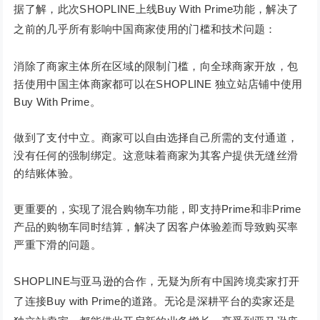
据了解，此次SHOPLINE上线Buy With Prime功能，解决了
之前的几乎所有影响中国商家使用的门槛和技术问题：
消除了商家主体所在区域的限制门槛，向全球商家开放，包
括使用中国主体商家都可以在SHOPLINE 独立站店铺中使用
Buy With Prime。
做到了支付中立。商家可以自由选择自己所需的支付通道，
没有任何的强制绑定。这意味着商家为其客户提供无缝丝滑
的结账体验。
更重要的，实现了混合购物车功能，即支持Prime和非Prime
产品的购物车同时结算，解决了因客户体验差而导致购买率
严重下滑的问题。
SHOPLINE与亚马逊的合作，无疑为所有中国跨境卖家打开
了连接Buy with Prime的道路。无论是深耕平台的卖家还是