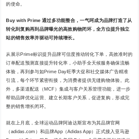
的使命。
Buy with Prime 通过多功能整合，一气呵成为品牌打造了从
转化到复购再到品牌曝光的高效购物闭环，全方位提升独立
站的销售效率并驱动可持续增长。
从展示Prime标识提升品牌可信度推动转化下单，高效准时的
订单配送预测直接提升转化率，小助手全天候服务确保流畅
体验，再到参与如Prime Day旺季大促和社交媒体广告精准
引流，每个环节紧密衔接，为消费者提供无缝购物体验。此
外，多渠道配送（MCF）集成与客户关系管理功能，进一步
帮助品牌优化运营、建立长期客户关系，促进复购，形成完
整的销售增长闭环。
就在上月底，全球运动品牌阿迪达斯宣布为其品牌官网
（adidas.com）和品牌App（Adidas App）正式接入亚马逊