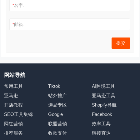
*
名字:
*
邮箱:
网站导航
常用工具
Tiktok
AI跨境工具
亚马逊
站外推广
亚马逊工具
开店教程
选品专区
Shopify导航
SEO工具集锦
Google
Facebook
网红营销
联盟营销
效率工具
推荐服务
收款支付
链接直达