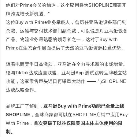
他们对Prime会员的触达，这个应用将为SHOPLINE商家开
辟跨境增长新机遇。”
这位Buy with Prime业务掌舵人，曾历任亚马逊设备部门副
总裁、运输与交付技术部门副总裁，可以说是对亚马逊设备
产品、物流业务最熟悉的领导者之一，这对于Buy with
Prime在生态合作层面提供了天然的亚马逊资源拉通优势。
随着电商竞争日益激烈，亚马逊在全力寻求新的市场增量。
继与TikTok达成流量联盟、亚马逊App 测试跳转品牌独立站
功能，这家零售巨头近日再曝重大动作 —— 与SHOPLINE
达成战略合作。
品牌工厂了解到，
亚马逊Buy with Prime功能已全量上线
SHOPLINE
，全球商家都可以在SHOPLINE店铺中应用Buy
With Prime，
首次突破了以往仅限美国主体主体使用的限
制
。