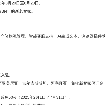
年3月20日至6月20日。
SBN）的新老卖家。
、仓储物流管理、智能客服支持、AI生成文本、浏览器插件
卖家入驻。
围至亚美尼亚、吉尔吉斯斯坦、阿塞拜疆；免收新卖家保证金
50%（2025年2月1日至7月31日）。