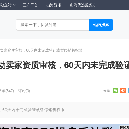
独立站
三方平台
出海资讯
出海优选服务方
卖家资质审核，60天内未完成验证或暂停销售权限
动卖家资质审核，60天内未完成验
阅读
(347)
评论(0)
，60天内未完成验证或暂停销售权限