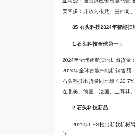
亚马逊：推出供应链智能托管
美客多：开放阿根廷、墨西哥、
05
石头科技2024年智能
1.石头科技全球第一：
2024年全球智能扫地机出货量：2
2024年全球智能扫地机销售额：
石头科技出货量同比增长20.7
在北美、德国、法国、土耳其
2.石头科技新品：
2025年CES推出新款机械
间。