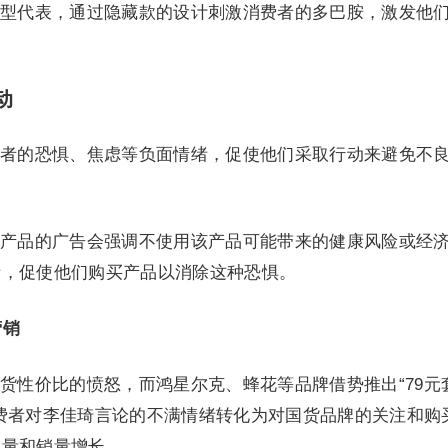
型代表，通过隐藏款的设计刺激消费者的多巴胺，激发他
动
者的恐惧、焦虑等负面情绪，促使他们采取行动来避免不
产品的广告会强调不使用该产品可能带来的健康风险或经
绪，促使他们购买产品以消除这种恐惧。
营销
货性价比的愤怒，而鸿星尔克、蜂花等品牌借势推出“79元
费者对李佳琦言论的不满情绪转化为对国货品牌的关注和购
流量和销量增长。