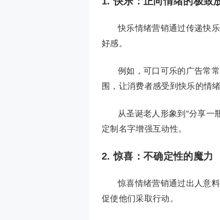
1.
快乐：正向情绪的极致
快乐情绪营销通过传递快乐
好感。
例如，可口可乐的广告常常
围，让消费者感受到快乐的情
从圣诞老人形象到“分享一
定制名字增强互动性。
2.
惊喜：不确定性的魔力
惊喜情绪营销通过出人意料
促使他们采取行动。