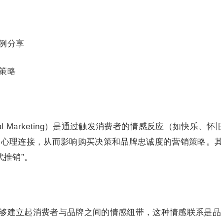
案例分享
策略
nal Marketing）是通过触发消费者的情感反应（如快乐、怀
的心理连接，从而影响购买决策和品牌忠诚度的营销策略。
代推销”。
够建立起消费者与品牌之间的情感纽带，这种情感联系是品