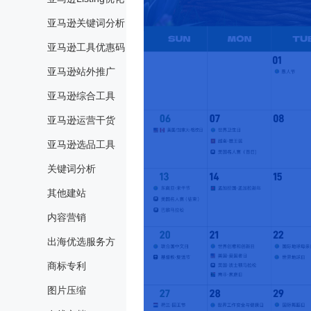
亚马逊关键词分析
亚马逊工具优惠码
亚马逊站外推广
亚马逊综合工具
亚马逊运营干货
亚马逊选品工具
关键词分析
其他建站
内容营销
出海优选服务方
商标专利
图片压缩