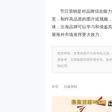
节日营销是对品牌综合能力
意，制作高品质的图片或视频
体，出海品牌可以学习和借鉴
展海外市场发挥更大效力。
免责声明：文章内容不代表本站立场
者参考，文章版权归原作者所有。如
除处理。
标签:
社媒营销