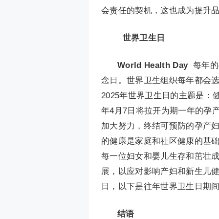
会责任的契机，这也成为提升
世界卫生日
World Health Day
每年的
念日。世界卫生组织每年都会
2025年世界卫生日的主题是：健康起点，
年4月7日将拉开为期一年的孕
加大努力，终结可预防的孕产
的健康是家庭和社区健康的基
每一位妇女和婴儿生存和茁壮
展，以应对影响产妇和新生儿
日，以下是往年世界卫生日期
结语