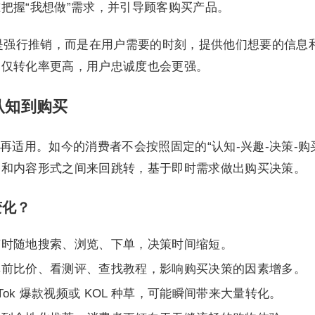
把握“我想做”需求，并引导顾客购买产品。
的核心不是强行推销，而是在用户需要的时刻，提供他们想要的信息
不仅转化率更高，用户忠诚度也会更强。
认知到购买
再适用。如今的消费者不会按照固定的“认知-兴趣-决策-购
备和内容形式之间来回跳转，基于即时需求做出购买决策。
变化？
随时随地搜索、浏览、下单，决策时间缩短。
单前比价、看测评、查找教程，影响购买决策的因素增多。
kTok 爆款视频或 KOL 种草，可能瞬间带来大量转化。