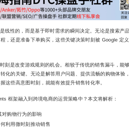
是线性的，而是基于即时需求的瞬间决定。无论是搜索产
，还是准备下单购买，这些关键决策时刻被 Google 定
时刻是改变游戏规则的机会。相较于传统的销售漏斗，能
升转化的关键。无论是解答用户问题、提供流畅的购物体验
把握这些高意图时刻，就能有效提升销售转化率。
oments 框架融入到跨境电商的运营策略中？本文将解析：
型及其对购物行为的影响
如何利用微时刻推动销售