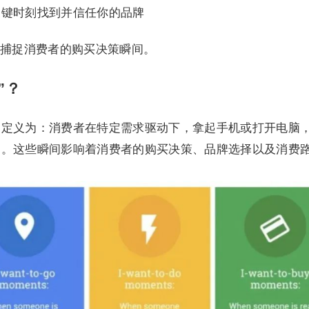
关键时刻找到并信任你的品牌
捕捉消费者的购买决策瞬间。
”？
Moments 定义为：消费者在特定需求驱动下，拿起手机或打开电脑
刻。这些瞬间影响着消费者的购买决策、品牌选择以及消费