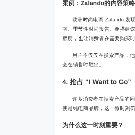
案例：Zalando的内容策略
欧洲时尚电商 Zaland
南、季节性时尚报告、穿搭建
赖度，也让消费者在需要购买时，优
用户不仅仅在搜索产品，他
会在销售时胜出。
4. 抢占 “I Want to
许多消费者在搜索产品的同
便是纯电商品牌，这一微时刻
为什么这一时刻重要？