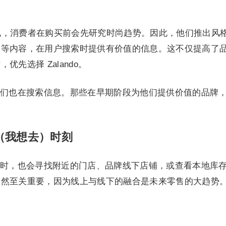
o 发现，消费者在购买前会先研究时尚趋势。因此，他们推出风
议等内容，在用户搜索时提供有价值的信息。这不仅提高了
先选择 Zalando。
们也在搜索信息。那些在早期阶段为他们提供价值的品牌
 Go”（我想去）时刻
时，也会寻找附近的门店、品牌线下店铺，或查看本地库
仍然至关重要，因为线上与线下的融合是未来零售的大趋势