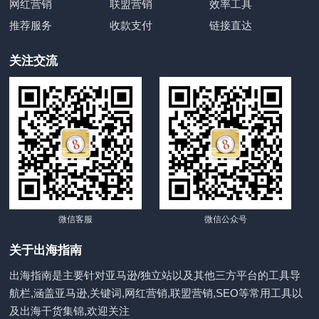
网红营销
联盟营销
效率工具
推荐服务
收款支付
链接直达
关注交流
微信客服
微信公众号
关于出海指南
出海指南是主要针对亚马逊/独立站以及其他三方平台的工具导
航栏,涵盖亚马逊,关键词,网红营销,联盟营销,SEO等常用工具以
及出海干货集锦,欢迎关注