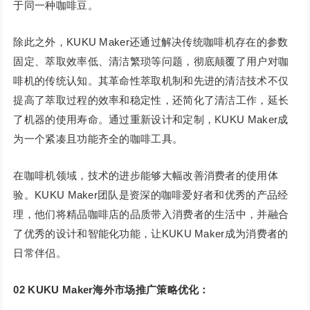
于同一种咖啡豆。
除此之外，KUKU Maker还通过解决传统咖啡机存在的参数
固定、萃取效率低、清洁繁琐等问题，彻底颠覆了用户对咖
啡机的传统认知。其革命性萃取机制和先进的清洁技术不仅
提高了萃取过程的效率和稳定性，还简化了清洁工作，延长
了机器的使用寿命。通过重新设计和定制，KUKU Maker成
为一个紧凑且功能齐全的咖啡工具。
在咖啡机领域，技术的进步能够大幅改善消费者的使用体
验。KUKU Maker团队是资深的咖啡爱好者和优秀的产品经
理，他们将精品咖啡店的品质带入消费者的生活中，并融合
了优秀的设计和智能化功能，让KUKU Maker成为消费者的
日常伴侣。
02
KUKU Maker海外市场推广策略优化：