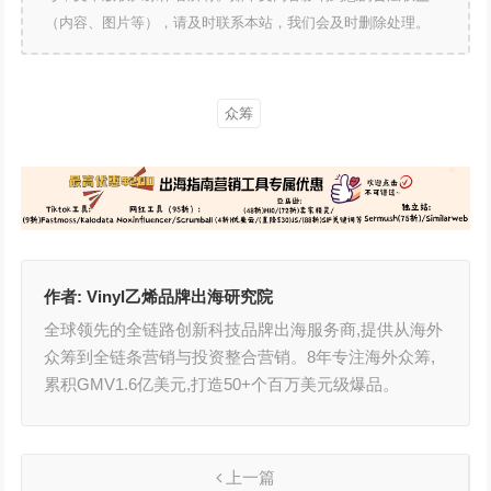
（内容、图片等），请及时联系本站，我们会及时删除处理。
众筹
作者:
Vinyl乙烯品牌出海研究院
全球领先的全链路创新科技品牌出海服务商,提供从海外
众筹到全链条营销与投资整合营销。8年专注海外众筹,
累积GMV1.6亿美元,打造50+个百万美元级爆品。
上一篇