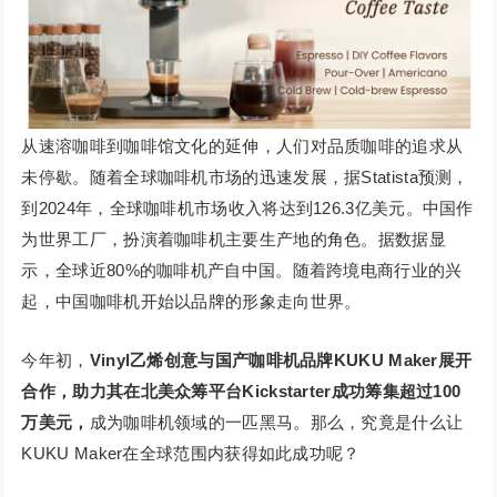
从速溶咖啡到咖啡馆文化的延伸，人们对品质咖啡的追求从
未停歇。随着全球咖啡机市场的迅速发展，据Statista预测，
到2024年，全球咖啡机市场收入将达到126.3亿美元。中国作
为世界工厂，扮演着咖啡机主要生产地的角色。据数据显
示，全球近80%的咖啡机产自中国。随着跨境电商行业的兴
起，中国咖啡机开始以品牌的形象走向世界。
今年初，
Vinyl乙烯创意与国产咖啡机品牌KUKU Maker展开
合作，助力其在北美众筹平台Kickstarter成功筹集超过100
万美元，
成为咖啡机领域的一匹黑马。那么，究竟是什么让
KUKU Maker在全球范围内获得如此成功呢？