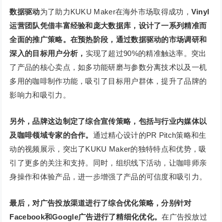
数据驱动
为了助力KUKU Maker在海外市场取得成功，
Vinyl
运营团队凭借丰富经验和庞大数据库，设计了一系列精准而
全面的推广策略。在预热阶段，通过数据驱动的市场调研和
深入的目标用户分析，
实现了超过90%的精准触达率。突出
了产品的核心卖点，如多功能研磨与参数分离技术以及一机
多用的咖啡制作功能，吸引了目标用户群体，提升了品牌的
影响力和吸引力。
另外，品牌这边制定了综合宣传策略，包括与行业内媒体以
及咖啡领域专家的合作。
通过精心设计的PR Pitch策略和生
动的视频展示，突出了KUKU Maker的独特特点和优势，吸
引了更多的关注和支持。同时，组织线下活动，让咖啡师亲
身操作和体验产品，进一步增强了产品的可信度和吸引力。
最后，对广告投放渠道进行了综合优化策略，分别针对
Facebook和Google广告进行了精细化优化。
在广告投放过