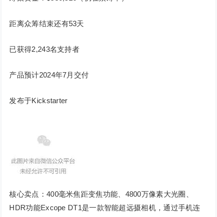
距离众筹结束还有53天
已获得2,243名支持者
产品预计2024年7月交付
发布于Kickstarter
核心卖点：400毫米焦距变焦功能、4800万像素大光圈、
HDR功能Excope DT1是一款智能超远摄相机，通过手机连