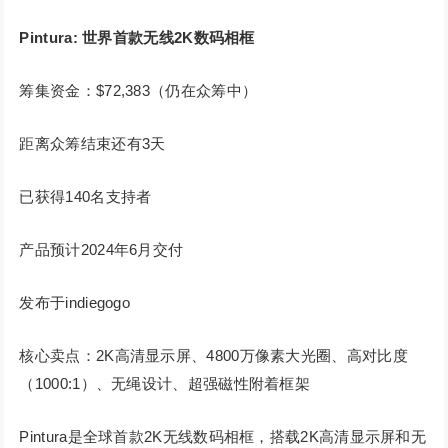
Pintura: 世界首款无线2K数码相框
筹集资金：$72,383（仍在众筹中）
距离众筹结束还有3天
已获得140名支持者
产品预计2024年6月交付
发布于indiegogo
核心卖点：2K高清显示屏、4800万像素大光圈、高对比度
（1000:1）、无绳设计、超强磁性附着框架
Pintura是全球首款2K无线数码相框，搭载2K高清显示屏和无