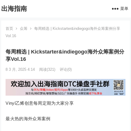
出海指南
菜单
首页
众筹
每周精选 | Kickstarter&indiegogo海外众筹案例分享
Vol.16
每周精选 | Kickstarter&indiegogo海外众筹案例分
享Vol.16
8 3 月, 2025 4:14
阅读
(321)
评论(0)
Vinyl乙烯创意每周定期为大家分享
最火热的海外众筹案例