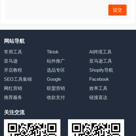
网站导航
常用工具
Tiktok
AI跨境工具
亚马逊
站外推广
亚马逊工具
开店教程
选品专区
Shopify导航
SEO工具集锦
Google
Facebook
网红营销
联盟营销
效率工具
推荐服务
收款支付
链接直达
关注交流