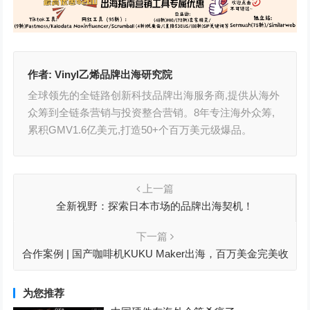
作者:
Vinyl乙烯品牌出海研究院
全球领先的全链路创新科技品牌出海服务商,提供从海外
众筹到全链条营销与投资整合营销。8年专注海外众筹,
累积GMV1.6亿美元,打造50+个百万美元级爆品。
上一篇
全新视野：探索日本市场的品牌出海契机！
下一篇
合作案例 | 国产咖啡机KUKU Maker出海，百万美金完美收
官！
为您推荐