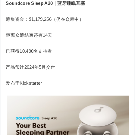
Soundcore Sleep A20｜蓝牙睡眠耳塞
筹集资金：$1,179,256（仍在众筹中）
距离众筹结束还有14天
已获得10,490名支持者
产品预计2024年5月交付
发布于Kickstarter