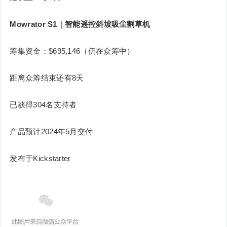
Mowrator S1｜智能遥控斜坡吸尘割草机
筹集资金：$695,146（仍在众筹中）
距离众筹结束还有8天
已获得304名支持者
产品预计2024年5月交付
发布于Kickstarter