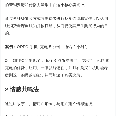
的营销资源和传播力量集中在这个核心卖点上。
通过各种渠道和方式向消费者进行反复强调和宣传，以达到
让消费者深刻认知并被打动，从而促使其产生购买行为的目
的。
案例：
OPPO 手机 “充电 5 分钟，通话 2 小时”。
对，OPPO又出现了， 这个卖点简洁明了，突出了手机快速
充电的优势，让用户一眼就能记住，并且在购买手机时会考
虑到这一实用的功能，从而加速了购买决策。
2.情感共鸣法
通过讲故事、共情用户烦恼，与用户建立情感连接。