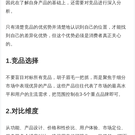
因此在了解自身产品的基础上，还需要对竞品进行深入分
析。
只有清楚竞品的优劣势并清楚地认识到自己的位置，才能找
到自己的差异化优势，但这个优势必须是消费者真正关心
的。
1.竞品选择
不要盲目对标所有竞品，胡子眉毛一把抓，而是聚焦于细分
市场中表现优异的产品，这些产品往往代表了市场的最高水
平和用户的主流需求，把范围控制在3-5个重点品牌即可。
2.对比维度
从功能、产品设计、价格和性价比、用户体验、市场定位、