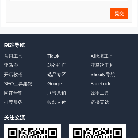
网站导航
常用工具
Tiktok
AI跨境工具
亚马逊
站外推广
亚马逊工具
开店教程
选品专区
Shopify导航
SEO工具集锦
Google
Facebook
网红营销
联盟营销
效率工具
推荐服务
收款支付
链接直达
关注交流