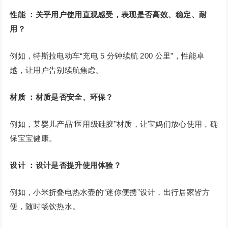
性能
：
关乎用户使用直观感受，表现是否高效、稳定、耐
用？
例如，特斯拉电动车“充电 5 分钟续航 200 公里”，性能卓
越，让用户告别续航焦虑。
材质
：
材质是否安全、环保？
例如，某婴儿产品“医用级硅胶”材质，让宝妈们放心使用，确
保宝宝健康。
设计
：
设计是否提升使用体验？
例如，小米折叠电热水壶的“迷你便携”设计，出行居家皆方
便，随时畅饮热水。