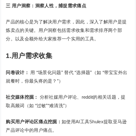
三
用户洞察：洞察人性，捕捉需求痛点
产品的核心是为了解决用户需求，因此，深入了解用户是提
炼卖点的关键。用户洞察包括需求收集和需求排序两个部
分。以及会额外给大家推荐一个实用的工具。
1.用户需求收集
问卷设计：
用 “场景化问题” 替代 “选择题”（如 “带宝宝外出
就餐时，你最头疼的是？”）
社交媒体挖掘：
分析社媒用户评论、reddit的相关话题，提
取高频词（如 “过敏”“难清洗”）
购买用户评论区痛点挖掘：
如使用AI工具Shulex提取亚马逊
产品评论中的用户痛点。