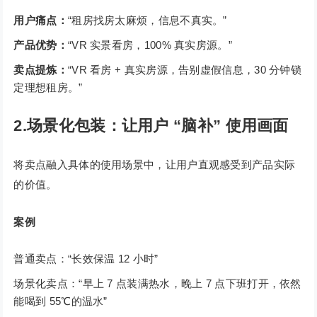
用户痛点：
“租房找房太麻烦，信息不真实。”
产品优势：
“VR 实景看房，100% 真实房源。”
卖点提炼：
“VR 看房 + 真实房源，告别虚假信息，30 分钟锁
定理想租房。”
2.场景化包装：让用户 “脑补” 使用画面
将卖点融入具体的使用场景中，让用户直观感受到产品实际
的价值。
案例
普通卖点：“长效保温 12 小时”
场景化卖点：“早上 7 点装满热水，晚上 7 点下班打开，依然
能喝到 55℃的温水”