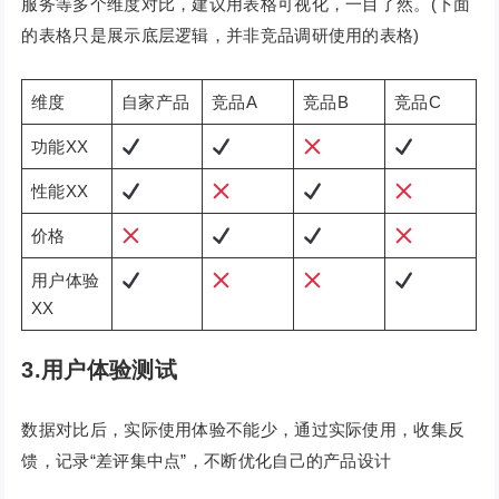
服务等多个维度对比，建议用表格可视化，一目了然。(下面
的表格只是展示底层逻辑，并非竞品调研使用的表格)
维度
自家产品
竞品A
竞品B
竞品C
功能XX
性能XX
价格
用户体验
XX
3.用户体验测试
数据对比后，实际使用体验不能少，通过实际使用，收集反
馈，记录“差评集中点”，不断优化自己的产品设计