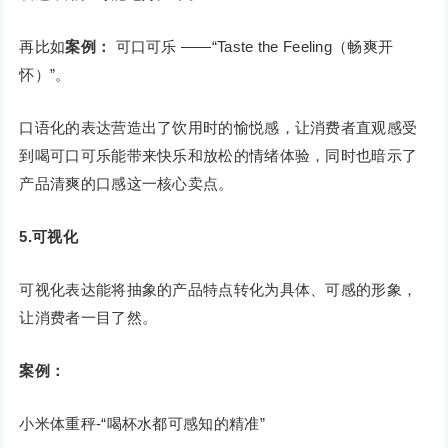
再比如
案例：
可口可乐 ——“Taste the Feeling（畅爽开
怀）”。
口语化的表达营造出了饮用时的愉悦感，让消费者直观感受
到喝可口可乐能带来快乐和放松的情绪体验，同时也暗示了
产品清爽的口感这一核心卖点。
5.可视化
可视化表达能将抽象的产品特点转化为具体、可感的形象，
让消费者一目了然。
案例：
小米体重秤-“喝杯水都可感知的精准”