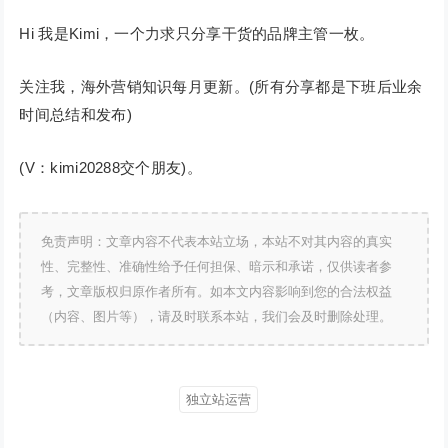
Hi 我是Kimi，一个力求只分享干货的品牌主管一枚。
关注我，海外营销知识每月更新。(所有分享都是下班后业余
时间总结和发布)
(V：kimi20288交个朋友)。
免责声明：文章内容不代表本站立场，本站不对其内容的真实
性、完整性、准确性给予任何担保、暗示和承诺，仅供读者参
考，文章版权归原作者所有。如本文内容影响到您的合法权益
（内容、图片等），请及时联系本站，我们会及时删除处理。
独立站运营