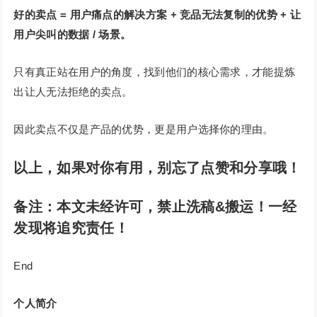
好的卖点 = 用户痛点的解决方案 + 竞品无法复制的优势 + 让
用户尖叫的数据 / 场景。
只有真正站在用户的角度，找到他们的核心需求，才能提炼
出让人无法拒绝的卖点。
因此卖点不仅是产品的优势，更是用户选择你的理由。
以上，如果对你有用，别忘了点赞和分享哦！
备注：本文未经许可，禁止洗稿&搬运！一经
发现将追究责任！
End
个人简介