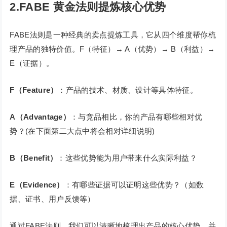
2.FABE 黄金法则提炼核心优势
FABE法则是一种经典的卖点提炼工具，它从四个维度帮你梳
理产品的独特价值。F（特征）→ A（优势）→ B（利益）→
E（证据）。
F（Feature）
：产品的技术、材质、设计等具体特征。
A（Advantage）
：与竞品相比，你的产品有哪些相对优
势？(在下面第二大点中将会相对详细说明)
B（Benefit）
：这些优势能为用户带来什么实际利益？
E（Evidence）
：有哪些证据可以证明这些优势？（如数
据、证书、用户反馈等）
通过FABE法则，我们可以清晰地梳理出产品的核心优势，并