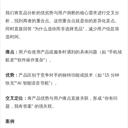
我们将竞品分析的优劣势与用户洞察的核心需求进行交叉分
析，找到两者的重合点。这些重合点就是你的差异化卖点。
同时直接回答 “为什么选你而非选择竞品”，减少用户信息筛
选时间。
痛点：
用户在使用产品或服务时遇到的具体问题（如 “手机续
航差”“软件操作复杂”）。
优势：
产品区别于竞争对手的独特功能或技术（如 “15 分钟
快充”“AI 智能语音导航”）。
交叉定位：
将产品优势与用户痛点直接关联，形成 “你有问
题，我有答案” 的强关联。
案例