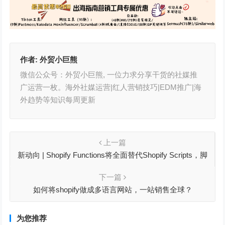
作者:
外贸小巨熊
微信公众号：外贸小巨熊, 一位力求分享干货的社媒推
广运营一枚。海外社媒运营|红人营销技巧|EDM推广|海
外趋势等知识每周更新
上一篇
新动向 | Shopify Functions将全面替代Shopify Scripts，脚
本自定义报告助力高效迁移
下一篇
如何将shopify做成多语言网站，一站销售全球？
为您推荐