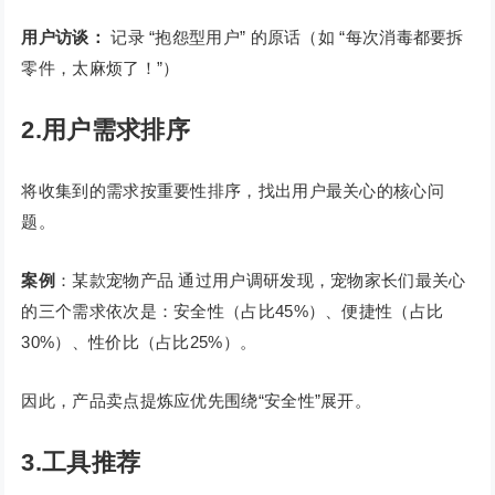
用户访谈：
记录 “抱怨型用户” 的原话（如 “每次消毒都要拆
零件，太麻烦了！”）
2.用户需求排序
将收集到的需求按重要性排序，找出用户最关心的核心问
题。
案例
：某款宠物产品 通过用户调研发现，宠物家长们最关心
的三个需求依次是：安全性（占比45%）、便捷性（占比
30%）、性价比（占比25%）。
因此，产品卖点提炼应优先围绕“安全性”展开。
3.工具推荐