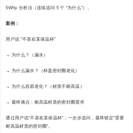
5Why 分析法（连续追问 5 个 “为什么”）。
案例：
用户说 “不喜欢某保温杯”
→ 为什么？（漏水）
→ 为什么漏水？（杯盖密封圈老化）
→ 为什么容易老化？（材质不耐高温）
→ 最终痛点：耐高温材质的密封圈需求
通过用户说“不喜欢某保温杯”，一步步追问，最终锁定“需要
耐高温材质的密封圈”。