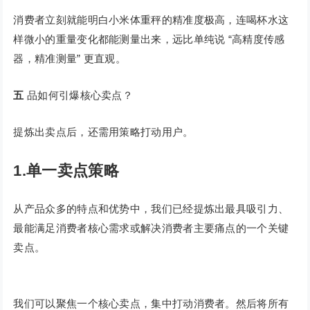
消费者立刻就能明白小米体重秤的精准度极高，连喝杯水这
样微小的重量变化都能测量出来，远比单纯说 “高精度传感
器，精准测量” 更直观。
五
品如何引爆核心卖点？
提炼出卖点后，还需用策略打动用户。
1.单一卖点策略
从产品众多的特点和优势中，我们已经提炼出最具吸引力、
最能满足消费者核心需求或解决消费者主要痛点的一个关键
卖点。
我们可以聚焦一个核心卖点，集中打动消费者。然后将所有