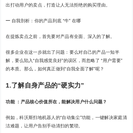
出打动用户的卖点，打造让人无法拒绝的购买理由。
一
自我剖析：你的产品到底 “牛” 在哪
在提炼卖点之前，首先要对产品有全面、深入的了解。
很多企业在这一步就出了问题：要么对自己的产品一知半
解，要么陷入“自我感觉良好”的误区，而忽略了 “用户需要”
的本质。那么，如何真正做到“自我全面了解”呢？
1.了解自身产品的“硬实力”
功能
：
产品核心价值所在，能解决用户什么问题？
例如，科沃斯扫地机器人的“自动集尘”功能，一键解决家庭清
洁难题，让用户告别手动清扫的繁琐。