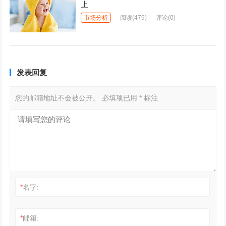
上
市场分析
阅读
(479)
评论(0)
发表回复
您的邮箱地址不会被公开。
必填项已用
*
标注
*
名字:
*
邮箱: