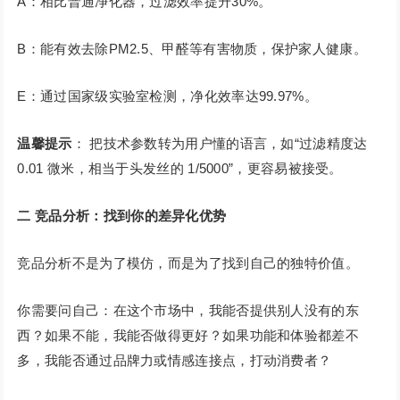
A：相比普通净化器，过滤效率提升30%。
B：能有效去除PM2.5、甲醛等有害物质，保护家人健康。
E：通过国家级实验室检测，净化效率达99.97%。
温馨提示
： 把技术参数转为用户懂的语言，如“过滤精度达
0.01 微米，相当于头发丝的 1/5000”，更容易被接受。
二
竞品分析：找到你的差异化优势
竞品分析不是为了模仿，而是为了找到自己的独特价值。
你需要问自己：在这个市场中，我能否提供别人没有的东
西？如果不能，我能否做得更好？如果功能和体验都差不
多，我能否通过品牌力或情感连接点，打动消费者？