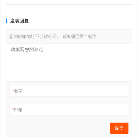
发表回复
您的邮箱地址不会被公开。
必填项已用
*
标注
*
名字:
*
邮箱: