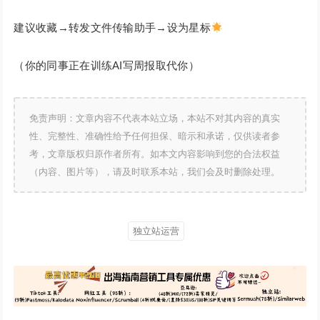
建议收藏→转发文件传输助手→设为星标
（你的同事正在训练AI写周报取代你）
免责声明：文章内容不代表本站立场，本站不对其内容的真实
性、完整性、准确性给予任何担保、暗示和承诺，仅供读者参
考，文章版权归原作者所有。如本文内容影响到您的合法权益
（内容、图片等），请及时联系本站，我们会及时删除处理。
独立站运营