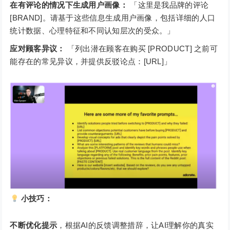
在有评论的情况下生成用户画像：
「这里是我品牌的评论
[BRAND]。请基于这些信息生成用户画像，包括详细的人口
统计数据、心理特征和不同认知层次的受众。」
应对顾客异议：
「列出潜在顾客在购买 [PRODUCT] 之前可
能存在的常见异议，并提供反驳论点：[URL]」
小技巧：
不断优化提示
，根据AI的反馈调整措辞，让AI理解你的真实