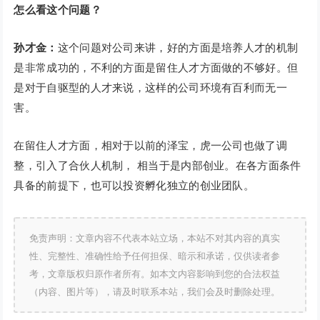
怎么看这个问题？
孙才金：
这个问题对公司来讲，好的方面是培养人才的机制
是非常成功的，不利的方面是留住人才方面做的不够好。但
是对于自驱型的人才来说，这样的公司环境有百利而无一
害。
在留住人才方面，相对于以前的泽宝，虎一公司也做了调
整，引入了合伙人机制， 相当于是内部创业。在各方面条件
具备的前提下，也可以投资孵化独立的创业团队。
免责声明：文章内容不代表本站立场，本站不对其内容的真实
性、完整性、准确性给予任何担保、暗示和承诺，仅供读者参
考，文章版权归原作者所有。如本文内容影响到您的合法权益
（内容、图片等），请及时联系本站，我们会及时删除处理。