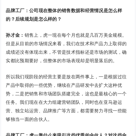
品牌工厂：公司现在整体的销售数据和经营情况是怎么样
的？后续规划是怎么样的？
孙才金：
销售上，虎一现在每个月也就是几百万美金规模。
但是从目前的市场情况来看，我们在技术和产品力上取得的
成绩还没有体现出来，不管是技术指标还是市场的测试，确
实都比预期要好，但整体的市场表现却是明显落后的。
所以我们现阶段的经营主要是放在两件事上，一是根据过往
产品中取得的一些优势，继续在产品研发中去扩大这种优
势，二是把销售和市场团队搭建完全，这也是最核心的一个
任务。我们现在在大力组建营销团队，同时也在亚马逊运
营、独立站运营、品牌推广等方面，都需要努力寻找一些能
够独当一面的合伙人。
品牌工厂：虎一靠什么来吸引这些优秀的合伙人？对这些合