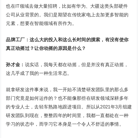
也在IT领域去做大量招聘，比如有华为、大疆这类头部硬件
公司从业背景的。我们是期望在传统家电上去加更多智能的
元素，想要在智能领域有所作为。
品牌工厂：这么大的投入和这么长时间的摸索，有没有使你
真正动摇过？让你动摇的原因是什么？
孙才金：
说实话，我每天都在动摇，但是并没有真正动摇，
这几乎成了我的一种生活常态。
就拿研发这件事来说，我一开始不清楚研发团队里的那么多
部门究竟是如何运作的？也不能像那些在研发领域深耕多年
的专业人士，去轻车熟路地跟进项目。所以从2021年3月组建
研发团队到现在，整整四年的时间里，我都一直都处在一种
学习的状态中，而学习它本身是一个令人不舒适的事情。