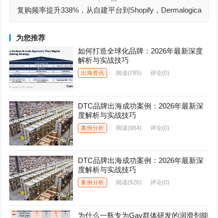
复购频率提升338%，从自建平台到Shopify，Dermalogica
如何实现B2B业务飞跃式发展？
为您推荐
如何打造全球化品牌：2026年最新深度
解析与实战技巧
出海资讯
阅读
(785)
评论(0)
DTC品牌出海成功案例：2026年最新深
度解析与实战技巧
案例分析
阅读
(984)
评论(0)
DTC品牌出海成功案例：2026年最新深
度解析与实战技巧
案例分析
阅读
(926)
评论(0)
为什么一瓶专为Gay群体研发的润滑剂能