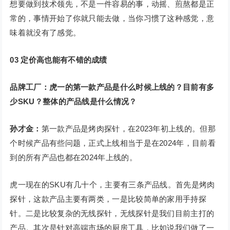
想要做到技术领先，不是一件容易的事，动摇、煎熬都是正
常的，事情开始了你就只能去做，当你习惯了这种感觉，意
味着就没有了感觉。
03
定价高也能有不错的成绩
品牌工厂：虎一的第一款产品是什么时候上线的？目前有多
少SKU？整体的产品线是什么情况？
孙才金：
第一款产品是烤肉探针，在2023年初上线的。但那
个时候产品有些问题，正式上线相当于是在2024年，目前看
到的所有产品也都在2024年上线的。
虎一现在的SKU有几十个，主要有三条产品线。首先是烤肉
探针，这款产品主要有两类，一是比较简单的家用手持探
针。二是比较复杂的无线探针，无线探针是我们目前主打的
产品。其次是针对高端市场的厨房工具，比如说我们做了一