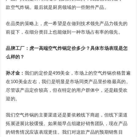
款空气炸锅。最后就是厨房领域的一些附件产品。
在品类的策略上，虎一希望是在做到技术领先产品力领先的
前提下，在细分类目上也能做到一种市场占有率的领先。
品牌工厂：虎一高端空气炸锅定价多少？具体市场表现是怎
么样的？
孙才金：
我们的定价是499美金，市场上的空气炸锅价格普遍
在100美金左右，我们是明显是市场同类产品里价格最高的。
尽管该产品定价较高，但在特定的用户群体中，还是颇受欢
迎的。
我们空气炸锅的主要渠道还是要依赖线下商超，但线下渠道
拓展进展比较缓慢。如果能早点组建好销售团队，现在产品
的销售情况应该表现更佳。我们对这款产品的预期销售目