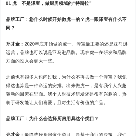
01
虎一不是泽宝，做厨房领域的“特斯拉”
品牌工厂：您什么时候开始做虎一的？虎一跟泽宝有什么不
同？
孙才金：
2020年底开始做的虎一。泽宝最主要的还是亚马逊
运营，品牌也可以说是亚马逊品牌。现在虎一在研发和品牌
方面的投入会更大一些。
之前也有很多人也问过我，为什么不再去做一个泽宝？我觉
得这也算是一种命运的安排。出来做虎一，是有我个人兴趣
驱动的因素在里面。我个人对技术研发还是很有兴趣的，热
衷于研发能让人们喜爱，且对生活有价值的产品。
品牌工厂：为什么会选择厨房用具这个类目？
孙才金：
最终选择厨房这个类目，是基于商业的决策。我们