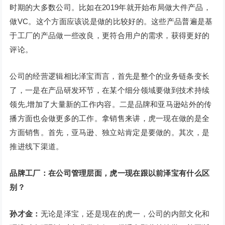
时期的大多数公司。比如在2019年就开始布局做大件产品，
做VC。这个方面应该说是做的比较好的。这些产品普遍是基
于工厂的产品做一些改良，更符合用户的需求，获得更好的
评论。
公司的经营逻辑相比泽宝而言，首先是整个的业务链条变长
了，一是在产品研发环节，在某个细分领域要做到技术持续
领先,增加了大量新的工作内容。二是品牌和亚马逊站外的传
播方面也会做更多的工作。拿销售来讲，虎一现在做的是全
方面销售。首先，亚马逊、独立站肯定是要做的。其次，是
推进线下渠道。
品牌工厂：在公司管理层面，虎一现在跟以前泽宝有什么区
别？
孙才金：
无论是泽宝，还是现在的虎一，公司的内部文化和