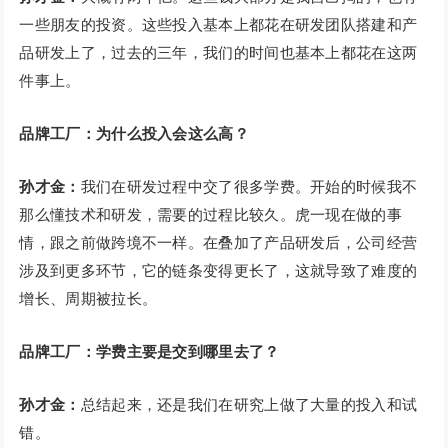
一些朋友的投资。这些投入基本上都花在研发团队搭建和产
品研发上了，过去的三年，我们的时间也基本上都花在这两
件事上。
品牌工厂：为什么投入会这么高？
孙才金：
我们在研发过程中交了很多学费。开始的时候我不
那么懂技术和研发，需要的过程比较久。虎一现在做的事
情，跟之前做跨境不一样。在叠加了产品研发后，公司经营
涉及到更多环节，它的链条变得更长了，这就导致了难度的
增长、周期被拉长。
品牌工厂：学费主要是交到哪里去了？
孙才金：
总结起来，还是我们在研究上做了大量的投入和试
错。