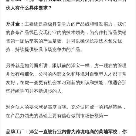
伙人有什么具体要求？
孙才金：
主要还是靠极具竞争力的产品线和研发实力，我们
的多条产品线已实现行业内的技术领先，为合作打造品类销
售第一提供坚实的产品基础。并可以确保长期技术领先优
势，持续提供极具市场竞争力的产品。
另外就是如前面所讲，跟以前的泽宝一样，虎一现在的管理
并没有精细化，公司的内部文化和环境对自驱型人才都非常
友好，在虎一会更有机会学习到新的知识和技能，很适合那
些持续学习并不断进步的人。
对合伙人的要求就是高度自驱。充分认同虎一的精品策略，
在产品力领先的基础上要有信心做到市场份额第一
品牌工厂：泽宝一直被行业内誉为跨境电商的黄埔军校，你