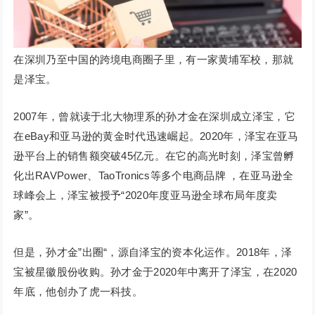
在深圳乃至中国的跨境电商圈子里，有一家黄埔军校，那就
是泽宝。
2007年，曾就读于北大物理系的孙才金在深圳成立泽宝，它
在eBay和亚马逊的黄金时代迅速崛起。2020年，泽宝在亚马
逊平台上的销售额突破45亿元。在它的高光时刻，泽宝曾孵
化出RAVPower、TaoTronics等多个电商品牌 ，在亚马逊全
球峰会上，泽宝被授予“2020年度亚马逊全球布局年度卖
家”。
但是，孙才金”出圈“，源自泽宝的资本化运作。2018年，泽
宝被星徽股份收购。孙才金于2020年中离开了泽宝，在2020
年底，他创办了虎一科技。