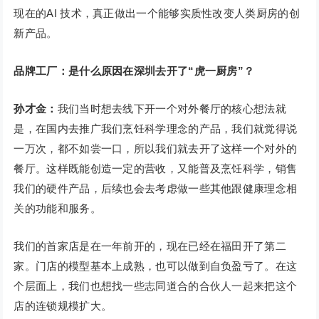
现在的AI 技术，真正做出一个能够实质性改变人类厨房的创
新产品。
品牌工厂：是什么原因在深圳去开了“虎一厨房”？
孙才金：
我们当时想去线下开一个对外餐厅的核心想法就
是，在国内去推广我们烹饪科学理念的产品，我们就觉得说
一万次，都不如尝一口，所以我们就去开了这样一个对外的
餐厅。这样既能创造一定的营收，又能普及烹饪科学，销售
我们的硬件产品，后续也会去考虑做一些其他跟健康理念相
关的功能和服务。
我们的首家店是在一年前开的，现在已经在福田开了第二
家。门店的模型基本上成熟，也可以做到自负盈亏了。在这
个层面上，我们也想找一些志同道合的合伙人一起来把这个
店的连锁规模扩大。