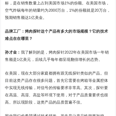
标，是在销售数量上占到美国市场1%的份额。在美国市场，
空气炸锅每年的销量约为2000万台，1%的份额就是20万台，
预期销售额达1亿美金。
品牌工厂：烤肉探针这个产品有多大的市场规模？它的技术
难点在在哪里？
孙才金：
我了解到的是，烤肉探针2022年在美国市场一年销
售额是1亿美元，后续几乎每年都呈现翻倍增长的态势。
在美国，现在大部分家庭都拥有跟无线探针类似的产品。但
目前这类产品存在很多问题，首先它需要在烤箱等金属腔体
中实现无线传输，对信号的传输要求非常高。其次，探针要
在高温、高湿、高盐等环境下使用，对于产品质量要求也很
高。所以现阶段，这类产品的品质普遍不佳。
因此我们也希望通过技术研发，首先是让产品性能更加稳