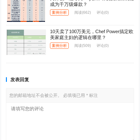
成为千万级爆款？
案例分析
阅读
(662)
评论(0)
10天卖了100万美元，Chef Power搞定欧
美家庭主妇的逻辑在哪里？
案例分析
阅读
(509)
评论(0)
发表回复
您的邮箱地址不会被公开。
必填项已用
*
标注