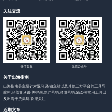
关注交流
微信客服
微信公众号
关于出海指南
出海指南是主要针对亚马逊/独立站以及其他三方平台的工具导
航栏,涵盖亚马逊,关键词,网红营销,联盟营销,SEO等常用工具以
及出海干货集锦,欢迎关注
近期文章