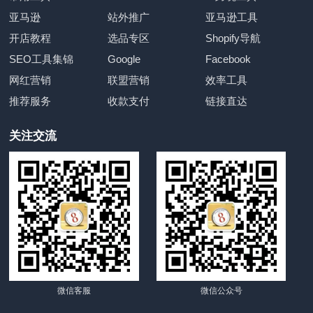
亚马逊
站外推广
亚马逊工具
开店教程
选品专区
Shopify导航
SEO工具集锦
Google
Facebook
网红营销
联盟营销
效率工具
推荐服务
收款支付
链接直达
关注交流
微信客服
微信公众号