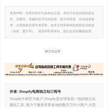
免责声明：文章内容不代表本站立场，本站不对其内容的真实
性、完整性、准确性给予任何担保、暗示和承诺，仅供读者参
考，文章版权归原作者所有。如本文内容影响到您的合法权益
（内容、图片等），请及时联系本站，我们会及时删除处理。
独立站运营
作者:
Shopify电商独立站订阅号
Shopify中国官方账户,Shopify是全球首屈一指的独立站
建站工具, 致力于服务世界各地的数百万中小商户,大型