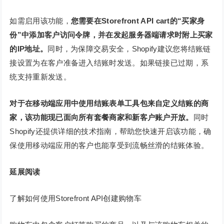
如需启用该功能，
您需要在Storefront API cart的“买家身
份”中添加客户访问令牌，并在发起服务器端请求时附上买家
的IP地址。
同时，为保障交易安全，Shopify建议您将结账链
接设置为在客户准备进入结账时发送。如果链接已过期，系
统支持重新发送。
对于在移动端应用中使用结账表单工具包来自定义结账的商
家，该功能现已面向所有套餐商家和新客户账户开放。
同时
Shopify还提供详细的技术指南，帮助您快速开启该功能，确
保使用移动端应用的客户也能享受到流畅丝滑的结账体验。
延展阅读
了解如何使用Storefront API创建购物车