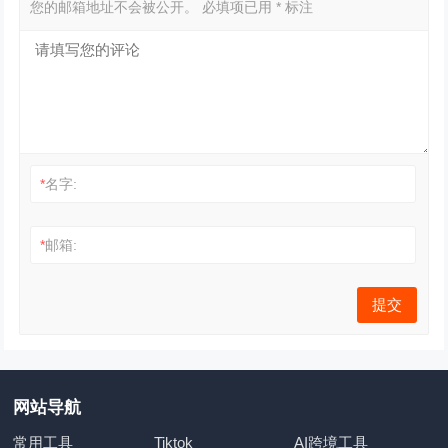
您的邮箱地址不会被公开。
必填项已用
*
标注
*
名字:
*
邮箱:
网站导航
常用工具
Tiktok
AI跨境工具