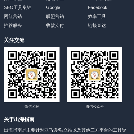
SEO工具集锦
Google
Facebook
网红营销
联盟营销
效率工具
推荐服务
收款支付
链接直达
关注交流
微信客服
微信公众号
关于出海指南
出海指南是主要针对亚马逊/独立站以及其他三方平台的工具导