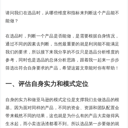
请问我们在选品时，从哪些维度和指标来判断这个产品能不
能做？
在选品时，判断一个产品是否能做，是需要根据自身情况，
通过不同的因素去判断，当然最重要的就是利润能不能满足
我们的要求，所以接下来我分享的不仅只是选品分析维度的
参考，同时也是选品的总体分析思路，跟着我一起来一步步
筛选出符合自身要求的产品，希望这篇文章能对你有帮助！
一、评估自身实力和模式定位
自身的实力和做亚马逊的模式定位是支撑我们去做选品的根
基。因为面对同样的产品，不同的资金、资源和团队配置会
带来截然不同的结果，这也就是为什么有的产品大卖做得风
生水起，而小卖连汤渣都看不到。所以选品第一步要做的就