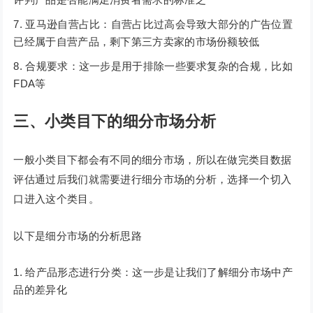
亚马逊自营占比：自营占比过高会导致大部分的广告位置
已经属于自营产品，剩下第三方卖家的市场份额较低
合规要求：这一步是用于排除一些要求复杂的合规，比如
FDA等
三、小类目下的细分市场分析
一般小类目下都会有不同的细分市场，所以在做完类目数据
评估通过后我们就需要进行细分市场的分析，选择一个切入
口进入这个类目。
以下是细分市场的分析思路
给产品形态进行分类：这一步是让我们了解细分市场中产
品的差异化