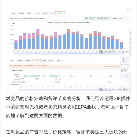
对竞品的价格策略和留评节奏的分析，我们可以运用SIF插件
中的运营时光机或者卖家精灵的KEEPA曲线，都可以一目了
然地了解到这两方面的数据。
在对竞品的广告打法，价格策略，留评节奏这三大板块的分