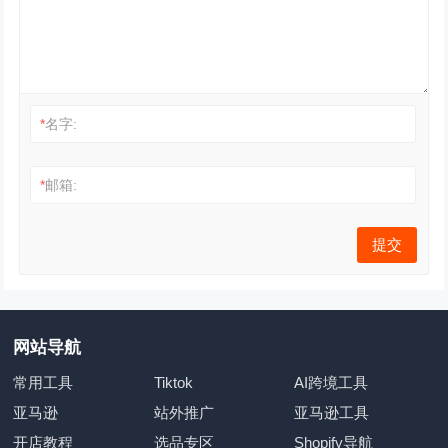
*
名字:
*
邮箱:
网站导航
常用工具
Tiktok
AI跨境工具
亚马逊
站外推广
亚马逊工具
开店教程
选品专区
Shopify导航