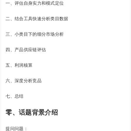
一、评估自身实力和模式定位
二、结合工具快速分析类目数据
三、小类目下的细分市场分析
四、产品供应链评估
五、利润核算
六、深度分析竞品
七、总结
零、话题背景介绍
提问问题：