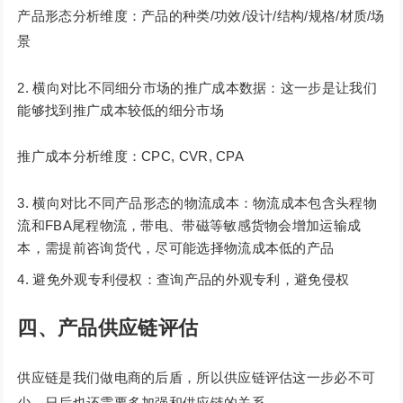
产品形态分析维度：产品的种类/功效/设计/结构/规格/材质/场
景
横向对比不同细分市场的推广成本数据：这一步是让我们
能够找到推广成本较低的细分市场
推广成本分析维度：CPC, CVR, CPA
横向对比不同产品形态的物流成本：物流成本包含头程物
流和FBA尾程物流，带电、带磁等敏感货物会增加运输成
本，需提前咨询货代，尽可能选择物流成本低的产品
避免外观专利侵权：查询产品的外观专利，避免侵权
四、产品供应链评估
供应链是我们做电商的后盾，所以供应链评估这一步必不可
少，日后也还需要多加强和供应链的关系