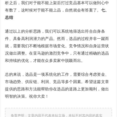
析之后，我们对于能不能上架后打过竞品基本可以做到心中
有数了，这时候对于能不能上品，自然就会有答案了。
七、
总结
通过以上的分析思路，我们可以系统地筛选出符合自身条
件、具备高利润潜力的产品。然而，选品的过程并非一蹴而
就，需要我们不断地根据市场变化、竞争情况和自身运营状
况做出调整。在亚马逊的激烈竞争中，只有通过精确的选品
和持续的优化，才能在众多卖家中脱颖而出。
总的来说，选品是一项系统化的工作，需要综合考虑资金、
市场趋势、供应链、利润、竞品等多个因素。希望这篇文章
提供的思路和方法能帮助你在选品的道路上更加顺利，做出
明智的决策。祝你大卖！
免责声明：文章内容不代表本站立场，本站不对其内容的真实