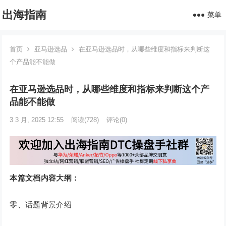
出海指南
菜单
首页
亚马逊选品
在亚马逊选品时，从哪些维度和指标来判断这
个产品能不能做
在亚马逊选品时，从哪些维度和指标来判断这个产
品能不能做
3 3 月, 2025 12:55
阅读
(728)
评论(0)
本篇文档内容大纲：
零、话题背景介绍