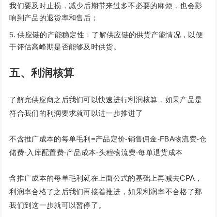
我们要及时止损，减少后期带来过多不必要的麻烦，也会影
响到产品的退货率和售后；
供应链的产能稳定性：了解供应链的供货产能情况，以便
于评估高峰期是否能够及时供货。
五、利润核算
了解完供应商之后我们可以快速进行利润核算，如果产品是
符合我们的利润要求就可以进一步推进了
不含推广成本的每单毛利=产品定价-销售佣金-FBA物流费-仓
储费-入库配置费-产品成本-头程物流费-每单退货成本
含推广成本的每单毛利就在上面公式的基础上再减去CPA，
利润率合格了之后我们再接着推进，如果利润率不合格了那
我们到这一步就可以暂停了。