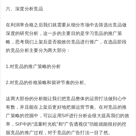
六、深度分析竞品
在利润率合格之后我们就需要从细分市场中去筛选出竞品做
深度的研究分析，这一步的主要目的是学习竞品的推广策
略，思考我们上架后是否能效仿竞品进行推广，在选品阶段
的竞品分析主要分为两大部分：
1.对竞品的推广策略的分析
2.对竞品的价格策略和留评节奏的分析。
这两大部份的分析能让我们把竞品整体的运营打法做到心中
有数，并且能在上架后更好地把握运营节奏。在对竞品的推
广策略的挖掘中，可以运用SIF进行分析会很大提高我们的效
率，SIF中的“流量时光机”和“广告透视仪”功能就能很好的挖
掘竞品的推广过程，对于竞品的广告打法一目了然。