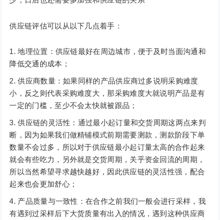
供应链评估可以从以下几点着手：
地理位置：供应链最好在周边城市，便于及时当面沟通和
降低交通的成本；
供应商数量：如果同样的产品供应商过多说明采购难度
小，反之则代表采购难度大，那采购难度大就说明产品是有
一定的门槛，至少不会太快就被跟品；
供应链的灵活性：通过最小起订量和交货周期这两点来判
断，因为如果我们做精铺模式前期需要测款，测款阶段下单
数量不会过多，所以对于供应链最小起订量太高的合作起来
就会有些吃力，另外就是交货周期，关乎资金回流的周期，
所以当然希望寻求越快越好，因此供应链的灵活性强，配合
起来也会更加舒心；
产品质量与一致性：在合作之前我们一般会进行采样，我
有遇到过采样后下大货质量有出入的情况，遇到这种供应商