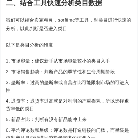
二、结合工具快速分析类目数据
我们可以结合卖家精灵，sorftime等工具，对类目进行快速的
分析，以此判断是否进入类目
以下是类目分析的维度
市场容量：建议新手从市场容量较小的类目入手
市场销售趋势：判断产品的季节性和生命周期阶段
垄断率：过高的垄断率或自营占比可能限制市场的可进入
性
退货率：退货率过高就是对利润的严重损耗，所以选择退
货率低的类目
新品占比：判断有没有新品能冲上来
平均评论数和星级：评论数是打造链接的门槛，而星级是
评判产品是否能满足消费者需求的标准之一