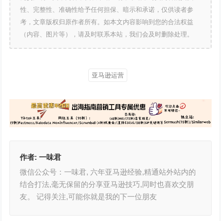
性、完整性、准确性给予任何担保、暗示和承诺，仅供读者参
考，文章版权归原作者所有。如本文内容影响到您的合法权益
（内容、图片等），请及时联系本站，我们会及时删除处理。
亚马逊运营
作者:
一味君
微信公众号：一味君, 六年亚马逊经验,精通站外站内的
结合打法,毫无保留的分享亚马逊技巧,同时也喜欢交朋
友。 记得关注,可能你就是我的下一位朋友