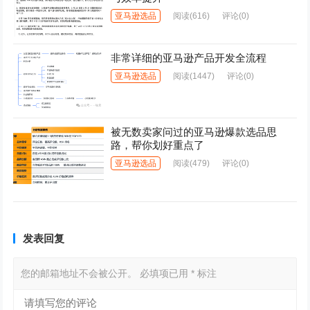
亚马逊选品
阅读
(616)
评论(0)
非常详细的亚马逊产品开发全流程
亚马逊选品
阅读
(1447)
评论(0)
被无数卖家问过的亚马逊爆款选品思
路，帮你划好重点了
亚马逊选品
阅读
(479)
评论(0)
发表回复
您的邮箱地址不会被公开。
必填项已用
*
标注