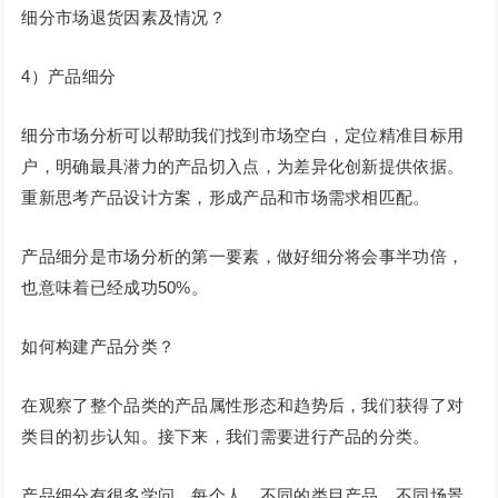
细分市场退货因素及情况？
4）产品细分
细分市场分析可以帮助我们找到市场空白，定位精准目标用
户，明确最具潜力的产品切入点，为差异化创新提供依据。
重新思考产品设计方案，形成产品和市场需求相匹配。
产品细分是市场分析的第一要素，做好细分将会事半功倍，
也意味着已经成功50%。
如何构建产品分类？
在观察了整个品类的产品属性形态和趋势后，我们获得了对
类目的初步认知。接下来，我们需要进行产品的分类。
产品细分有很多学问，每个人、不同的类目产品、不同场景