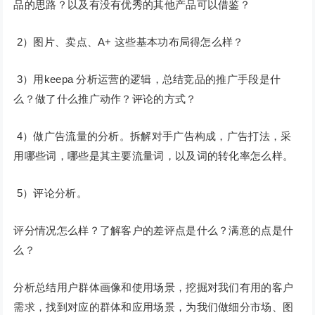
品的思路？以及有没有优秀的其他产品可以借鉴？
2）图片、卖点、A+ 这些基本功布局得怎么样？
3）用keepa 分析运营的逻辑，总结竞品的推广手段是什
么？做了什么推广动作？评论的方式？
4）做广告流量的分析。拆解对手广告构成，广告打法，采
用哪些词，哪些是其主要流量词，以及词的转化率怎么样。
5）评论分析。
评分情况怎么样？了解客户的差评点是什么？满意的点是什
么？
分析总结用户群体画像和使用场景，挖掘对我们有用的客户
需求，找到对应的群体和应用场景，为我们做细分市场、图