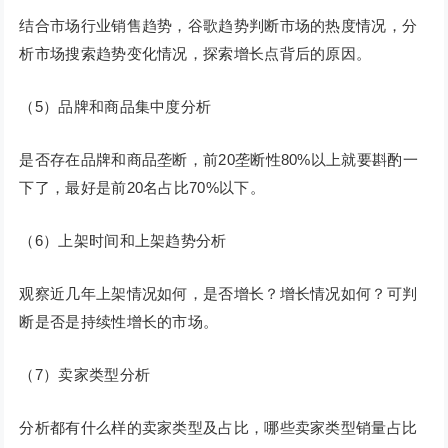
结合市场行业销售趋势，谷歌趋势判断市场的热度情况，分
析市场搜索趋势变化情况，探索增长点背后的原因。
（5）品牌和商品集中度分析
是否存在品牌和商品垄断，前20垄断性80%以上就要斟酌一
下了，最好是前20名占比70%以下。
（6）上架时间和上架趋势分析
观察近几年上架情况如何，是否增长？增长情况如何？可判
断是否是持续性增长的市场。
（7）卖家类型分析
分析都有什么样的卖家类型及占比，哪些卖家类型销量占比