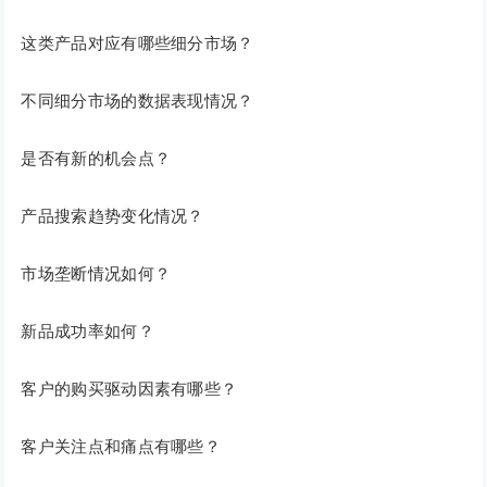
这类产品对应有哪些细分市场？
不同细分市场的数据表现情况？
是否有新的机会点？
产品搜索趋势变化情况？
市场垄断情况如何？
新品成功率如何？
客户的购买驱动因素有哪些？
客户关注点和痛点有哪些？