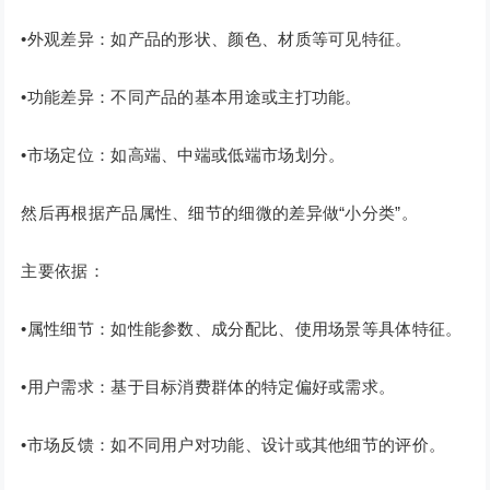
•外观差异：如产品的形状、颜色、材质等可见特征。
•功能差异：不同产品的基本用途或主打功能。
•市场定位：如高端、中端或低端市场划分。
然后再根据产品属性、细节的细微的差异做“小分类”。
主要依据：
•属性细节：如性能参数、成分配比、使用场景等具体特征。
•用户需求：基于目标消费群体的特定偏好或需求。
•市场反馈：如不同用户对功能、设计或其他细节的评价。