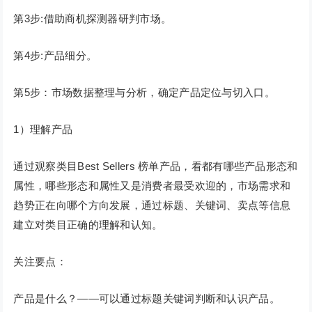
第3步:借助商机探测器研判市场。
第4步:产品细分。
第5步：市场数据整理与分析，确定产品定位与切入口。
1）理解产品
通过观察类目Best Sellers 榜单产品，看都有哪些产品形态和
属性，哪些形态和属性又是消费者最受欢迎的，市场需求和
趋势正在向哪个方向发展，通过标题、关键词、卖点等信息
建立对类目正确的理解和认知。
关注要点：
产品是什么？——可以通过标题关键词判断和认识产品。