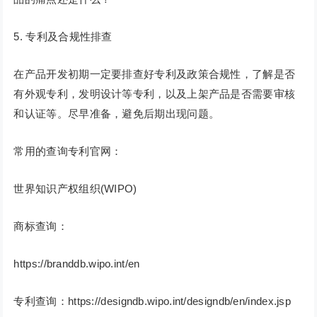
5. 专利及合规性排查
在产品开发初期一定要排查好专利及政策合规性，了解是否
有外观专利，发明设计等专利，以及上架产品是否需要审核
和认证等。尽早准备，避免后期出现问题。
常用的查询专利官网：
世界知识产权组织(WIPO)
商标查询：
https://branddb.wipo.int/en
专利查询：https://designdb.wipo.int/designdb/en/index.jsp