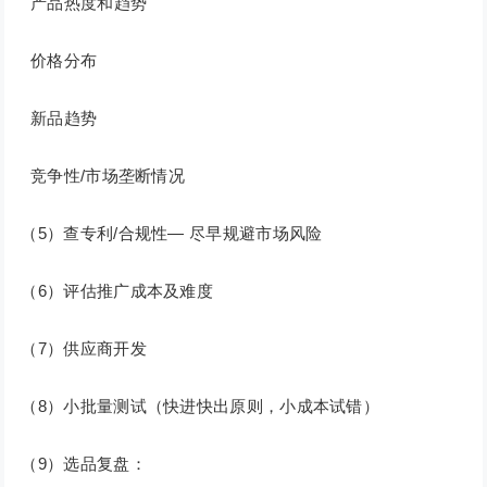
产品热度和趋势
价格分布
新品趋势
竞争性/市场垄断情况
（5）查专利/合规性— 尽早规避市场风险
（6）评估推广成本及难度
（7）供应商开发
（8）小批量测试（快进快出原则，小成本试错）
（9）选品复盘：