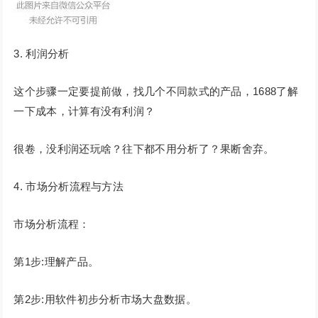
3. 利润分析
这个步骤一定要提前做，找几个不同款式的产品，1688了解
一下成本，计算有没有利润？
很卷，没利润还玩啥？往下都不用分析了？果断舍弃。
4. 市场分析流程与方法
市场分析流程：
第1步:理解产品。
第2步:用软件初步分析市场大盘数据。