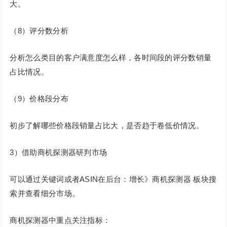
大。
（8）评分数分析
分析怎么类目的客户满意度怎么样，各时间段的评分数销量
占比情况。
（9）价格段分布
初步了解哪些价格段销量占比大，是否趋于卷低价情况。
3）借助商机探测器研判市场
可以通过关键词或者ASIN在后台：增长》商机探测器 板块搜
索并查看细分市场。
商机探测器中重点关注指标：