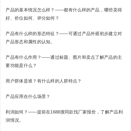
产品的基本情况怎么样？——都有什么样的产品，哪些卖得
好、价位如何、评分如何？
产品有什么样的形态特征？——可通过产品外观初步建立对
产品形态和属性的认知。
产品有什么作用？——通过标题、图片和卖点了解产品的主
要功能是什么？
用户群体是谁？有什么样的人群特点？
产品应用在什么场景？
利润如何？——提前在1688搜同款找厂家报价，了解产品利
润情况。