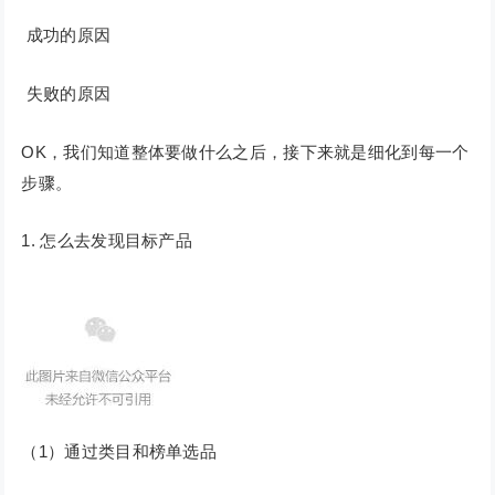
成功的原因
失败的原因
OK，我们知道整体要做什么之后，接下来就是细化到每一个
步骤。
怎么去发现目标产品
（1）通过类目和榜单选品