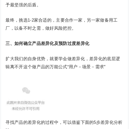
予最坚强的后盾。
最终，挑选1-2家合适的，主要合作一家，另一家做备用工
厂，以备不时之需，做好风险把控。
三、如何确立产品差异化及预防过度差异化
扩大我们的自身优势，就要学会做差异化，差异化的底层逻
辑离不开这个做产品的万能公式“用户－场景－需求”
寻找产品的差异化的过程中，可以借鉴下面的5步差异化分析