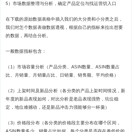
5）市场数据整理与分析，确定产品定位与找运营切入口
在下载的原始数据表格中插入我们的大分类和小分类之后，
我们对怎个数据表做数据透视，根据自己的指标来拉出想要
的数据，再结合分析。
一般数据指标包含：
（1）市场容量分析（产品分类、ASIN数量、ASIN数量占
比、月销量、月销量占比、日销量、销售额、平均价格）
（2）上架时间及新品分析（各分类的产品上架时间情况，新
年度的新品表现如何，对比分析是老品表现强势，坑位稳
定，地位难撼动，还是新品冲击力强能够分一杯羹）
（3）价格段分布（各分类的价格段主要分布在哪个区间，
ASIN数量多少、销量占比如何，每个分类是否存在卷低价的