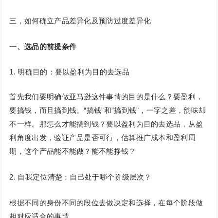
三，如何确立产品差异化及预防过度差异化
一、选品的前提条件
明确目的：要以盈利为目的去选品
首先我们要明确做亚马逊这件事情的目的是什么？要盈利，
要搞钱，而且搞到钱。“搞钱”和”搞到钱”，一字之差，韵味却
不一样。那怎么才能搞到钱？要以盈利为目的去选品，从盈
利角度出发，验证产品是否可行，估算推广成本和盈利周
期，这个产品能不能做？能不能挣钱？
2. 自我定位清楚：自己处于哪个阶级层次？
根据不同的身份不同的段位去做决定和选择，在每个阶段做
相对应适合的事情。