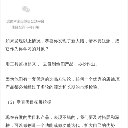
如果发现以上情况，恭喜你发现了新大陆，请不要犹豫，把
它作为你学习的对象？
用工具监控起来， 去复制他们产品，抄抄作业。
因为他们有一套优秀的选品方法论，任何一个优秀的店铺,其
产品都必然经过了多轮的筛选和长期的市场检验。
（3）垂直类目拓展挖掘
现在有做的类目和产品，表现不错的，我们要及时拓展和深
耕，可以做创造一个功能或做功能迭代，扩大自己的优势