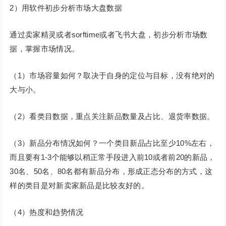
2）用软件初步分析市场大盘数据
通过卖家精灵或者sorftime或者飞书大盘，初步分析市场数
据，掌握市场情况。
（1）市场容量如何？取决于自身的定位与目标，没有绝对的
大与小。
（2）看类目数据，重点关注新品数量及占比、退货率数据。
（3）新品分布情况如何？一个类目新品占比至少10%左右，
而且要有1-3个能够以稍正常手段进入前10或者前20的新品，
30名、50名、80名都有新品分布，形成正态分布的方式，这
样的类目是对新卖家新品是比较友好的。
（4）热度和趋势情况