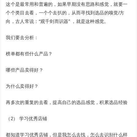
这个是最常用和普遍的，如果早期没有思路和感觉，就要一
个个类目去看，一个个去扒的，从而寻找到选品的嗅觉/方
向，古人常说：“观千剑而识器” ，就是这种感觉。
我们要去分析：
榜单都有些什么产品？
哪些产品卖得好？
为什么卖得好？
再多次的重复的去看，提高自己的选品感觉，积累选品经验
（2） 学习优秀店铺
都知道学习优秀店铺，但是我怎么去找，怎么去识别什么样