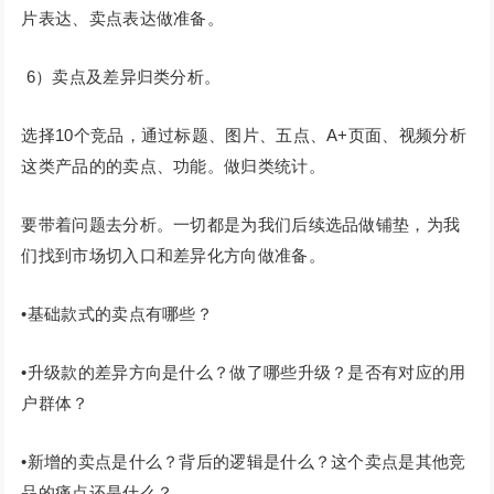
片表达、卖点表达做准备。
6）卖点及差异归类分析。
选择10个竞品，通过标题、图片、五点、A+页面、视频分析
这类产品的的卖点、功能。做归类统计。
要带着问题去分析。一切都是为我们后续选品做铺垫，为我
们找到市场切入口和差异化方向做准备。
•基础款式的卖点有哪些？
•升级款的差异方向是什么？做了哪些升级？是否有对应的用
户群体？
•新增的卖点是什么？背后的逻辑是什么？这个卖点是其他竞
品的痛点还是什么？