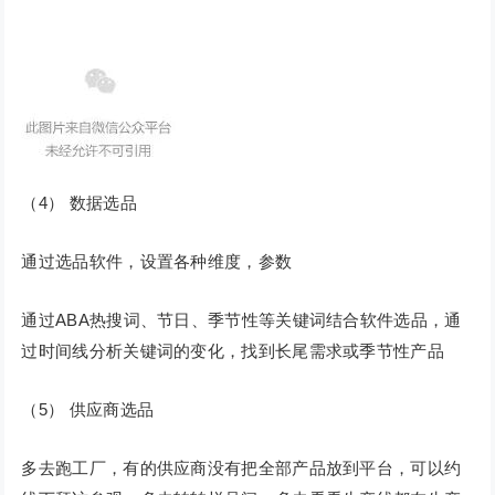
（4） 数据选品
通过选品软件，设置各种维度，参数
通过ABA热搜词、节日、季节性等关键词结合软件选品，通
过时间线分析关键词的变化，找到长尾需求或季节性产品
（5） 供应商选品
多去跑工厂，有的供应商没有把全部产品放到平台，可以约