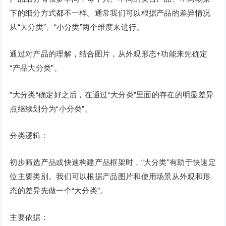
下的细分方式都不一样。通常我们可以根据产品的差异情况
从“大分类”、“小分类”两个维度来进行。
通过对产品的理解，结合图片，从外观形态+功能来先确定
“产品大分类”。
”大分类“确定好之后，在通过“大分类”里面的存在的明显差异
点继续划分为“小分类”。
分类逻辑：
初步筛选产品或快速构建产品框架时，“大分类”有助于快速定
位主要类别。我们可以根据产品图片和使用场景从外观和形
态的差异先做一个“大分类”。
主要依据：