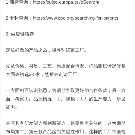
1.商标查询：https://euipo.europa.eu/eSearch/
2.专利查询：https://www.epo.org/searching-for-patents
6. 供应链筛选
定位好做的产品之后，搜寻5-10家工厂。
先从价格、材质、工艺、沟通配合情况、样品测试情况等基
本面去初选3-5家，然后去走访工厂。
一方面相互认识熟悉，为后期争取更好的合作条款；另一方
面，考察工厂品质情况，工厂规模，工厂的生产能力，研发
能力。
是否具有研发能力和创新能力，是要重点关注的，这为后期
布局第二、第三款产品起到关键性作用。这样的工厂将会给