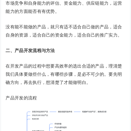
市场竞争和自身能力的评估、资金能力、供应链能力，运营
能力的方面能否有有优势。
没有能不能做的产品，就只有适不适合自己做的产品，适合
自身的资源，适合自己的资金能力，适合自己的推广实力。
二、产品开发流程与方法
在开发产品的过程中想要高效率的选出合适的产品，理清楚
我们具体要做些什么，有哪些步骤，是必不可少的。要先明
确方向，再去执行，想清楚了才能做明白。
产品开发的流程