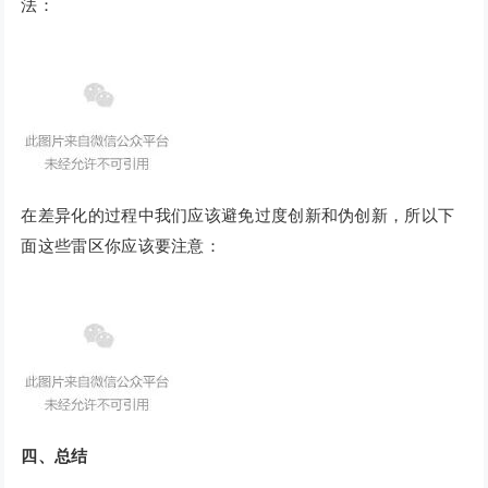
法：
在差异化的过程中我们应该避免过度创新和伪创新，所以下
面这些雷区你应该要注意：
四、总结