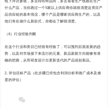
线下拜访参观，多去转转样品间，多去看看生产线都在生产
什么产品，当你跑过一个5家以上供应商你就很清楚这类目产
品供应链的基本情况，哪个产品是哪家供应商生产的，以及
他们有在做什么新款式，你都会了解很清楚。
（6）行业经验判断
在这个行业和类目已经很有经验了，可以预判后面发展的趋
势，以及对市场接下来流行的元素、新品新新方向能够有准
确的把握，从而研发设计出更新迭代的产品或创新品。
2. 评估目标产品（此步骤已经包含利润分析和推广成本及难
度的评估）