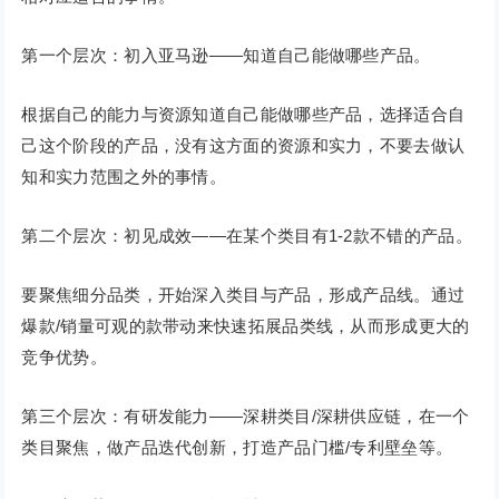
第一个层次：初入亚马逊——知道自己能做哪些产品。
根据自己的能力与资源知道自己能做哪些产品，选择适合自
己这个阶段的产品，没有这方面的资源和实力，不要去做认
知和实力范围之外的事情。
第二个层次：初见成效——在某个类目有1-2款不错的产品。
要聚焦细分品类，开始深入类目与产品，形成产品线。通过
爆款/销量可观的款带动来快速拓展品类线，从而形成更大的
竞争优势。
第三个层次：有研发能力——深耕类目/深耕供应链，在一个
类目聚焦，做产品迭代创新，打造产品门槛/专利壁垒等。