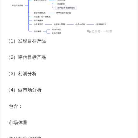
（1）发现目标产品
（2）评估目标产品
（3）利润分析
（4）做市场分析
包含：
市场体量