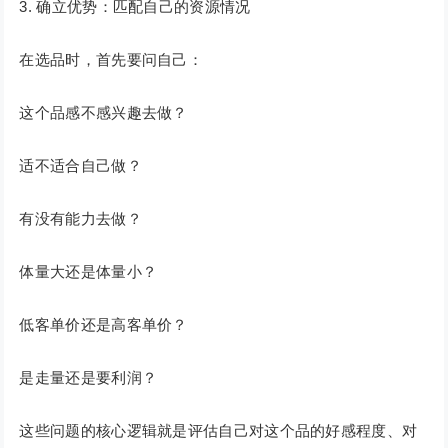
3. 确立优势：匹配自己的资源情况
在选品时，首先要问自己：
这个品感不感兴趣去做？
适不适合自己做？
有没有能力去做？
体量大还是体量小？
低客单价还是高客单价？
是走量还是要利润？
这些问题的核心逻辑就是评估自己对这个品的好感程度、对