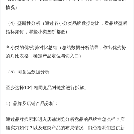
情况）
（4）垄断性分析（通过各小分类品牌数据对比，看品牌垄断
指标如何，哪些小类垄断都低）
各小类的优/劣势对比总结（总结数据分析结果，作出优劣势
的对比表格，确定产品定位与切入口）
（5）同竞品数据分析
至少选择10个相同竞品对链接进行拆解。
1）品牌及店铺产品分析：
通过品牌搜索和进入店铺浏览分析竞品的品牌性怎么样？店
铺实力如何？以及这类产品的布局情况，能否给我们提供新