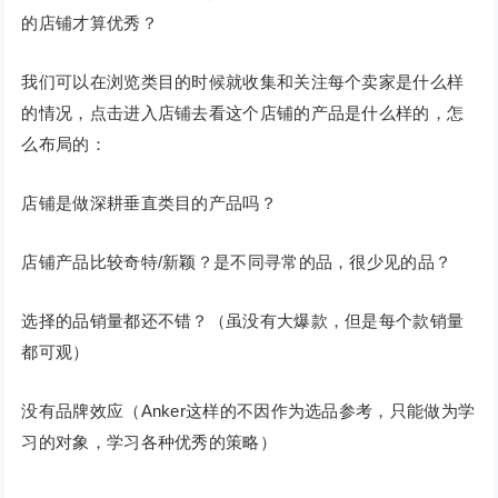
的店铺才算优秀？
我们可以在浏览类目的时候就收集和关注每个卖家是什么样
的情况，点击进入店铺去看这个店铺的产品是什么样的，怎
么布局的：
店铺是做深耕垂直类目的产品吗？
店铺产品比较奇特/新颖？是不同寻常的品，很少见的品？
选择的品销量都还不错？（虽没有大爆款，但是每个款销量
都可观）
没有品牌效应（Anker这样的不因作为选品参考，只能做为学
习的对象，学习各种优秀的策略）