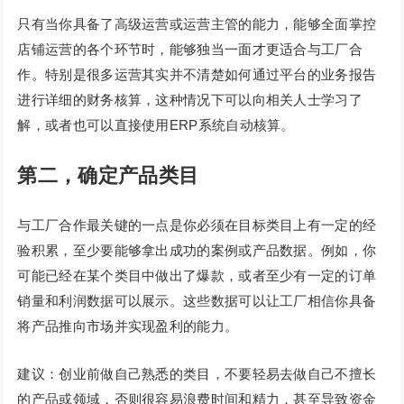
只有当你具备了高级运营或运营主管的能力，能够全面掌控
店铺运营的各个环节时，能够独当一面才更适合与工厂合
作。特别是很多运营其实并不清楚如何通过平台的业务报告
进行详细的财务核算，这种情况下可以向相关人士学习了
解，或者也可以直接使用ERP系统自动核算。
第二，确定产品类目
与工厂合作最关键的一点是你必须在目标类目上有一定的经
验积累，至少要能够拿出成功的案例或产品数据。例如，你
可能已经在某个类目中做出了爆款，或者至少有一定的订单
销量和利润数据可以展示。这些数据可以让工厂相信你具备
将产品推向市场并实现盈利的能力。
建议：创业前做自己熟悉的类目，不要轻易去做自己不擅长
的产品或领域，否则很容易浪费时间和精力，甚至导致资金