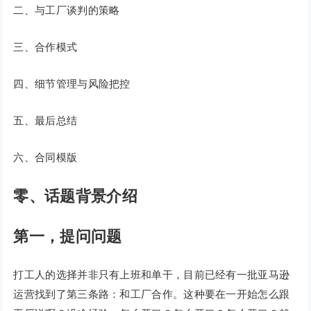
二、与工厂谈判的策略
三、合作模式
四、细节管理与风险把控
五、最后总结
六、合同模版
零、话题背景介绍
第一，提问问题
打工人的选择并非只有上班和单干，目前已经有一批亚马逊
运营找到了第三条路：和工厂合作。这种要在一开始怎么跟