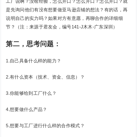
工厂说啊？没啥经验，怎么开口？怎么开口？怎么开口？就
是先询问他们有没有想要做亚马逊店铺的想法？有的话，再
说明自己的实力吗？如果对方有意愿，再聊合作的详细细
节？（注：来源于君友会，编号141-J木木-广东深圳）
第二，思考问题：
1.自己具备什么样的能力？
2.有什么资本（技术、资金、信息）？
3.你能够给到工厂什么？
4.想要做什么产品？
5.想要与工厂进行什么样的合作模式？