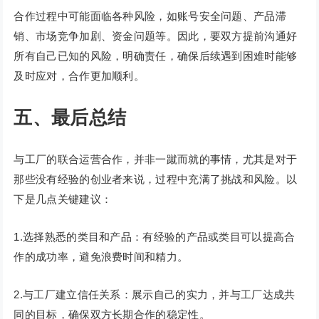
合作过程中可能面临各种风险，如账号安全问题、产品滞
销、市场竞争加剧、资金问题等。因此，要双方提前沟通好
所有自己已知的风险，明确责任，确保后续遇到困难时能够
及时应对，合作更加顺利。
五、最后总结
与工厂的联合运营合作，并非一蹴而就的事情，尤其是对于
那些没有经验的创业者来说，过程中充满了挑战和风险。以
下是几点关键建议：
1.选择熟悉的类目和产品：有经验的产品或类目可以提高合
作的成功率，避免浪费时间和精力。
2.与工厂建立信任关系：展示自己的实力，并与工厂达成共
同的目标，确保双方长期合作的稳定性。