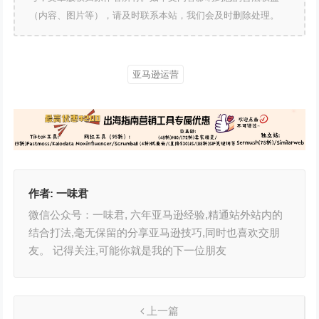
（内容、图片等），请及时联系本站，我们会及时删除处理。
亚马逊运营
作者:
一味君
微信公众号：一味君, 六年亚马逊经验,精通站外站内的
结合打法,毫无保留的分享亚马逊技巧,同时也喜欢交朋
友。 记得关注,可能你就是我的下一位朋友
上一篇