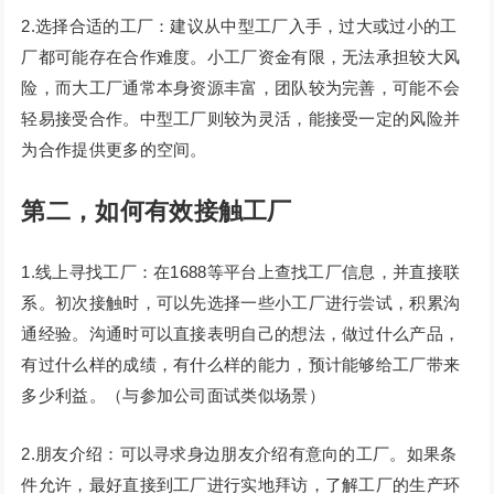
2.选择合适的工厂：建议从中型工厂入手，过大或过小的工
厂都可能存在合作难度。小工厂资金有限，无法承担较大风
险，而大工厂通常本身资源丰富，团队较为完善，可能不会
轻易接受合作。中型工厂则较为灵活，能接受一定的风险并
为合作提供更多的空间。
第二，如何有效接触工厂
1.线上寻找工厂：在1688等平台上查找工厂信息，并直接联
系。初次接触时，可以先选择一些小工厂进行尝试，积累沟
通经验。沟通时可以直接表明自己的想法，做过什么产品，
有过什么样的成绩，有什么样的能力，预计能够给工厂带来
多少利益。（与参加公司面试类似场景）
2.朋友介绍：可以寻求身边朋友介绍有意向的工厂。如果条
件允许，最好直接到工厂进行实地拜访，了解工厂的生产环