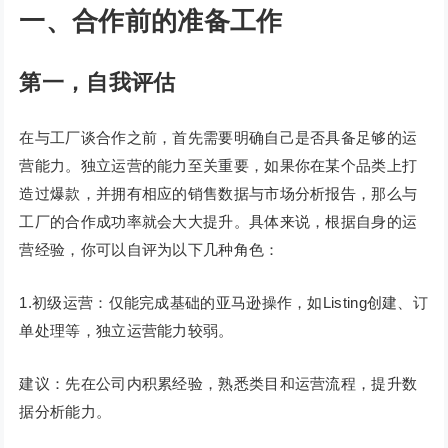
一、合作前的准备工作
第一，自我评估
在与工厂谈合作之前，首先需要明确自己是否具备足够的运
营能力。独立运营的能力至关重要，如果你在某个品类上打
造过爆款，并拥有相应的销售数据与市场分析报告，那么与
工厂的合作成功率就会大大提升。具体来说，根据自身的运
营经验，你可以自评为以下几种角色：
1.初级运营：仅能完成基础的亚马逊操作，如Listing创建、订
单处理等，独立运营能力较弱。
建议：先在公司内积累经验，熟悉类目和运营流程，提升数
据分析能力。