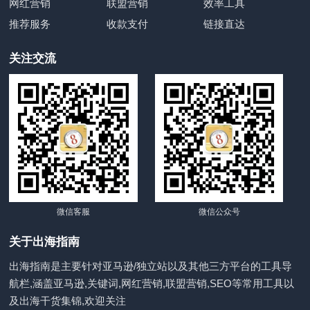
网红营销
联盟营销
效率工具
推荐服务
收款支付
链接直达
关注交流
微信客服
微信公众号
关于出海指南
出海指南是主要针对亚马逊/独立站以及其他三方平台的工具导
航栏,涵盖亚马逊,关键词,网红营销,联盟营销,SEO等常用工具以
及出海干货集锦,欢迎关注