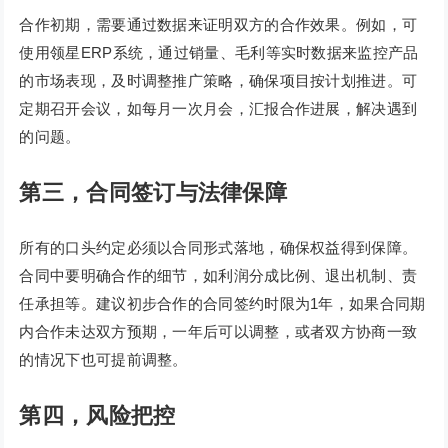
合作初期，需要通过数据来证明双方的合作效果。例如，可
使用领星ERP系统，通过销量、毛利等实时数据来监控产品
的市场表现，及时调整推广策略，确保项目按计划推进。可
定期召开会议，如每月一次月会，汇报合作进展，解决遇到
的问题。
第三，合同签订与法律保障
所有的口头约定必须以合同形式落地，确保权益得到保障。
合同中要明确合作的细节，如利润分成比例、退出机制、责
任承担等。建议初步合作的合同签约时限为1年，如果合同期
内合作未达双方预期，一年后可以调整，或者双方协商一致
的情况下也可提前调整。
第四，风险把控