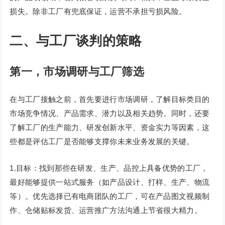
损失。除非工厂有兜底保证，运营不承担亏损风险。
二、与工厂谈判的策略
第一，
市场调研
与工厂筛选
在与工厂接触之前，首先要进行市场调研，了解目标类目的
市场竞争情况、产品需求、潜力以及相关趋势。同时，还要
了解工厂的生产能力、研发创新水平、资金实力等因素，这
些都是评估工厂是否能够支撑你未来业务发展的关键。
1.目标：找到那些在研发、生产、品控上具备优势的工厂，
最好能够提供一站式服务（如产品设计、打样、生产、物流
等）。优先选择已有电商团队的工厂，可在产品图文视频制
作、仓储贴标发货、运营推广方法沟通上节省很大精力。