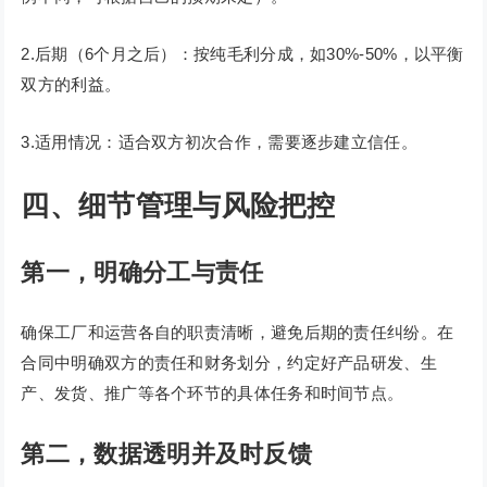
2.后期（6个月之后）：按纯毛利分成，如30%-50%，以平衡
双方的利益。
3.适用情况：适合双方初次合作，需要逐步建立信任。
四、细节管理与风险把控
第一，明确分工与责任
确保工厂和运营各自的职责清晰，避免后期的责任纠纷。在
合同中明确双方的责任和财务划分，约定好产品研发、生
产、发货、推广等各个环节的具体任务和时间节点。
第二，
数据透明并及时反馈