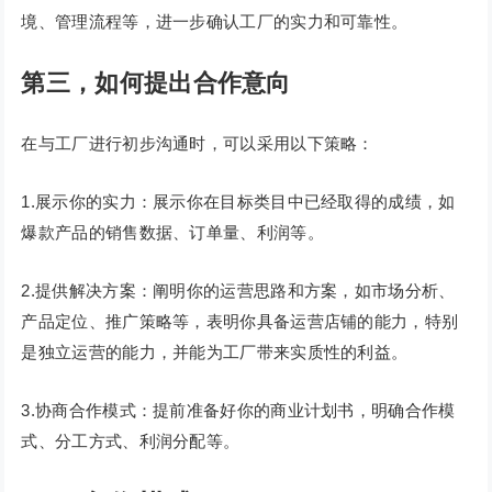
境、管理流程等，进一步确认工厂的实力和可靠性。
第三，如何提出合作意向
在与工厂进行初步沟通时，可以采用以下策略：
1.展示你的实力：展示你在目标类目中已经取得的成绩，如
爆款产品的销售数据、订单量、利润等。
2.提供解决方案：阐明你的运营思路和方案，如市场分析、
产品定位、推广策略等，表明你具备运营店铺的能力，特别
是独立运营的能力，并能为工厂带来实质性的利益。
3.协商合作模式：提前准备好你的商业计划书，明确合作模
式、分工方式、利润分配等。