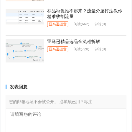
标品秋促推不起来？流量分层打法教你
精准收割流量
亚马逊运营
阅读
(662)
评论(0)
亚马逊精品选品全流程拆解
亚马逊运营
阅读
(728)
评论(0)
发表回复
您的邮箱地址不会被公开。
必填项已用
*
标注