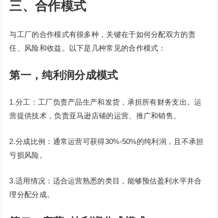
三、合作模式
与工厂的合作模式有很多种，关键在于如何分配双方的责
任、风险和收益。以下是几种常见的合作模式：
第一，纯利润分成模式
1.分工：工厂负责产品生产和发货，承担所有财务支出。运
营提供技术，负责亚马逊店铺的运营、推广和销售。
2.分成比例：通常运营可获得30%-50%的纯利润，且不承担
亏损风险。
3.适用情况：适合运营熟悉的类目，能够预估盈利水平并合
理分配分成。