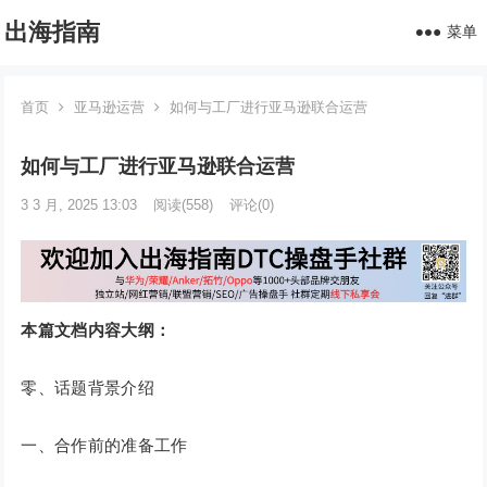
出海指南
菜单
首页
亚马逊运营
如何与工厂进行亚马逊联合运营
如何与工厂进行亚马逊联合运营
3 3 月, 2025 13:03
阅读
(558)
评论(0)
本篇文档内容大纲：
零、话题背景介绍
一、合作前的准备工作