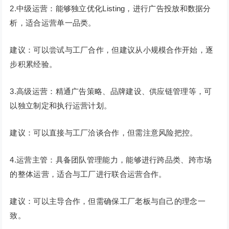
2.中级运营：能够独立优化Listing，进行广告投放和数据分
析，适合运营单一品类。
建议：可以尝试与工厂合作，但建议从小规模合作开始，逐
步积累经验。
3.高级运营：精通广告策略、品牌建设、供应链管理等，可
以独立制定和执行运营计划。
建议：可以直接与工厂洽谈合作，但需注意风险把控。
4.运营主管：具备团队管理能力，能够进行跨品类、跨市场
的整体运营，适合与工厂进行联合运营合作。
建议：可以主导合作，但需确保工厂老板与自己的理念一
致。