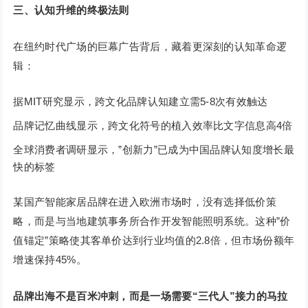
三、认知升维的终极法则
在纽约时代广场的巨幕广告背后，藏着更深刻的认知革命逻
辑：
据MIT研究显示，跨文化品牌认知建立需5-8次有效触达
品牌记忆曲线显示，跨文化符号的植入效率比文字信息高4倍
全球消费者调研显示，”创新力”已成为中国品牌认知度增长最
快的标签
某国产智能家居品牌在进入欧洲市场时，没有选择低价策
略，而是与当地建筑事务所合作开发智能照明系统。这种”价
值锚定”策略使其客单价达到行业均值的2.8倍，但市场份额年
增速保持45%。
品牌出海不是百米冲刺，而是一场需要“三代人”接力的马拉