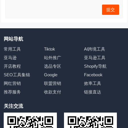
网站导航
常用工具
Tiktok
AI跨境工具
亚马逊
站外推广
亚马逊工具
开店教程
选品专区
Shopify导航
SEO工具集锦
Google
Facebook
网红营销
联盟营销
效率工具
推荐服务
收款支付
链接直达
关注交流