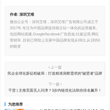
作者:
深圳艾维
微信公众号：深圳艾维，深圳艾维广告有限公司成立于
2017年,专注为中国品牌提供独立站一体化的运营服务,
包括网站搭建,Google/facebook广告投放,社媒运营,网红
营销等 ,目前已帮助上百家中国品牌实现从0到1,从1到50
的蜕变
上一篇
民企全球化新征程破局：打造精准洞察需求的”破壁者”品牌
下一篇
干货 | 主推页面无人问津？3步内链优化法助你排名飙升！
为您推荐