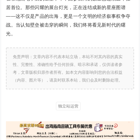
居首位。那些闪耀的展台灯光，正在连结成新的星座图谱
——这不仅是产品的出海，更是一个文明的经济叙事权争夺
战。当认知壁垒被击穿的瞬间，我们终将看见新时代的曙
光。
免责声明：文章内容不代表本站立场，本站不对其内容的真实
性、完整性、准确性给予任何担保、暗示和承诺，仅供读者参
考，文章版权归原作者所有。如本文内容影响到您的合法权益
（内容、图片等），请及时联系本站，我们会及时删除处理。
独立站运营