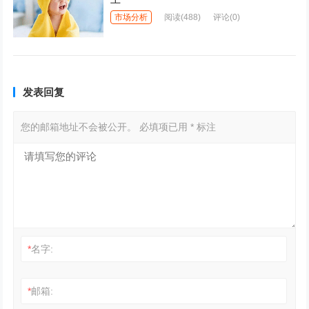
市场分析
阅读
(488)
评论(0)
发表回复
您的邮箱地址不会被公开。
必填项已用
*
标注
*
名字:
*
邮箱: