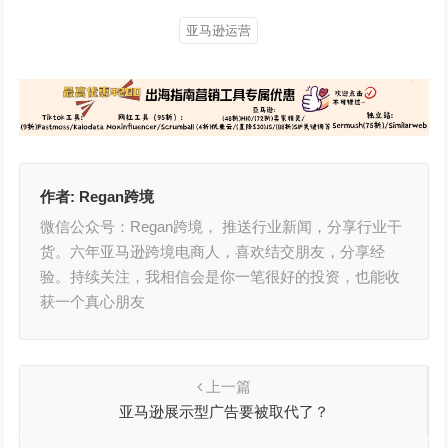
亚马逊运营
作者:
Regan跨境
微信公众号：Regan跨境， 推送行业新闻，分享行业干
货。六年亚马逊跨境电商人，喜欢结交朋友，分享经
验。持续关注，我相信会是你一笔很好的投资，也能收
获一个真心朋友
上一篇
亚马逊展示型广告要被取代了？