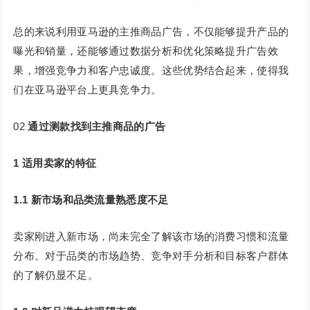
总的来说利用亚马逊的主推商品广告，不仅能够提升产品的
曝光和销量，还能够通过数据分析和优化策略提升广告效
果，增强竞争力和客户忠诚度。这些优势结合起来，使得我
们在亚马逊平台上更具竞争力。
02
通过测款找到主推商品的广告
1
适用卖家的特征
1.1 新市场和品类流量熟悉度不足
卖家刚进入新市场，尚未完全了解该市场的消费习惯和流量
分布。对于品类的市场趋势、竞争对手分析和目标客户群体
的了解仍显不足。