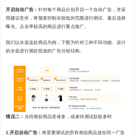
开启自动广告：
针对每个商品分别开启一个自动广告，并采
用建议竞价，将预算控制在较低的范围进行测试。最后选择
曝光、点击率较高的商品进行重点推广。
我们以水壶这款商品为例，下图为针对三种不同功能、设计
的水壶进行测款投放的广告分组结构。
情况二：
当待测款商品变体多，或者待测试款较多时
1.开启自动广告：
将需要测试的所有相似商品放在同一广告