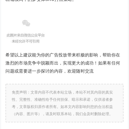
希望以上建议能为你的广告投放带来积极的影响，帮助你在
激烈的市场竞争中脱颖而出，实现更大的成功！如果有任何
问题或需要进一步探讨的内容，欢迎随时交流
免责声明：文章内容不代表本站立场，本站不对其内容的真实
性、完整性、准确性给予任何担保、暗示和承诺，仅供读者参
考，文章版权归原作者所有。如本文内容影响到您的合法权益
（内容、图片等），请及时联系本站，我们会及时删除处理。