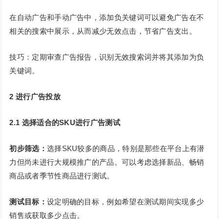
在自动广告和手动广告中，添加负关键词可以避免广告在不
相关的搜索中展示，从而减少无效点击，节省广告支出。
技巧：定期审查广告报告，识别无效搜索词并将其添加为负
关键词。
2
进行广告投放
2.1 选择适合的SKU进行广告测试
初步筛选：
选择SKU较多的商品，特别是那些在平台上有潜
力但尚未进行大规模推广的产品。可以考虑选择新品、畅销
商品或者季节性商品进行测试。
测试目标：
设定明确的目标，例如希望在测试期间实现多少
销售或获取多少点击。