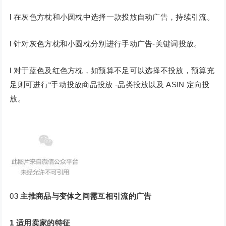
l 在灰色方枕和小圆枕中选择一款投放自动广告，持续引流。
l 针对灰色方枕和小圆枕分别进行手动广告-关键词投放。
l 对于蓝色及红色方枕，如预算不足可以选择不投放，预算充
足则可进行“手动投放商品投放 -品类投放以及 ASIN 定向投
放。
03
主推商品与变体之间需互相引流的广告
1
适用卖家的特征