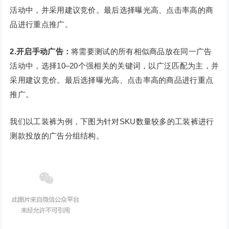
活动中，并采用建议竞价。最后选择曝光高、点击率高的商
品进行重点推广。
2.开启手动广告：
将需要测试的所有相似商品放在同一广告
活动中，选择10–20个强相关的关键词，以广泛匹配为主，并
采用建议竞价。最后选择曝光高、点击率高的商品进行重点
推广。
我们以工装裤为例，下图为针对SKU数量较多的工装裤进行
测款投放的广告分组结构。