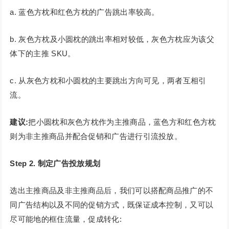
a. 蓝色方枕和红色方枕的广告跳出率较高。
b. 灰色方枕及小圆枕的跳出率相对较低，灰色方枕应为该父
体下的主推 SKU。
c. 从灰色方枕和小圆枕的主要跳出方向可见，两者互相引
流。
建议:
把小圆枕和灰色方枕作为主推商品，蓝色方和红色方枕
则为非主推商品并配合促销和广告进行引流投放。
Step 2. 制定广告投放规划
选出主推商品及非主推商品后，我们可以搭配商品推广的不
同广告结构以及不同的促销方式，既保证成本控制，又可以
尽可能地的框住流量，促成转化: