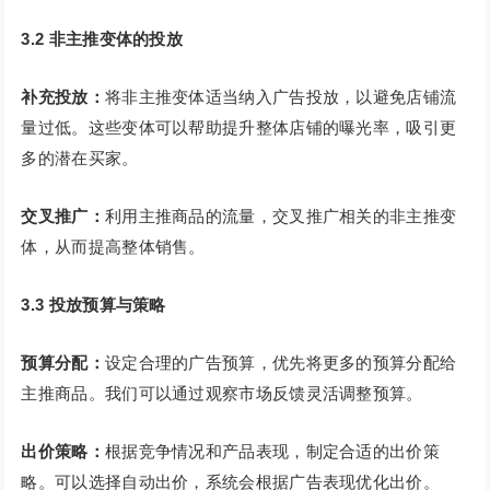
3.2 非主推变体的投放
补充投放：
将非主推变体适当纳入广告投放，以避免店铺流
量过低。这些变体可以帮助提升整体店铺的曝光率，吸引更
多的潜在买家。
交叉推广：
利用主推商品的流量，交叉推广相关的非主推变
体，从而提高整体销售。
3.3 投放预算与策略
预算分配：
设定合理的广告预算，优先将更多的预算分配给
主推商品。我们可以通过观察市场反馈灵活调整预算。
出价策略：
根据竞争情况和产品表现，制定合适的出价策
略。可以选择自动出价，系统会根据广告表现优化出价。