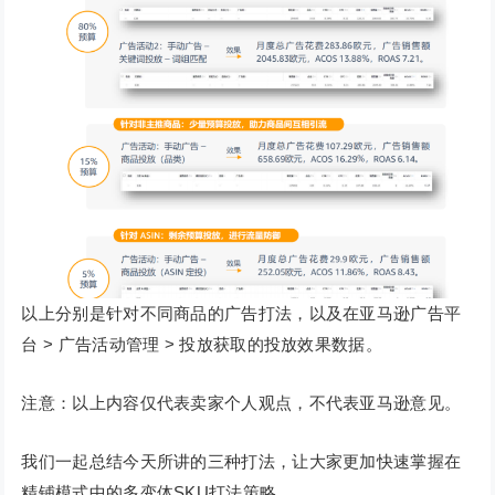
以上分别是针对不同商品的广告打法，以及在亚马逊广告平
台 > 广告活动管理 > 投放获取的投放效果数据。
注意：以上内容仅代表卖家个人观点，不代表亚马逊意见。
我们一起总结今天所讲的三种打法，让大家更加快速掌握在
精铺模式中的多变体SKU打法策略。