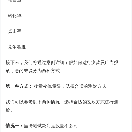
l 转化率
l 点击率
l 竞争程度
接下来，我们将通过案例详细了解如何进行测款及广告投
放，总的来说分为两种方式:
第一种方式：
衡量变体量级，选择合适的测款方式
我们可以参考以下两种情况，选择合适的投放方式进行测
款。
情况一：
当待测试款商品数量不多时