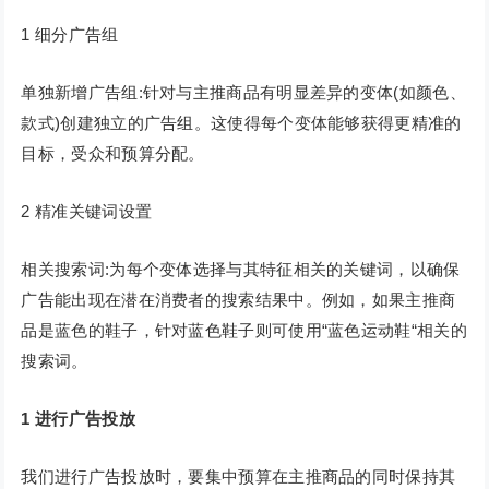
1 细分广告组
单独新增广告组:针对与主推商品有明显差异的变体(如颜色、
款式)创建独立的广告组。这使得每个变体能够获得更精准的
目标，受众和预算分配。
2 精准关键词设置
相关搜索词:为每个变体选择与其特征相关的关键词，以确保
广告能出现在潜在消费者的搜索结果中。例如，如果主推商
品是蓝色的鞋子，针对蓝色鞋子则可使用“蓝色运动鞋“相关的
搜索词。
1
进行广告投放
我们进行广告投放时，要集中预算在主推商品的同时保持其