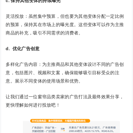
c. 保持其他变体的持续曝光
灵活投放：虽然集中预算，但也要为其他变体分配一定比例
的预算，保持其在市场上的曝光度。这些变体可以作为主推
商品的补充，吸引不同需求的消费者。
d. 优化广告创意
多样化广告内容：为主推商品和其他变体设计不同的广告创
意，包括图片、视频和文案，确保能够吸引目标受众的注
意。展示不同变体的使用场景和优势。
让我们通过一位窗帘品类卖家的广告打法及最终效果分享，
更快理解如何进行投放吧！