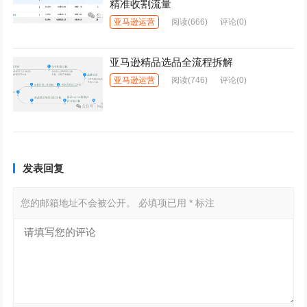
精准收割流量
亚马逊运营
阅读
(666)
评论(0)
亚马逊精品选品全流程拆解
亚马逊运营
阅读
(746)
评论(0)
发表回复
您的邮箱地址不会被公开。
必填项已用
*
标注