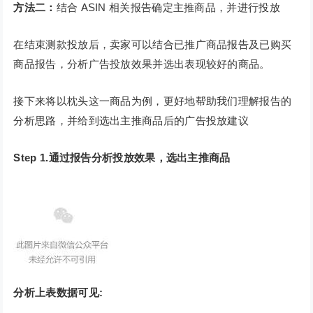
方法二：
结合 ASIN 相关报告确定主推商品，并进行投放
在结束测款投放后，卖家可以结合已推广商品报告及已购买
商品报告，分析广告投放效果并选出表现较好的商品。
接下来将以枕头这一商品为例，更好地帮助我们理解报告的
分析思路，并给到选出主推商品后的广告投放建议
Step 1.通过报告分析投放效果，选出主推商品
分析上表数据可见: