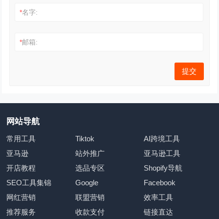
*
名字:
*
邮箱:
网站导航
常用工具
Tiktok
AI跨境工具
亚马逊
站外推广
亚马逊工具
开店教程
选品专区
Shopify导航
SEO工具集锦
Google
Facebook
网红营销
联盟营销
效率工具
推荐服务
收款支付
链接直达