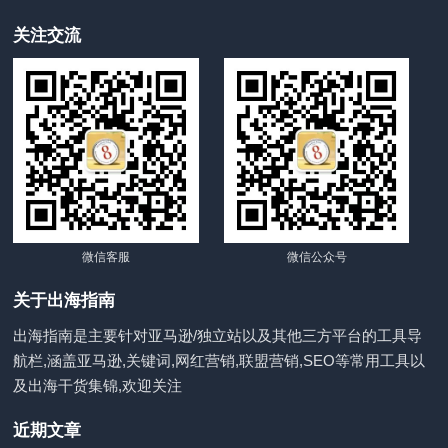
关注交流
微信客服
微信公众号
关于出海指南
出海指南是主要针对亚马逊/独立站以及其他三方平台的工具导
航栏,涵盖亚马逊,关键词,网红营销,联盟营销,SEO等常用工具以
及出海干货集锦,欢迎关注
近期文章