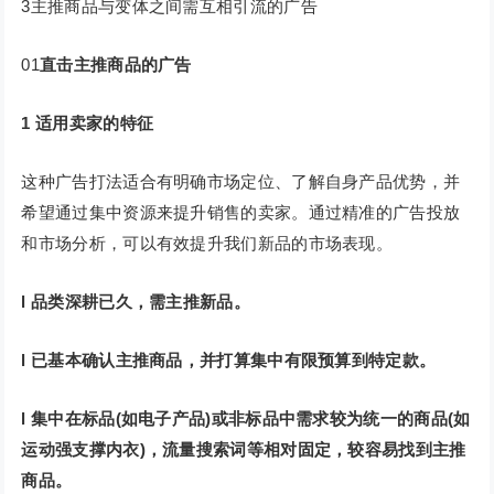
3主推商品与变体之间需互相引流的广告
01
直击主推商品的广告
1
适用卖家的特征
这种广告打法适合有明确市场定位、了解自身产品优势，并
希望通过集中资源来提升销售的卖家。通过精准的广告投放
和市场分析，可以有效提升我们新品的市场表现。
l 品类深耕已久，需主推新品。
l 已基本确认主推商品，并打算集中有限预算到特定款。
l 集中在标品(如电子产品)或非标品中需求较为统一的商品(如
运动强支撑内衣)，流量搜索词等相对固定，较容易找到主推
商品。