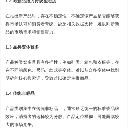
1.2 对新品潜力持观望态度
在推出新产品时，存在不确定性，不确定该产品是否能够获
得市场认可和消费者青睐。缺乏相关数据支持，难以判断新
品的市场需求和销售潜力。
1.3 品类变体较多
产品种类繁多且具有多样性，例如鞋类、箱包和衣服等，存
在不同的颜色、尺码、款式等变体。难以从众多变体中找到
明确的核心搜索词，导致难以确定主推商品。
1.4 传统非标品
产品类别集中在传统非标品上，通常缺乏统一的标准或品牌
效应，消费者的选择较为分散。产品定位模糊，可能面临较
大的市场竞争。