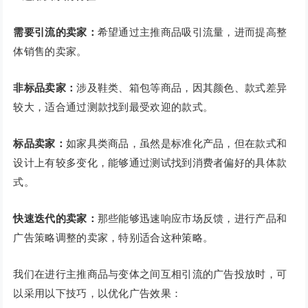
需要引流的卖家：
希望通过主推商品吸引流量，进而提高整
体销售的卖家。
非标品卖家：
涉及鞋类、箱包等商品，因其颜色、款式差异
较大，适合通过测款找到最受欢迎的款式。
标品卖家：
如家具类商品，虽然是标准化产品，但在款式和
设计上有较多变化，能够通过测试找到消费者偏好的具体款
式。
快速迭代的卖家：
那些能够迅速响应市场反馈，进行产品和
广告策略调整的卖家，特别适合这种策略。
我们在进行主推商品与变体之间互相引流的广告投放时，可
以采用以下技巧，以优化广告效果：