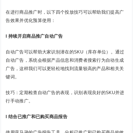
在进行商品推广时，以下四个投放技巧可以帮助我们提高广
告效果并优化预算使用：
l 持续开启商品推广自动广告
自动广告可以帮助大家识别潜在的SKU（库存单位）。通过
自动广告，系统会根据产品信息和消费者搜索行为自动生成
广告，这样我们可以更轻松地找到流量较高的产品和相关关
键词。
技巧：定期检查自动广告的表现，识别表现良好的SKU并进
行手动推广。
l 结合已推广和已购买商品报告
使用亚马逊的广告报告工具，分析已推广和已购买商品的效