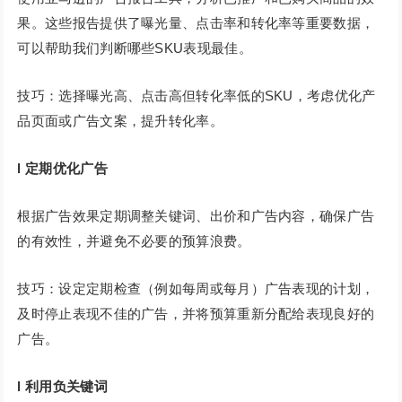
果。这些报告提供了曝光量、点击率和转化率等重要数据，
可以帮助我们判断哪些SKU表现最佳。
技巧：选择曝光高、点击高但转化率低的SKU，考虑优化产
品页面或广告文案，提升转化率。
l 定期优化广告
根据广告效果定期调整关键词、出价和广告内容，确保广告
的有效性，并避免不必要的预算浪费。
技巧：设定定期检查（例如每周或每月）广告表现的计划，
及时停止表现不佳的广告，并将预算重新分配给表现良好的
广告。
l 利用负关键词