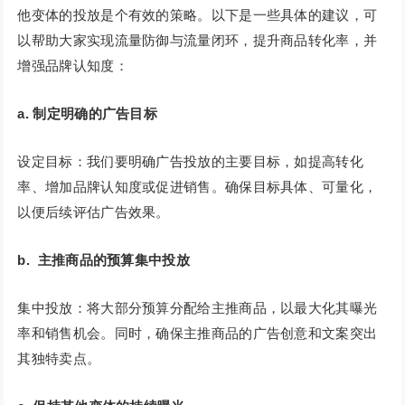
他变体的投放是个有效的策略。以下是一些具体的建议，可
以帮助大家实现流量防御与流量闭环，提升商品转化率，并
增强品牌认知度：
a. 制定明确的广告目标
设定目标：我们要明确广告投放的主要目标，如提高转化
率、增加品牌认知度或促进销售。确保目标具体、可量化，
以便后续评估广告效果。
b. 主推商品的预算集中投放
集中投放：将大部分预算分配给主推商品，以最大化其曝光
率和销售机会。同时，确保主推商品的广告创意和文案突出
其独特卖点。