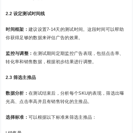
2.2 设定测试时间线
时间框架：
建议设置7-14天的测试时间。这段时间可以帮助
你获得足够的数据来评估广告的效果。
监控与调整：
在测试期间定期监控广告表现，包括点击率、
转化率和销售数据，根据初步结果进行调整。
2.3 筛选主推品
数据分析：
在测试结束后，分析每个SKU的表现，筛选出曝
光高、点击率高并且有销售转化的主推品。
选择标准：
可以根据以下标准来筛选主推品：
l 销售量