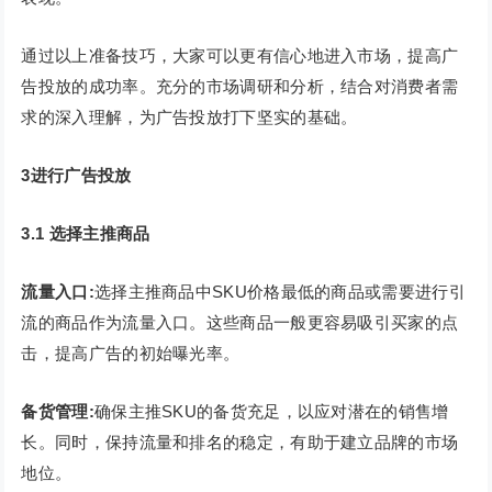
通过以上准备技巧，大家可以更有信心地进入市场，提高广
告投放的成功率。充分的市场调研和分析，结合对消费者需
求的深入理解，为广告投放打下坚实的基础。
3进行广告投放
3.1 选择主推商品
流量入口:
选择主推商品中SKU价格最低的商品或需要进行引
流的商品作为流量入口。这些商品一般更容易吸引买家的点
击，提高广告的初始曝光率。
备货管理:
确保主推SKU的备货充足，以应对潜在的销售增
长。同时，保持流量和排名的稳定，有助于建立品牌的市场
地位。