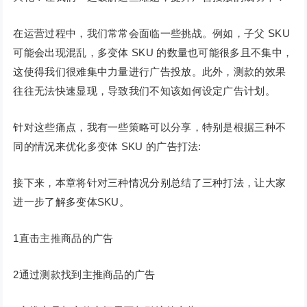
在运营过程中，我们常常会面临一些挑战。例如，子父 SKU
可能会出现混乱，多变体 SKU 的数量也可能很多且不集中，
这使得我们很难集中力量进行广告投放。此外，测款的效果
往往无法快速显现，导致我们不知该如何设定广告计划。
针对这些痛点，我有一些策略可以分享，特别是根据三种不
同的情况来优化多变体 SKU 的广告打法:
接下来，本章将针对三种情况分别总结了三种打法，让大家
进一步了解多变体SKU。
1直击主推商品的广告
2通过测款找到主推商品的广告