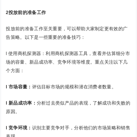
2投放前的准备工作
投放前的准备工作至关重要，可以帮助大家制定更有效的广
告策略。以下是一些重要的准备技巧：
l 使用商机探测器：利用商机探测器工具，查看并估算细分市
场的容量、新品成功率、竞争环境等维度。重点关注以下几
个方面：
l 市场容量：
评估目标市场的规模和潜在消费者数量。
l 新品成功率：
分析过去类似产品的表现，了解成功和失败的
原因。
l 竞争环境：
识别主要竞争对手，分析他们的市场策略和销售
表现。