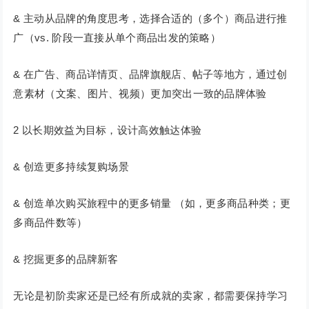
& 主动从品牌的角度思考，选择合适的（多个）商品进行推
广（vs. 阶段一直接从单个商品出发的策略）
& 在广告、商品详情页、品牌旗舰店、帖子等地方，通过创
意素材（文案、图片、视频）更加突出一致的品牌体验
2 以长期效益为目标，设计高效触达体验
& 创造更多持续复购场景
& 创造单次购买旅程中的更多销量 （如，更多商品种类；更
多商品件数等）
& 挖掘更多的品牌新客
无论是初阶卖家还是已经有所成就的卖家，都需要保持学习