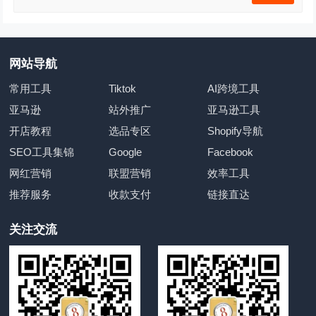
网站导航
常用工具
Tiktok
AI跨境工具
亚马逊
站外推广
亚马逊工具
开店教程
选品专区
Shopify导航
SEO工具集锦
Google
Facebook
网红营销
联盟营销
效率工具
推荐服务
收款支付
链接直达
关注交流