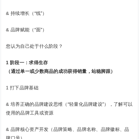
& 持续增长（“线”）
& 品牌赋能（“面”）
您认为自己处于什么阶段？
1
阶段一：求得生存
（通过单一或少数商品的成功获得销量，站稳脚跟）
1 打下品牌基础
& 培养正确的品牌建设思维（“轻量化品牌建设”），了解可以
使用的品牌工具或资源
& 品牌核心资产开发（品牌策略、品牌名称、品牌徽标、品
牌口号）