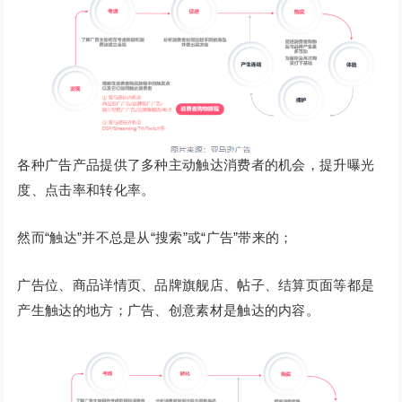
各种广告产品提供了多种主动触达消费者的机会，提升曝光
度、点击率和转化率。
然而“触达”并不总是从“搜索”或“广告”带来的；
广告位、商品详情页、品牌旗舰店、帖子、结算页面等都是
产生触达的地方；广告、创意素材是触达的内容。