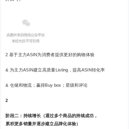
2 基于主力ASIN为消费者提供更好的购物体验
& 为主力ASIN建立高质量Listing，提高ASIN转化率
& 仓储和物流；赢得Buy box；星级和评论
2
阶段二：持续增长（通过多个商品的持续成功，
累积更多销量并逐步建立品牌化体验）