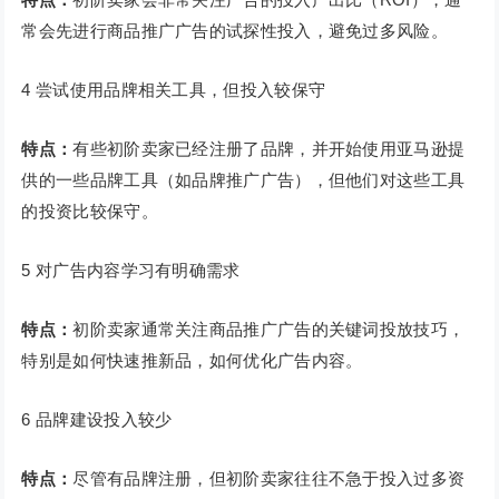
常会先进行商品推广广告的试探性投入，避免过多风险。
4 尝试使用品牌相关工具，但投入较保守
特点：
有些初阶卖家已经注册了品牌，并开始使用亚马逊提
供的一些品牌工具（如品牌推广广告），但他们对这些工具
的投资比较保守。
5 对广告内容学习有明确需求
特点：
初阶卖家通常关注商品推广广告的关键词投放技巧，
特别是如何快速推新品，如何优化广告内容。
6 品牌建设投入较少
特点：
尽管有品牌注册，但初阶卖家往往不急于投入过多资