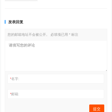
发表回复
您的邮箱地址不会被公开。
必填项已用
*
标注
*
名字:
*
邮箱: