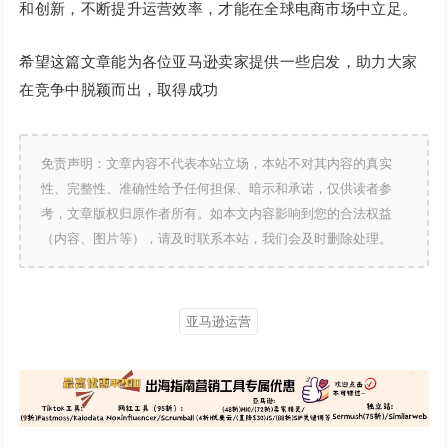
和创新，不断提升运营效率，才能在全球电商市场中立足。
希望这篇文章能为各位亚马逊卖家提供一些启发，助力大家
在竞争中脱颖而出，取得成功
免责声明：文章内容不代表本站立场，本站不对其内容的真实
性、完整性、准确性给予任何担保、暗示和承诺，仅供读者参
考，文章版权归原作者所有。如本文内容影响到您的合法权益
（内容、图片等），请及时联系本站，我们会及时删除处理。
亚马逊运营