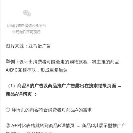
图片来源：亚马逊广告
举例：
设计出消费者可能会走的购物旅程，将主推的商品
A\B\C互相串联，形成重复触达
（1）商品A的广告以商品推广广告露出在搜索结果页面 →
商品A详情页 ：
① 详情页的内容符合消费者对商品A的需求
② A+对比表格跳转到商品B详情页 → 商品C以展示型推广广