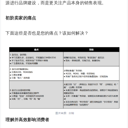
源进行品牌建设，而是更关注产品本身的销售表现。
初阶卖家的痛点
下面这些是否也是您的痛点？该如何解决？
理解并高效影响消费者