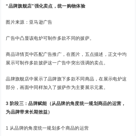
“品牌旗舰店”强化卖点，统一购物体验
图片来源：亚马逊广告
广告中凸显该电炉可制作多款不同的披萨。
商品详情页中匹配广告推广，在图片，五点描述，正文中均
展示可制作多款披萨这一广告中突出强调的卖点。
品牌旗舰店中展示了品牌旗下多款不同商品，在展示电炉这
部分，画面中同样加入了披萨作为主要展示元素。
3
阶段三：品牌赋能（从品牌的角度统一规划商品的运营，
为品牌带来长期效益）
1 从品牌的角度统一规划多个商品的运营