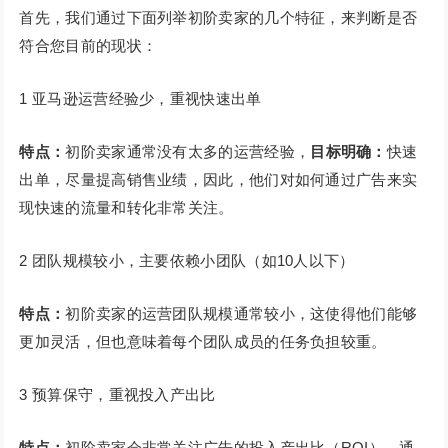
首先，我们通过下面列举初阶卖家的几个特征，来判断是否
符合您目前的现状：
1 亚马逊运营经验少，重视快速出单
特点：
初阶卖家通常没有太多的运营经验，
目标明确：
快速
出单，尽量提高销售业绩，因此，他们对如何通过广告来实
现快速的流量和转化非常关注。
2 团队规模较小，主要依赖小团队（如10人以下）
特点：
初阶卖家的运营团队规模通常较小，这使得他们能够
更加灵活，但也意味着每个团队成员的任务负担较重。
3 预算保守，重视投入产出比
特点：
初阶卖家会非常关注广告的投入产出比（ROI），通