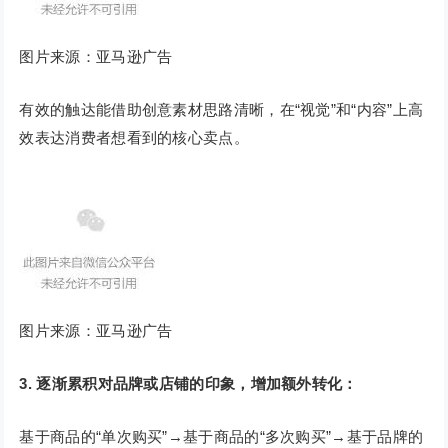
图片来源：亚马逊广告
有效的触达能借助创意素材思路清晰，在“视觉”和“内容”上高
效表达消费者想看到的核心卖点。
图片来源：亚马逊广告
3. 逐渐累积对品牌或店铺的印象，增加额外转化：
基于商品的“单次购买”→基于商品的“多次购买”→基于品牌的