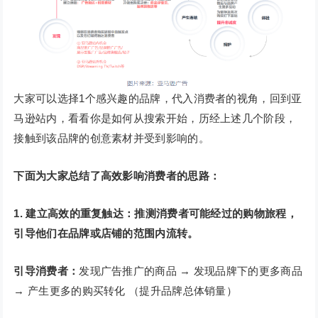
大家可以选择1个感兴趣的品牌，代入消费者的视角，回到亚
马逊站内，看看你是如何从搜索开始，历经上述几个阶段，
接触到该品牌的创意素材并受到影响的。
下面为大家总结了高效影响消费者的思路：
1. 建立高效的重复触达：推测消费者可能经过的购物旅程，
引导他们在品牌或店铺的范围内流转。
引导消费者：
发现广告推广的商品 → 发现品牌下的更多商品
→ 产生更多的购买转化 （提升品牌总体销量）