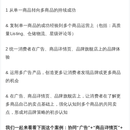
1 从单一商品转向多商品的持续成功
& 复制单一商品的成功经验到多个商品运营上（包括：高质
量Listing、仓储物流、星级评论等）
2 统一消费者在广告、商品详情页、品牌旗舰店上的品牌体
验
& 运用多广告产品，创造更多让消费者发现品牌或更多商品
的机会
& 在广告、商品详情页、品牌旗舰店上，让消费者在了解更
多商品自己的卖点基础上，强化认知到多个商品的共同卖
点，形成对品牌策略的初步认知
我们一起来看看下面这个案例：协同“广告”+“商品详情页”+