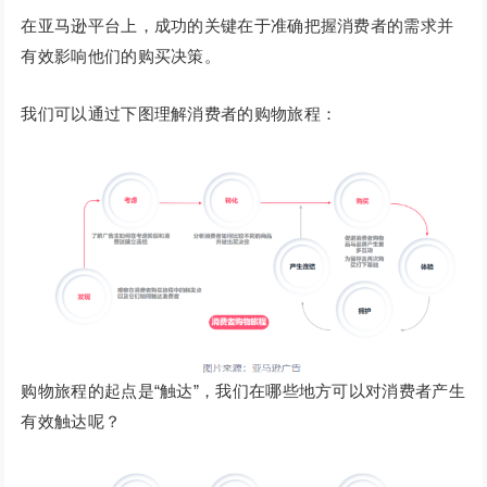
在亚马逊平台上，成功的关键在于准确把握消费者的需求并
有效影响他们的购买决策。
我们可以通过下图理解消费者的购物旅程：
购物旅程的起点是“触达”，我们在哪些地方可以对消费者产生
有效触达呢？