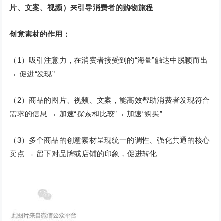
片、文案、视频）来引导消费者的购物旅程
创意素材的作用：
（1）吸引注意力，在消费者接受到的“海量”触达中脱颖而出
→ 促进“发现”
（2）商品的图片、视频、文案，能高效帮助消费者发现符合
需求的信息 → 加速“探索和比较”→ 加速“购买”
（3）多个商品的创意素材呈现统一的调性、强化共通的核心
卖点 → 留下对品牌或店铺的印象，促进转化