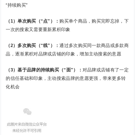
“持续购买”
（1）单次购买（“点”）：
购买单个商品，购买完即忘掉，下
一次的搜索又需要重新累积印象
（2）多次购买（“线”）：
通过多次购买同一款商品或多款商
品，逐渐累积对品牌或店铺的印象，增加主动搜索的意愿
（3）基于品牌的持续购买（“面”）：
对品牌或店铺有了一定
的信任基础和印象，主动搜索品牌的意愿更强，带来更多转
化机会