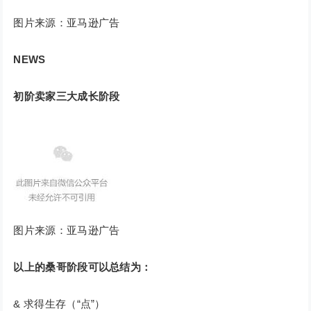
图片来源：亚马逊广告
NEWS
初阶卖家三大成长阶段
图片来源：亚马逊广告
以上的桑哥阶段可以总结为：
& 求得生存（“点”）