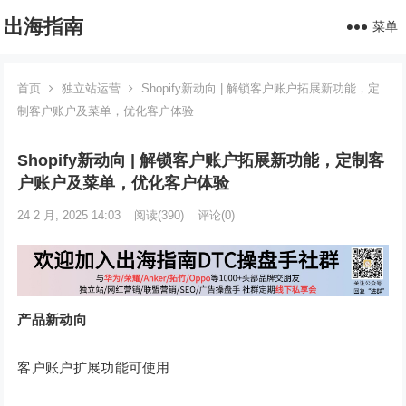
出海指南
菜单
首页
独立站运营
Shopify新动向 | 解锁客户账户拓展新功能，定
制客户账户及菜单，优化客户体验
Shopify新动向 | 解锁客户账户拓展新功能，定制客
户账户及菜单，优化客户体验
24 2 月, 2025 14:03
阅读
(390)
评论(0)
产品新动向
客户账户扩展功能可使用