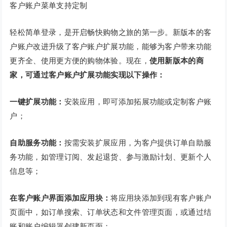
客户账户菜单支持定制
轻松简单登录，是开启畅快购物之旅的第一步。新版本的客
户账户改进升级了客户账户扩展功能，能够为客户带来功能
更齐全、使用更方便的购物体验。现在，
使用新版本的商
家，可通过客户账户扩展功能实现以下操作：
一键扩展功能：
安装应用，即可添加拓展功能或定制客户账
户；
自助服务功能：
按需安装扩展应用，为客户提供订单自助服
务功能，如管理订阅、发起退货、参与激励计划、更新个人
信息等；
在客户账户界面添加应用块：
将应用块添加到现有客户账户
页面中，如订单搜索、订单状态和文件管理页面，或通过结
账和账户编辑器创建新页面；