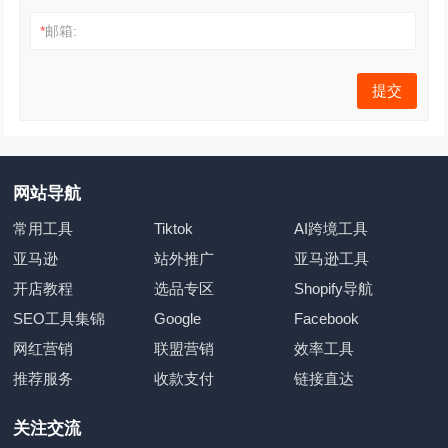
*
邮箱:
网站导航
常用工具
Tiktok
AI跨境工具
亚马逊
站外推广
亚马逊工具
开店教程
选品专区
Shopify导航
SEO工具集锦
Google
Facebook
网红营销
联盟营销
效率工具
推荐服务
收款支付
链接直达
关注交流