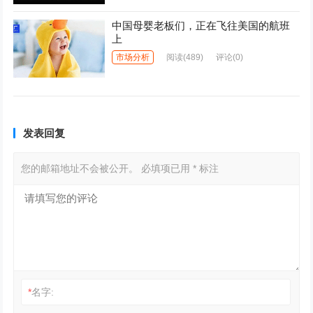
中国母婴老板们，正在飞往美国的航班
上
市场分析
阅读
(489)
评论(0)
发表回复
您的邮箱地址不会被公开。
必填项已用
*
标注
*
名字: