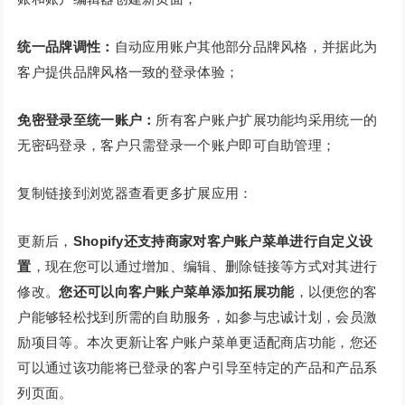
统一品牌调性：
自动应用账户其他部分品牌风格，并据此为
客户提供品牌风格一致的登录体验；
免密登录至统一账户：
所有客户账户扩展功能均采用统一的
无密码登录，客户只需登录一个账户即可自助管理；
复制链接到浏览器查看更多扩展应用：
更新后，
Shopify还支持商家对客户账户菜单进行自定义设
置
，现在您可以通过增加、编辑、删除链接等方式对其进行
修改。
您还可以向客户账户菜单添加拓展功能
，以便您的客
户能够轻松找到所需的自助服务，如参与忠诚计划，会员激
励项目等。本次更新让客户账户菜单更适配商店功能，您还
可以通过该功能将已登录的客户引导至特定的产品和产品系
列页面。