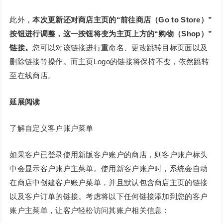
此外，
本次更新还对商店主页的“前往商店（Go to Store）”
按钮进行调整，这一按钮将变为主页上方的“购物（Shop）”
链接。
您可以对该链接进行重命名、更改跳转目标页面以及
删除链接等操作。而主页Logo的链接将保持不变，依然跳转
至在线商店。
延展阅读
了解自定义客户账户菜单
如果客户已登录使用新版客户账户的商店，则客户账户标头
中会显示客户账户主菜单。使用新客户账户时，系统会自动
在商店中创建客户账户菜单，并且默认包含商店主页的链接
以及客户订单的链接。考虑将以下任何链接添加到您的客户
账户主菜单，让客户轻松访问其账户相关信息：