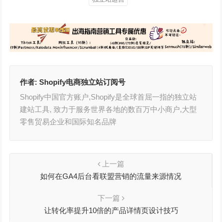
作者:
Shopify电商独立站订阅号
Shopify中国官方账户,Shopify是全球首屈一指的独立站
建站工具, 致力于服务世界各地的数百万中小商户,大型
零售贸易企业和国际知名品牌
上一篇
如何在GA4后台看联盟营销的流量来源情况
下一篇
让转化率提升10倍的产品详情页设计技巧