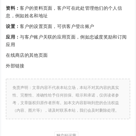
资料：
客户的资料页面，客户可在此处管理他们的个人信
息，例如姓名和地址
设置：
客户的设置页面，可供客户登出账户
应用：
与客户账户关联的应用页面，例如忠诚度奖励和订阅
应用
在线商店的其他页面
外部链接
免责声明：文章内容不代表本站立场，本站不对其内容的真实
性、完整性、准确性给予任何担保、暗示和承诺，仅供读者参
考，文章版权归原作者所有。如本文内容影响到您的合法权益
（内容、图片等），请及时联系本站，我们会及时删除处理。
独立站运营