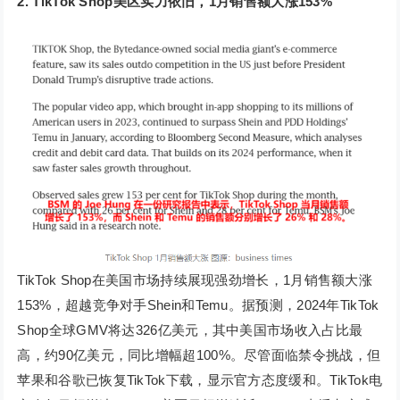
2. TikTok Shop美区实力依旧，1月销售额大涨153%
TikTok Shop在美国市场持续展现强劲增长，1月销售额大涨
153%，超越竞争对手Shein和Temu。据预测，2024年TikTok
Shop全球GMV将达326亿美元，其中美国市场收入占比最
高，约90亿美元，同比增幅超100%。尽管面临禁令挑战，但
苹果和谷歌已恢复TikTok下载，显示官方态度缓和。TikTok电