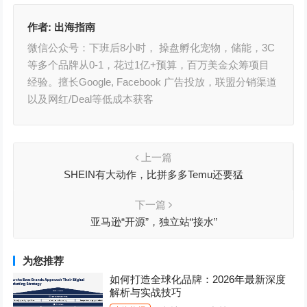
作者:
出海指南
微信公众号：下班后8小时， 操盘孵化宠物，储能，3C
等多个品牌从0-1，花过1亿+预算，百万美金众筹项目
经验。擅长Google, Facebook 广告投放，联盟分销渠道
以及网红/Deal等低成本获客
上一篇
SHEIN有大动作，比拼多多Temu还要猛
下一篇
亚马逊“开源”，独立站“接水”
为您推荐
如何打造全球化品牌：2026年最新深度
解析与实战技巧