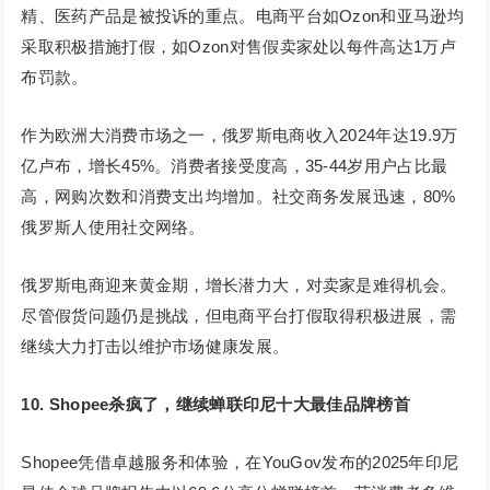
精、医药产品是被投诉的重点。电商平台如Ozon和亚马逊均
采取积极措施打假，如Ozon对售假卖家处以每件高达1万卢
布罚款。
作为欧洲大消费市场之一，俄罗斯电商收入2024年达19.9万
亿卢布，增长45%。消费者接受度高，35-44岁用户占比最
高，网购次数和消费支出均增加。社交商务发展迅速，80%
俄罗斯人使用社交网络。
俄罗斯电商迎来黄金期，增长潜力大，对卖家是难得机会。
尽管假货问题仍是挑战，但电商平台打假取得积极进展，需
继续大力打击以维护市场健康发展。
10.
Shopee杀疯了，继续蝉联印尼十大最佳品牌榜首
Shopee凭借卓越服务和体验，在YouGov发布的2025年印尼