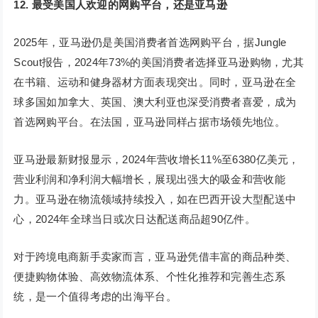
12.
最受美国人欢迎的网购平台，还是亚马逊
2025年，亚马逊仍是美国消费者首选网购平台，据Jungle
Scout报告，2024年73%的美国消费者选择亚马逊购物，尤其
在书籍、运动和健身器材方面表现突出。同时，亚马逊在全
球多国如加拿大、英国、澳大利亚也深受消费者喜爱，成为
首选网购平台。在法国，亚马逊同样占据市场领先地位。
亚马逊最新财报显示，2024年营收增长11%至6380亿美元，
营业利润和净利润大幅增长，展现出强大的吸金和营收能
力。亚马逊在物流领域持续投入，如在巴西开设大型配送中
心，2024年全球当日或次日达配送商品超90亿件。
对于跨境电商新手卖家而言，亚马逊凭借丰富的商品种类、
便捷购物体验、高效物流体系、个性化推荐和完善生态系
统，是一个值得考虑的出海平台。