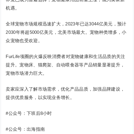
机遇。
全球宠物市场规模迅速扩大，2023年已达3044亿美元，预计
2030年将超5000亿美元，北美市场最大。宠物种类增多，小
众宠物也受欢迎。
FurLife项圈的火爆反映消费者对宠物健康和生活品质的关注
提升。宠物床、猫爬架、自动喂食器等产品销量显著提升，
宠物市场潜力巨大。
卖家应深入了解市场需求，优化产品品质，加强品牌建设，
提供优质服务，以实现业务增长。
#公众号：下班后8小时
#公众号：出海指南