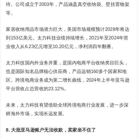
待。公司成立于2003年，产品涵盖真空收纳袋、壁挂置物架
等。
家居收纳用品市场潜力巨大，美国市场规模预计2028年将达
到153亿美元。太力科技业绩持续增长，2021年至2024年营
业收入从6.23亿元增至10.20亿元，净利润四年翻番。
太力科技国内外业务并重，是国内电商平台收纳类目巨头，
也是国际知名品牌核心供应商，产品远销160多个国家和地
区。跨境电商业务成为第二增长曲线，2024年上半年亚马逊
平台营收占总营收的23.12%。
未来，太力科技有望借助全球跨境电商行业发展，进一步深
耕海外市场，实现长远发展。
8.
大批亚马逊账户无法收款，卖家坐不住了