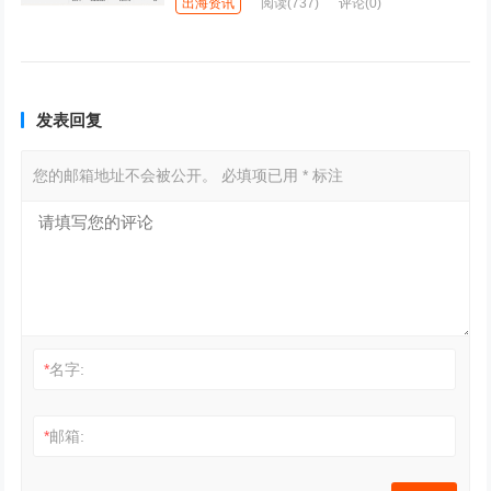
出海资讯
阅读
(737)
评论(0)
发表回复
您的邮箱地址不会被公开。
必填项已用
*
标注
*
名字:
*
邮箱: