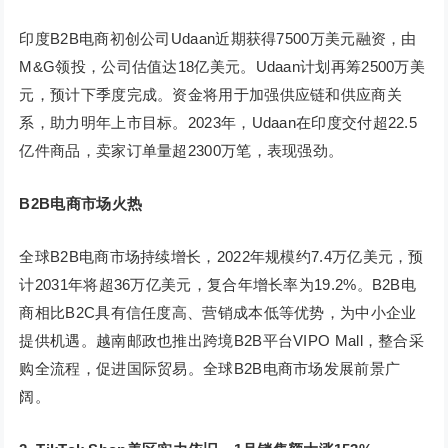
印度B2B电商初创公司Udaan近期获得7500万美元融资，由
M&G领投，公司估值达18亿美元。Udaan计划再筹2500万美
元，预计下季度完成。资金将用于加强供应链和供应商关
系，助力明年上市目标。2023年，Udaan在印度交付超22.5
亿件商品，卖家订单量超2300万笔，表现强劲。
B2B电商市场火热
全球B2B电商市场持续增长，2022年规模约7.4万亿美元，预
计2031年将超36万亿美元，复合年增长率为19.2%。B2B电
商相比B2C具有信任度高、营销成本低等优势，为中小企业
提供机遇。越南邮政也推出跨境B2B平台VIPO Mall，整合采
购全流程，促进国际贸易。全球B2B电商市场发展前景广
阔。