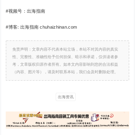
#视频号：出海指南
#博客: 出海指南 chuhaizhinan.com
免责声明：文章内容不代表本站立场，本站不对其内容的真实
性、完整性、准确性给予任何担保、暗示和承诺，仅供读者参
考，文章版权归原作者所有。如本文内容影响到您的合法权益
（内容、图片等），请及时联系本站，我们会及时删除处理。
出海资讯