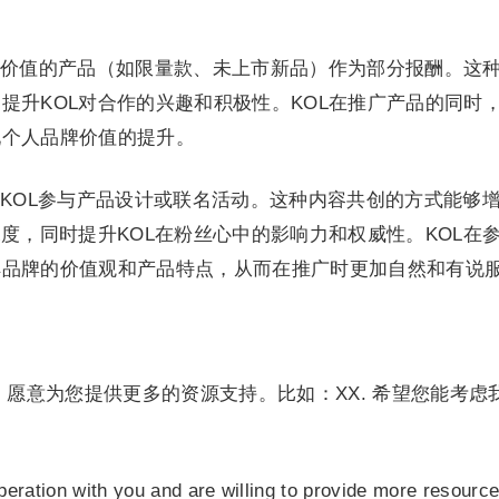
价值的产品（如限量款、未上市新品）作为部分报酬。这
提升KOL对合作的兴趣和积极性。KOL在推广产品的同时
现个人品牌价值的提升。
KOL参与产品设计或联名活动。这种内容共创的方式能够
深度，同时提升KOL在粉丝心中的影响力和权威性。KOL在
解品牌的价值观和产品特点，从而在推广时更加自然和有说
，愿意为您提供更多的资源支持。比如：XX. 希望您能考虑
eration with you and are willing to provide more resourc