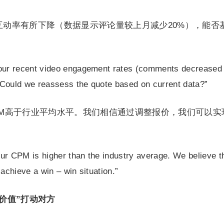
互动率有所下降（数据显示评论量较上月减少20%），能否
your recent video engagement rates (comments decreased
Could we reassess the quote based on current data?”
PM高于行业平均水平。我们相信通过调整报价，我们可以实
ur CPM is higher than the industry average. We believe t
achieve a win – win situation.”
价值”打动对方