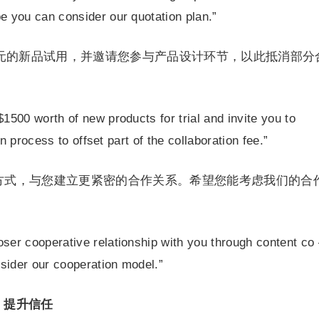
you can consider our quotation plan.”
0美元的新品试用，并邀请您参与产品设计环节，以此抵消部分
$1500 worth of new products for trial and invite you to
n process to offset part of the collaboration fee.”
方式，与您建立更紧密的合作关系。希望您能考虑我们的合
oser cooperative relationship with you through content co
sider our cooperation model.”
，提升信任