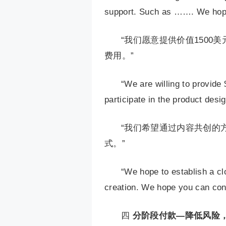
support. Such as ……. We hope 
“我们愿意提供价值150
费用。”
“We are willing to provide 
participate in the product desig
“我们希望通过内容共创的
式。”
“We hope to establish a cl
creation. We hope you can con
四
分阶段付款—降低风险