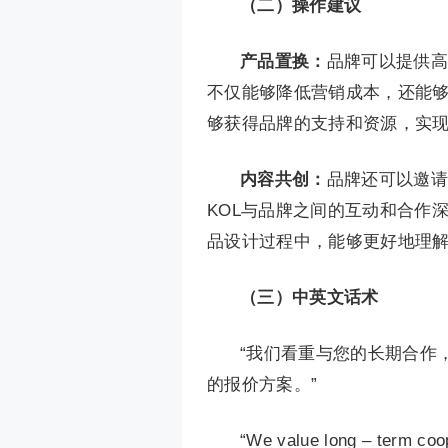
（二）操作建议
产品置换：
品牌可以提供高
不仅能够降低营销成本，还能够
够获得品牌的支持和资源，实
内容共创：
品牌还可以邀请
KOL与品牌之间的互动和合作
品设计过程中，能够更好地理
（三）中英文话术
“我们看重与您的长期合作
的报价方案。”
“We value long – term coop