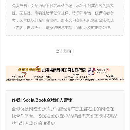
免责声明：文章内容不代表本站立场，本站不对其内容的真实
性、完整性、准确性给予任何担保、暗示和承诺，仅供读者参
考，文章版权归原作者所有。如本文内容影响到您的合法权益
（内容、图片等），请及时联系本站，我们会及时删除处理。
网红营销
作者:
SocialBook全球红人营销
全球优质网红资源库, 中国出海广告主都在用的网红在
线合作平台。 Socialbook深挖品牌出海营销案例,探索品
牌与红人成败的血泪史