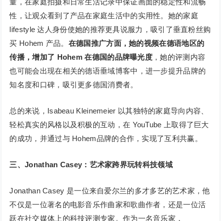
量，在家庭拍摄和日常生活记录中保证画面的稳定性和流畅
性，让观众看到了产品在家庭生活中的实用性。她的家庭
lifestyle 达人身份使她的推荐更具说服力，吸引了垂直粉丝购
买 Hohem 产品。
在德国推广方面，她的视频在德语地区的
传播，增加了 Hohem 在德国的品牌曝光度
，她的评测内容
也可能会出现在相关的德语垂域博客中，进一步提升品牌的
知名度和口碑，吸引更多德国消费者。
总的来说，Isabeau Kleinemeier 以其独特的家庭导向内容、
轻松真实的风格以及积极的互动，在 YouTube 上取得了巨大
的成功，并通过与 Hohem品牌的合作，实现了互利共赢。
三、Jonathan Casey：艺术家跨界玩转科技领域
Jonathan Casey 是一位来自爱尔兰的多才多艺的艺术家，他
不仅是一位著名的电影音乐作曲家和歌曲作者，还是一位活
跃在社交媒体上的科技评测专家。作为一名音乐家，