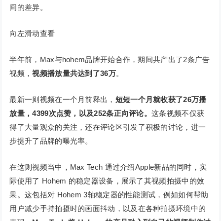
间的差异。
向左滑动查看
半年前，Max与hohem品牌开始合作，期间共产出了2条广告
视频，
视频播放量共达到了36万
。
最新一则视频在一个月前释出，
短短一个月就收获了26万播
放量，4399次点赞，以及252条正向评论。
这条视频不仅获
得了大量观众的关注，还在评论区引发了积极的讨论，进一
步提升了品牌的曝光率。
在这则视频当中，Max Tech 通过介绍Apple新品的同时，实
际使用了 Hohem 的稳定器设备，展示了其视频拍摄中的效
果。这包括对 Hohem 3轴稳定器的性能测试，例如如何帮助
用户减少手持拍摄时的画面抖动，以及在各种拍摄环境中的