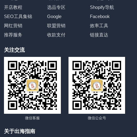
开店教程
选品专区
Shopify导航
SEO工具集锦
Google
Facebook
网红营销
联盟营销
效率工具
推荐服务
收款支付
链接直达
关注交流
微信客服
微信公众号
关于出海指南