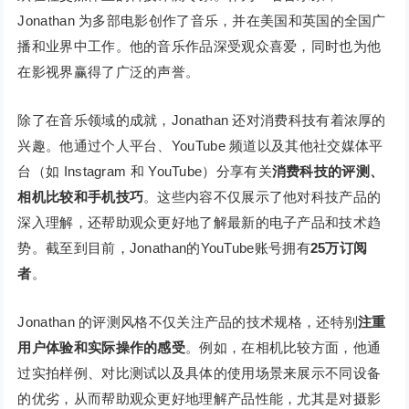
Jonathan 为多部电影创作了音乐，并在美国和英国的全国广
播和业界中工作。他的音乐作品深受观众喜爱，同时也为他
在影视界赢得了广泛的声誉。
除了在音乐领域的成就，Jonathan 还对消费科技有着浓厚的
兴趣。他通过个人平台、YouTube 频道以及其他社交媒体平
台（如 Instagram 和 YouTube）分享有关
消费科技的评测、
相机比较和手机技巧
。这些内容不仅展示了他对科技产品的
深入理解，还帮助观众更好地了解最新的电子产品和技术趋
势。截至到目前，Jonathan的YouTube账号拥有
25万订阅
者
。
Jonathan 的评测风格不仅关注产品的技术规格，还特别
注重
用户体验和实际操作的感受
。例如，在相机比较方面，他通
过实拍样例、对比测试以及具体的使用场景来展示不同设备
的优劣，从而帮助观众更好地理解产品性能，尤其是对摄影