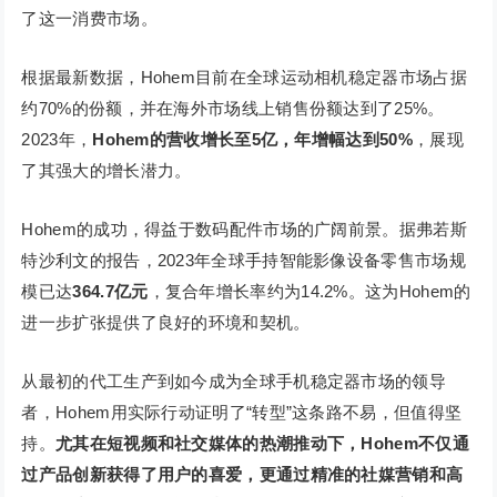
了这一消费市场。
根据最新数据，Hohem目前在全球运动相机稳定器市场占据
约70%的份额，并在海外市场线上销售份额达到了25%。
2023年，
Hohem的营收增长至5亿，年增幅达到50%
，展现
了其强大的增长潜力。
Hohem的成功，得益于数码配件市场的广阔前景。据弗若斯
特沙利文的报告，2023年全球手持智能影像设备零售市场规
模已达
364.7亿元
，复合年增长率约为14.2%。这为Hohem的
进一步扩张提供了良好的环境和契机。
从最初的代工生产到如今成为全球手机稳定器市场的领导
者，Hohem用实际行动证明了“转型”这条路不易，但值得坚
持。
尤其在短视频和社交媒体的热潮推动下，Hohem不仅通
过产品创新获得了用户的喜爱，更通过精准的社媒营销和高