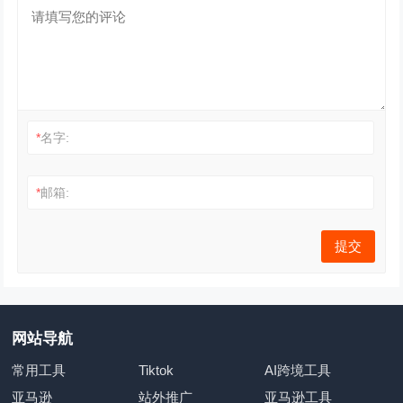
*
名字:
*
邮箱:
网站导航
常用工具
Tiktok
AI跨境工具
亚马逊
站外推广
亚马逊工具