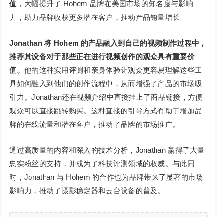
值
，大幅提升了 Hohem 品牌在美国市场的知名度与影响
力，助力品牌收获更多潜在客户，推动产品销量增长
Jonathan 将 Hohem 的产品融入到自己的视频制作过程中，
推荐其设备对于那些正在进行视频创作的观众具有重要价
值。
他的这种实用评测和亲身体验让观众更容易理解这些工
具如何融入到他们的创作流程中，从而增强了产品的市场吸
引力。Jonathan还在视频介绍中直接挂上了商品链接，方便
观众可以直接跳转购买。这种直接的引导方式有助于增加品
牌的在线流量和潜在客户，推动了品牌的市场推广。
通过高质量的内容和深入的技术分析，Jonathan 赢得了大量
忠实粉丝的支持，并成为了科技评测领域的权威。与此同
时，Jonathan 与 Hohem 的合作也为品牌带来了显著的市场
影响力，推动了摄影稳定器和云台设备的普及。