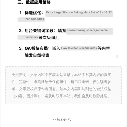
免责声明：文章内容不代表本站立场，本站不对其内容的真实
性、完整性、准确性给予任何担保、暗示和承诺，仅供读者参
考，文章版权归原作者所有。如本文内容影响到您的合法权益
（内容、图片等），请及时联系本站，我们会及时删除处理。
亚马逊运营