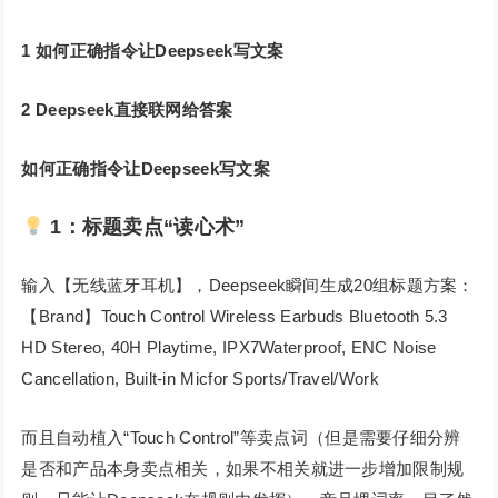
1
如何正确指令让Deepseek写文案
2
Deepseek直接联网给答案
如何正确指令让Deepseek写文案
1：标题卖点“读心术”
输入【无线蓝牙耳机】，Deepseek瞬间生成20组标题方案：
【Brand】Touch Control Wireless Earbuds Bluetooth 5.3
HD Stereo, 40H Playtime, IPX7Waterproof, ENC Noise
Cancellation, Built-in Micfor Sports/Travel/Work
而且自动植入“Touch Control”等卖点词（但是需要仔细分辨
是否和产品本身卖点相关，如果不相关就进一步增加限制规