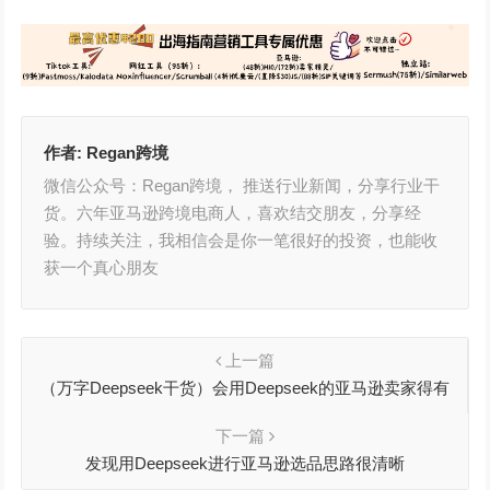
作者:
Regan跨境
微信公众号：Regan跨境， 推送行业新闻，分享行业干
货。六年亚马逊跨境电商人，喜欢结交朋友，分享经
验。持续关注，我相信会是你一笔很好的投资，也能收
获一个真心朋友
上一篇
（万字Deepseek干货）会用Deepseek的亚马逊卖家得有
多可怕
下一篇
发现用Deepseek进行亚马逊选品思路很清晰