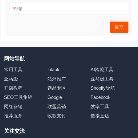
*
邮箱:
网站导航
常用工具
Tiktok
AI跨境工具
亚马逊
站外推广
亚马逊工具
开店教程
选品专区
Shopify导航
SEO工具集锦
Google
Facebook
网红营销
联盟营销
效率工具
推荐服务
收款支付
链接直达
关注交流