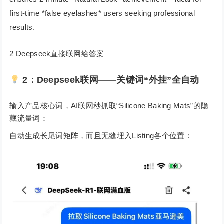
first-time *false eyelashes* users seeking professional
results.
2 Deepseek直接联网给答案
2：Deepseek联网——关键词“外挂”全自动
输入产品核心词，AI联网秒抓取“Silicone Baking Mats”的隐
藏流量词：
自动生成长尾词矩阵，而且无缝埋入Listing各个位置：