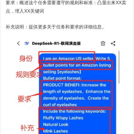
要求：概述这个任务需要遵守的规则和标准：凸显出来XX卖
点，埋入XX关键词
补充说明：提供更多关于任务和要求的详细信息。