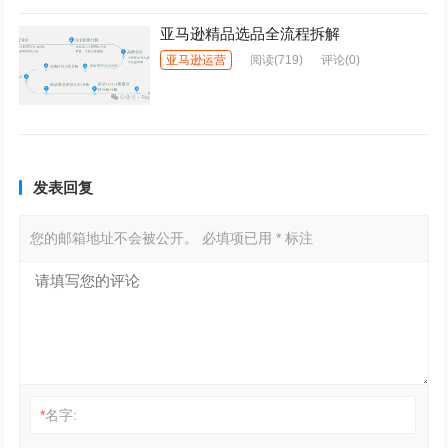
亚马逊精品选品全流程拆解
亚马逊运营
阅读
(719)
评论(0)
发表回复
您的邮箱地址不会被公开。
必填项已用
*
标注
*
名字: