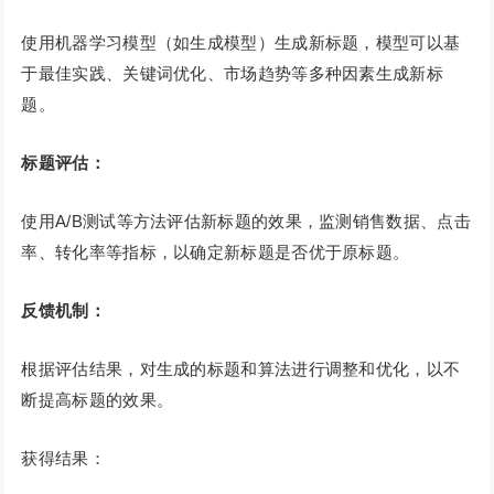
使用机器学习模型（如生成模型）生成新标题，模型可以基
于最佳实践、关键词优化、市场趋势等多种因素生成新标
题。
标题评估：
使用A/B测试等方法评估新标题的效果，监测销售数据、点击
率、转化率等指标，以确定新标题是否优于原标题。
反馈机制：
根据评估结果，对生成的标题和算法进行调整和优化，以不
断提高标题的效果。
获得结果：