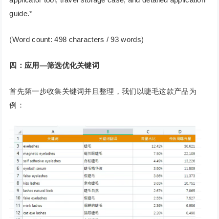
guide.*
(Word count: 498 characters / 93 words)
四：应用—筛选优化关键词
首先第一步收集关键词并且整理，我们以睫毛这款产品为
例：