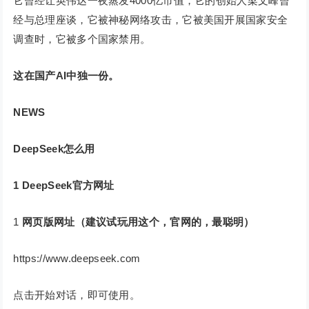
它曾经让英伟达一夜蒸发4000亿市值，它的创始人梁文峰曾
经与总理座谈，它被神秘网络攻击，它被美国开展国家安全
调查时，它被多个国家禁用。
这在国产AI中独一份。
NEWS
DeepSeek怎么用
1
DeepSeek官方网址
1
网页版网址（建议试玩用这个，官网的，最聪明）
https://www.deepseek.com
点击开始对话，即可使用。