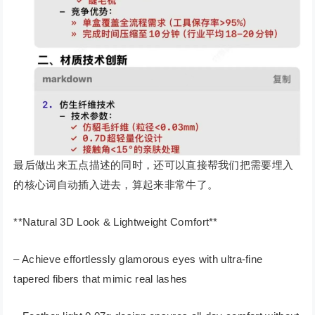
最后做出来五点描述的同时，还可以直接帮我们把需要埋入
的核心词自动插入进去，算起来非常牛了。
**Natural 3D Look & Lightweight Comfort**
– Achieve effortlessly glamorous eyes with ultra-fine
tapered fibers that mimic real lashes