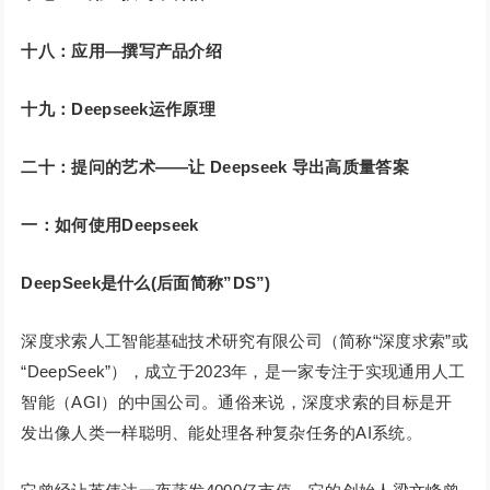
十八：应用—撰写产品介绍
十九：Deepseek运作原理
二十：提问的艺术——让 Deepseek 导出高质量答案
一：如何使用Deepseek
DeepSeek是什么(后面简称”DS”)
深度求索人工智能基础技术研究有限公司（简称“深度求索”或
“DeepSeek”），成立于2023年，是一家专注于实现通用人工
智能（AGI）的中国公司。通俗来说，深度求索的目标是开
发出像人类一样聪明、能处理各种复杂任务的AI系统。