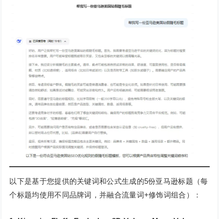
以下是基于您提供的关键词和公式生成的5份亚马逊标题（每
个标题均使用不同品牌词，并融合流量词+修饰词组合）：