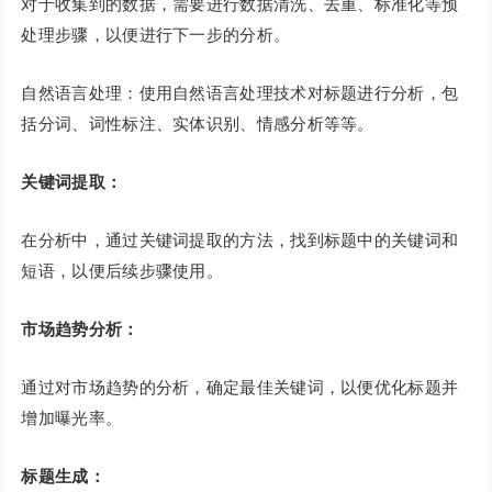
对于收集到的数据，需要进行数据清洗、去重、标准化等预
处理步骤，以便进行下一步的分析。
自然语言处理：使用自然语言处理技术对标题进行分析，包
括分词、词性标注、实体识别、情感分析等等。
关键词提取：
在分析中，通过关键词提取的方法，找到标题中的关键词和
短语，以便后续步骤使用。
市场趋势分析：
通过对市场趋势的分析，确定最佳关键词，以便优化标题并
增加曝光率。
标题生成：