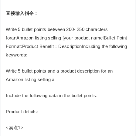
直接输入指令：
Write 5 bullet points between 200- 250 characters
foranAmazon listing selling [your product namelBullet Point
Format:Product Benefit：DescriptionIncluding the following
keywords:
Write 5 bullet points and a product description for an
Amazon listing selling a
Include the following data in the bullet points.
Product details:
<卖点1>