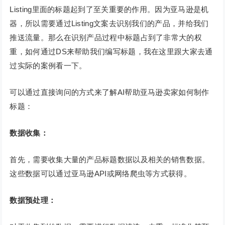
Listing里面的标题起到了至关重要的作用。因为亚马逊是机
器，所以需要通过Listing文案去识别我们的产品，并给我们
推送流量。那么在识别产品过程中标题占到了非常大的权
重，如何通过DS来帮助我们编写标题，我在这里跟大家去通
过实际的案例看一下。
可以通过直接询问的方式来了解AI帮助亚马逊卖家如何制作
标题：
数据收集：
首先，需要收集大量的产品标题数据以及相关的销售数据。
这些数据可以通过亚马逊API或网络爬虫等方式获得。
数据预处理：