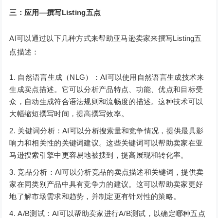
三：应用—撰写Listing五点
AI可以通过以下几种方式来帮助亚马逊卖家来撰写Listing五
点描述：
自然语言生成（NLG）：AI可以使用自然语言生成技术来
生成卖点描述。它可以分析产品特点、功能、优点和目标受
众，自动生成符合语法规则和流畅度的描述。这种技术可以
大幅缩短撰写时间，提高撰写效率。
关键词分析：AI可以分析搜索量和竞争情况，提供最具影
响力和相关性的关键词建议。这些关键词可以帮助卖家在亚
马逊搜索引擎中更容易地被搜到，提高展现和转化率。
竞品分析：AI可以分析竞品的卖点描述和关键词，提供卖
家在同类别产品中具有竞争力的建议。这可以帮助卖家更好
地了解市场需求和趋势，并制定更有针对性的策略。
A/B测试：AI可以帮助卖家进行A/B测试，以确定哪种五点