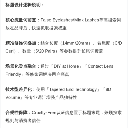
标题设计逻辑说明：
核心流量词前置
：False Eyelashes/Mink Lashes等高搜索词
放在品牌后，快速抓取搜索权重
精准修饰词叠加
：结合长度（14mm/20mm）、卷翘度（C/D
Curl）、数量（5/20 Pairs）等参数提升长尾词覆盖
场景化卖点融合
：通过「DIY at Home」「Contact Lens
Friendly」等修饰词解决用户痛点
技术型差异化
：使用「Tapered End Technology」「8D
Volume」等专业词汇增强产品独特性
合规性保障
：Cruelty-Free认证信息置于标题末尾，兼顾搜索
规则与消费者信任