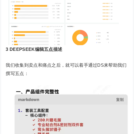
3
DEEPSEEK编辑五点描述
我们收集到卖点和痛点之后，就可以着手通过DS来帮助我们
撰写五点：