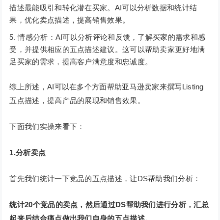
描述最能吸引和转化潜在买家。AI可以分析数据和统计结
果，优化卖点描述，提高销售效果。
情感分析：AI可以分析评论和反馈，了解买家的需求和感
受，并提供相应的五点描述建议。这可以帮助卖家更好地满
足买家的需求，提高客户满意度和忠诚度。
综上所述，AI可以在多个方面帮助亚马逊卖家来撰写Listing
五点描述，提高产品的展现和销售效果。
下面我们实操来看下：
1.分析卖点
首先我们统计一下竞品的五点描述，让DS帮助我们分析：
统计20个竞品的卖点，然后通过DS帮助我们进行分析，汇总
起来后结合痛点做出我们自身的五点描述。