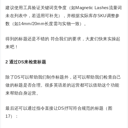
建议使用工具验证关键词竞争度（如Magnetic Lashes流量词
未在列表中，若适用可补充），并根据实际库存SKU调整参
数（如14mm/20mm长度需与实物一致）。
得到的标题还是不错的 符合我们的要求，大麦们快来实操起
来吧！
2
通过DS来检查标题
除了DS可以帮助我们制作标题外，还可以帮助我们检查自己
做的标题是否合理。很多英语差的运营都可以借助这个功能
来帮助自身运营。
最后还可以通过指令直接让DS抒写符合规范的标题（图
17）：