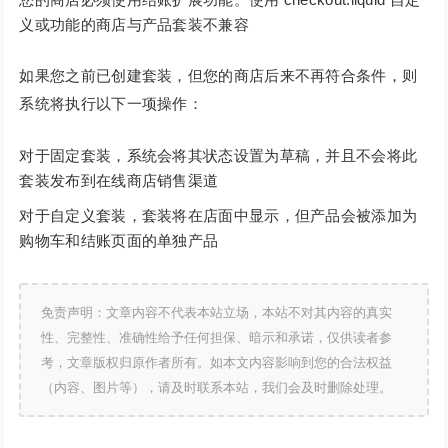
义或功能的商店与产品套装不兼容
如果您之前已创建套装，但您的商店后来不再符合条件，则
系统将执行以下一项操作：
对于固定套装，系统会将其状态设置为草稿，并且不会将此
套装发布到在线商店销售渠道
对于自定义套装，套装将在店面中显示，但产品会被添加为
购物车和结账页面的单独产品
免责声明：文章内容不代表本站立场，本站不对其内容的真实
性、完整性、准确性给予任何担保、暗示和承诺，仅供读者参
考，文章版权归原作者所有。如本文内容影响到您的合法权益
（内容、图片等），请及时联系本站，我们会及时删除处理。