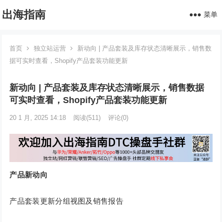
出海指南
菜单
首页
独立站运营
新动向 | 产品套装及库存状态清晰展示，销售数
据可实时查看，Shopify产品套装功能更新
新动向 | 产品套装及库存状态清晰展示，销售数据
可实时查看，Shopify产品套装功能更新
20 1 月, 2025 14:18
阅读
(511)
评论(0)
产品新动向
产品套装更新分组视图及销售报告