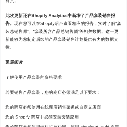
有货。
此次更新还在Shopify Analytics中新增了产品套装销售报
告。
现在您可以在Shopify后台查看相应的报告，实时了解“套
装总销售额”、“套装所含产品总销售额”等相关数据。这一更
新能够为您制定后续的产品套装销售计划提供有力的数据支
撑。
延展阅读
了解使用产品套装的资格要求
若要销售产品套装，您的商店必须满足以下要求：
您的商店必须使用在线商店销售渠道或自定义店面
您的 Shopify 商店中必须安装套装应用
您的商店必须使用结账扩展功能。使用 checkout.liquid 自定