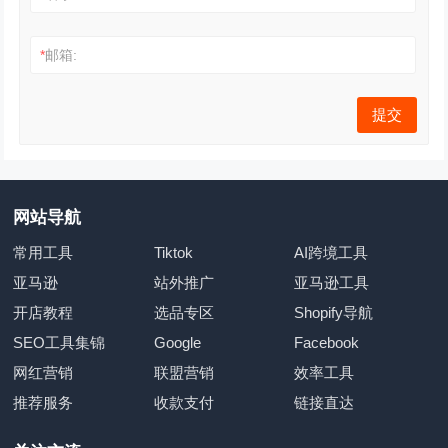
*
邮箱:
网站导航
常用工具
Tiktok
AI跨境工具
亚马逊
站外推广
亚马逊工具
开店教程
选品专区
Shopify导航
SEO工具集锦
Google
Facebook
网红营销
联盟营销
效率工具
推荐服务
收款支付
链接直达