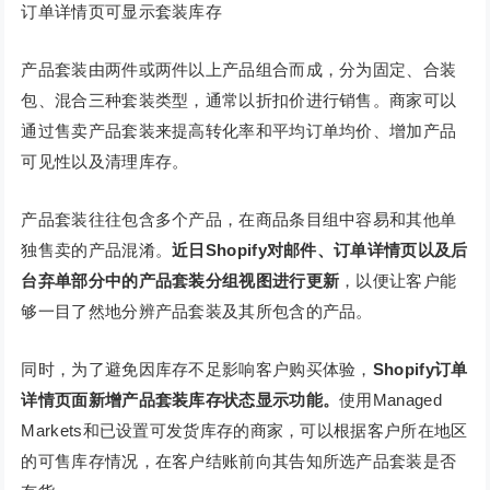
订单详情页可显示套装库存
产品套装由两件或两件以上产品组合而成，分为固定、合装
包、混合三种套装类型，通常以折扣价进行销售。商家可以
通过售卖产品套装来提高转化率和平均订单均价、增加产品
可见性以及清理库存。
产品套装往往包含多个产品，在商品条目组中容易和其他单
独售卖的产品混淆。
近日Shopify对邮件、订单详情页以及后
台弃单部分中的产品套装分组视图进行更新
，以便让客户能
够一目了然地分辨产品套装及其所包含的产品。
同时，为了避免因库存不足影响客户购买体验，
Shopify订单
详情页面新增产品套装库存状态显示功能。
使用Managed
Markets和已设置可发货库存的商家，可以根据客户所在地区
的可售库存情况，在客户结账前向其告知所选产品套装是否