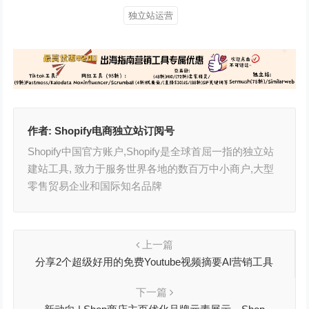
独立站运营
作者:
Shopify电商独立站订阅号
Shopify中国官方账户,Shopify是全球首屈一指的独立站
建站工具, 致力于服务世界各地的数百万中小商户,大型
零售贸易企业和国际知名品牌
上一篇
分享2个超级好用的免费Youtube视频摘要AI营销工具
下一篇