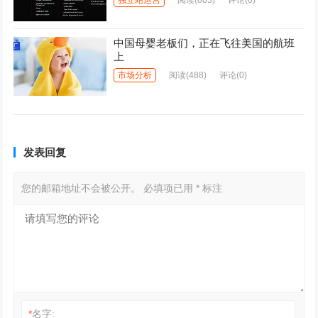
中国母婴老板们，正在飞往美国的航班
上
市场分析
阅读
(488)
评论(0)
发表回复
您的邮箱地址不会被公开。
必填项已用
*
标注
*
名字: