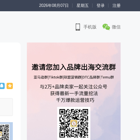
2026年08月07日
星期五
登录
注册
手机版
微信