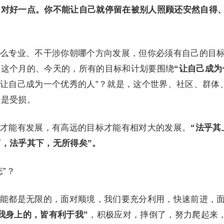
相对好一点。你不能让自己就停留在被别人照顾还安然自得
么专业、不干涉你朝哪个方向发展，但你必须有自己的目
、这个月的、今天的，所有的目标和计划要围绕
“让自己成为
“让自己成为一个优秀的人”？就是，这个世界、社区、群体
不是受损。
才能有发展，有高远的目标才能有相对大的发展。
“法乎其
，法乎其下，无所得矣”。
”？
能都是无限的，面对顺境，我们要充分利用，快速前进，
我身上的，皆有利于我”
，积极应对，摔倒了，努力爬起来