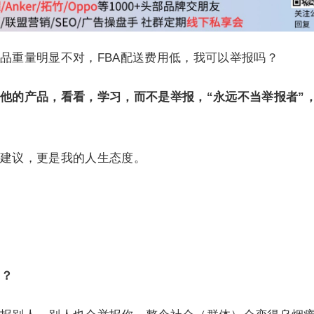
品重量明显不对，FBA配送费用低，我可以举报吗？
他的产品，看看，学习，而不是举报，“永远不当举报者”
建议，更是我的人生态度。
”？