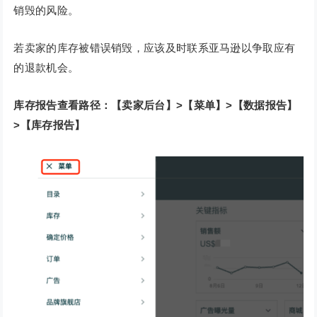
销毁的风险。
若卖家的库存被错误销毁，应该及时联系亚马逊以争取应有
的退款机会。
库存报告查看路径：【卖家后台】>【菜单】>【数据报告】
>【库存报告】