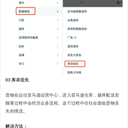
03
库存丢失
货物在运往亚马逊运营中心，进入亚马逊仓库，最终配送至
顾客过程中会经历众多流程。这个过程中往往会面临货物丢
失的情况。
解决方法：