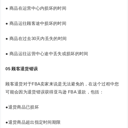
● 商品在运营中心内损坏的时间
● 商品运往顾客途中损坏的时间
● 商品在过去30天内丢失的时间
● 商品运往运营中心途中丢失或损坏的时间
05
顾客退货错误
顾客退货对于FBA卖家来说是无法避免的，在这个过程中您
可能会因为退货错误获得亚马逊 FBA 退款，包括：
●退货商品已损坏
●退货商品超出指定时间期限