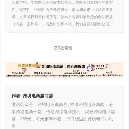
免责声明：文章内容不代表本站立场，本站不对其内容的真实
性、完整性、准确性给予任何担保、暗示和承诺，仅供读者参
考，文章版权归原作者所有。如本文内容影响到您的合法权益
（内容、图片等），请及时联系本站，我们会及时删除处理。
亚马逊运营
作者:
跨境电商赢商荟
微信公众号：跨境电商赢商荟, 推送跨境电商新闻，分
享跨境电商干货，传递跨境电商技巧，揭秘跨境电商黑
幕。365天，每天更新不断，您口袋里的跨境电商小助
手