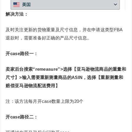
解决方法：
及时关注更新的货物重量及尺寸信息，并在申请这类型FBA
退款时，需要准备好正确的产品尺寸信息。
开case路径一：
卖家后台搜索“remeasure”>选择【亚马逊物流商品的重量和
尺寸】>输入需要重新测量商品的ASIN，选择【重新测量和
赔偿亚马逊物流配送费用】
注：该方法每月开case数量上限为20个
开case路径二：