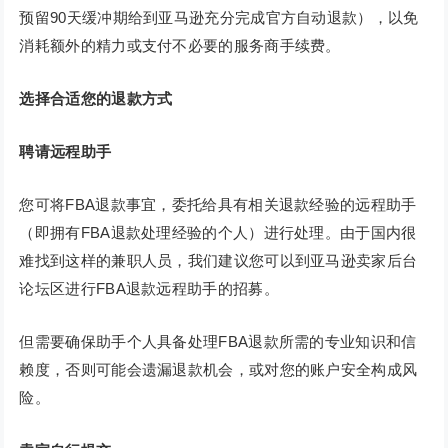
预留90天缓冲期给到亚马逊充分完成官方自动退款），以免
消耗额外的精力或支付不必要的服务商手续费。
选择合适您的退款方式
聘请远程助手
您可将FBA退款事宜，委托给具有相关退款经验的远程助手
（即拥有FBA退款处理经验的个人）进行处理。由于国内很
难找到这样的兼职人员，我们建议您可以到亚马逊卖家后台
论坛区进行FBA退款远程助手的招募。
但需要确保助手个人具备处理FBA退款所需的专业知识和信
赖度，否则可能会遗漏退款机会，或对您的账户安全构成风
险。