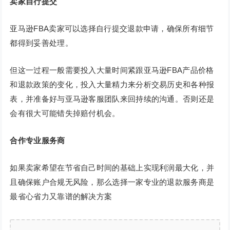
卖家自行提交
亚马逊FBA卖家可以选择自行提交退款申请，确保所有细节
都得到妥善处理。
但这一过程一般需要投入大量时间紧跟亚马逊FBA产品价格
和退款政策的变化，投入大量精力来分析交易历史和各种报
表，并准备好与亚马逊客服团队来回持续的沟通。否则还是
会有很大可能错失掉赔付机会。
合作专业服务商
如果卖家希望在节省自己时间的基础上实现利润最大化，并
且确保账户合规无风险，那么选择一家专业的退款服务商是
最省心省力又靠谱的解决方案