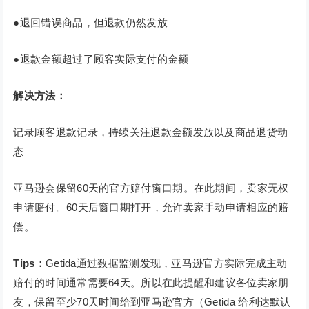
●退回错误商品，但退款仍然发放
●退款金额超过了顾客实际支付的金额
解决方法：
记录顾客退款记录，持续关注退款金额发放以及商品退货动
态
亚马逊会保留60天的官方赔付窗口期。在此期间，卖家无权
申请赔付。60天后窗口期打开，允许卖家手动申请相应的赔
偿。
Tips：
Getida通过数据监测发现，亚马逊官方实际完成主动
赔付的时间通常需要64天。所以在此提醒和建议各位卖家朋
友，保留至少70天时间给到亚马逊官方（Getida 给利达默认