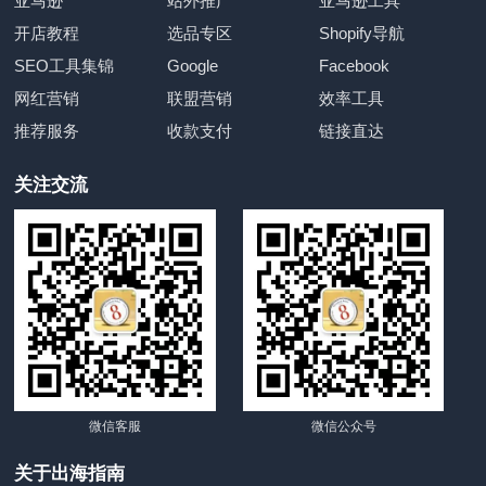
亚马逊
站外推广
亚马逊工具
开店教程
选品专区
Shopify导航
SEO工具集锦
Google
Facebook
网红营销
联盟营销
效率工具
推荐服务
收款支付
链接直达
关注交流
微信客服
微信公众号
关于出海指南