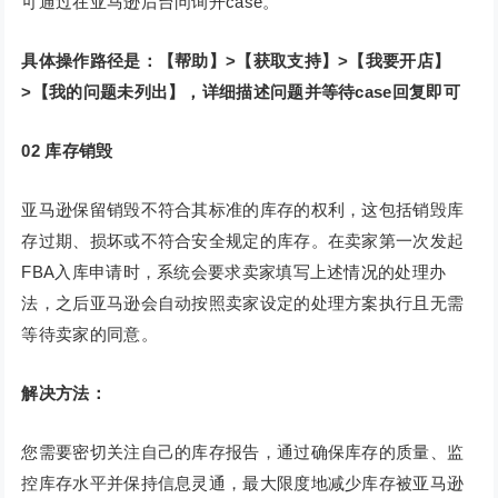
可通过在亚马逊后台问询开case。
具体操作路径是：【帮助】>【获取支持】>【我要开店】
>【我的问题未列出】，详细描述问题并等待case回复即可
02
库存销毁
亚马逊保留销毁不符合其标准的库存的权利，这包括销毁库
存过期、损坏或不符合安全规定的库存。在卖家第一次发起
FBA入库申请时，系统会要求卖家填写上述情况的处理办
法，之后亚马逊会自动按照卖家设定的处理方案执行且无需
等待卖家的同意。
解决方法：
您需要密切关注自己的库存报告，通过确保库存的质量、监
控库存水平并保持信息灵通，最大限度地减少库存被亚马逊