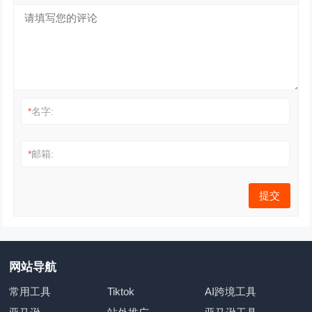
*
名字:
*
邮箱:
网站导航
常用工具
Tiktok
AI跨境工具