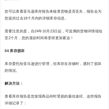
您可以查看亚马逊库存报告来核查货物是否丢失，报告会为
您提供过去18个月内的详细库存信息。
需要注意的是，自24年10月23日起，可追溯的货物详情缩短
至2个月，您的退款时间将变得更加紧迫！
04
库存损坏
库存委托给亚马逊进行管理，但库存在存储时，遇到了损坏
的情况。
解决方法：
查看库存报告是您发现商品何时受损的最佳途径。这些报告
详细记录了：