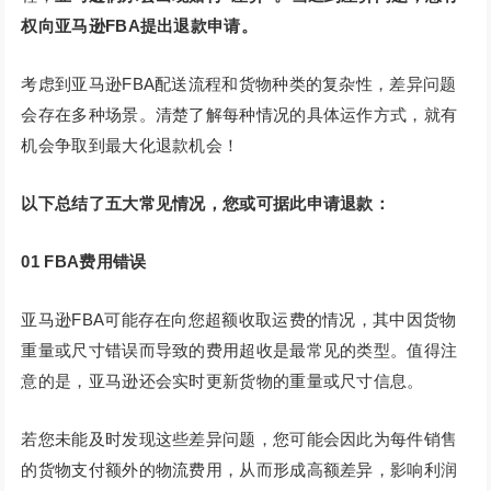
权向亚马逊FBA提出退款申请。
考虑到亚马逊FBA配送流程和货物种类的复杂性，差异问题
会存在多种场景。清楚了解每种情况的具体运作方式，就有
机会争取到最大化退款机会！
以下总结了五大常见情况，您或可据此申请退款：
01
FBA费用错误
亚马逊FBA可能存在向您超额收取运费的情况，其中因货物
重量或尺寸错误而导致的费用超收是最常见的类型。值得注
意的是，亚马逊还会实时更新货物的重量或尺寸信息。
若您未能及时发现这些差异问题，您可能会因此为每件销售
的货物支付额外的物流费用，从而形成高额差异，影响利润