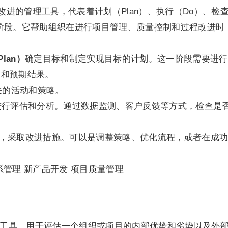
改进的管理工具，代表着计划（Plan）、执行（Do）、检
四个阶段。它帮助组织在进行项目管理、质量控制和过程改进时
lan）
确定目标和制定实现目标的计划。这一阶段需要进行
标和预期结果。
关的活动和策略。
进行评估和分析。通过数据监测、客户反馈等方式，检查是
，采取改进措施。可以是调整策略、优化流程，或者在成
系管理 新产品开发 项目质量管理
划工具，用于评估一个组织或项目的内部优势和劣势以及外