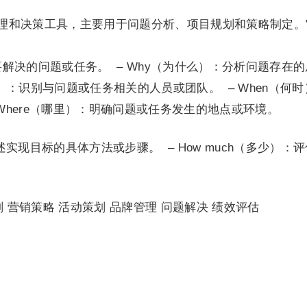
管理和决策工具，主要用于问题分析、项目规划和策略制定。
义要解决的问题或任务。 – Why（为什么）：分析问题存在
谁）：识别与问题或任务相关的人员或团队。 – When（何时
Where（哪里）：明确问题或任务发生的地点或环境。
述实现目标的具体方法或步骤。 – How much（多少）：
 营销策略 活动策划 品牌管理 问题解决 绩效评估