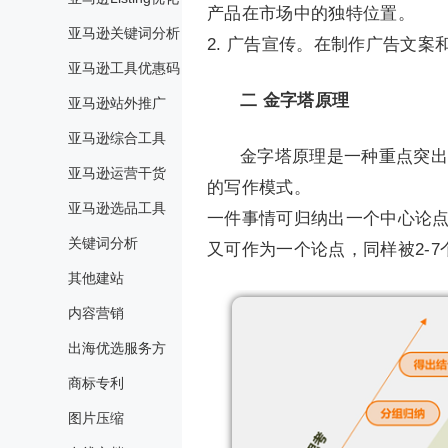
产品在市场中的独特位置。
亚马逊关键词分析
2. 广告宣传。在制作广告文案
亚马逊工具优惠码
二
金字塔原理
亚马逊站外推广
亚马逊综合工具
金字塔原理是一种重点突出
亚马逊运营干货
的写作模式。
亚马逊选品工具
一件事情可归纳出一个中心论点
关键词分析
又可作为一个论点，同样被2-
其他建站
内容营销
出海优选服务方
商标专利
图片压缩