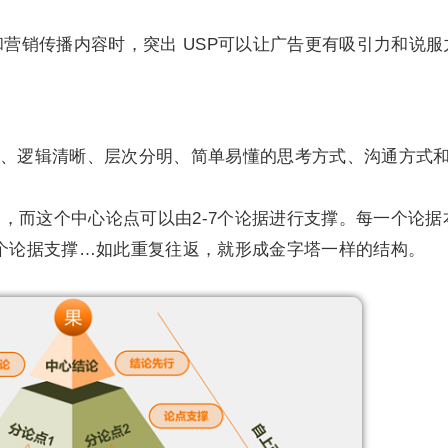
和营销传播内容时，突出 USP可以让广告更有吸引力和说服
、逻辑清晰、层次分明、简单易懂的思考方式、沟通方式
，而这个中心论点可以由2-7个论据进行支撑。每一个论据
7个论据支撑…如此重复往返，就形成金字塔一样的结构。