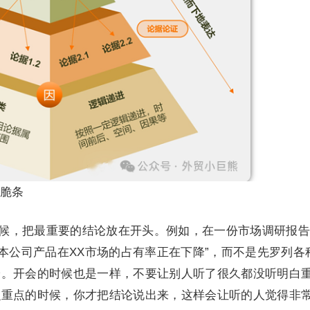
脆条
候，把最重要的结论放在开头。例如，在一份市场调研报告
现本公司产品在XX市场的占有率正在下降”，而不是先罗列各
论。开会的时候也是一样，不要让别人听了很久都没听明白
么重点的时候，你才把结论说出来，这样会让听的人觉得非