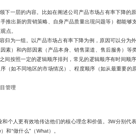
领下一层的内容。比如在阐述公司产品市场占有率下降的
对手推出新的营销策略、自身产品质量出现问题等）都能够
层观点。
容归为一组。以产品市场占有率下降为例，原因可以分为
境因素）和内部因素（产品本身、销售渠道、售后服务）等
之间按照一定的逻辑顺序排列，常见的逻辑顺序有时间顺
顺序（如不同地区的市场情况）、程度顺序（如从最重要的
项目管理
业和个人更有效地传达他们的核心理念和价值。3W分别代表
w）和“做什么”（What）。