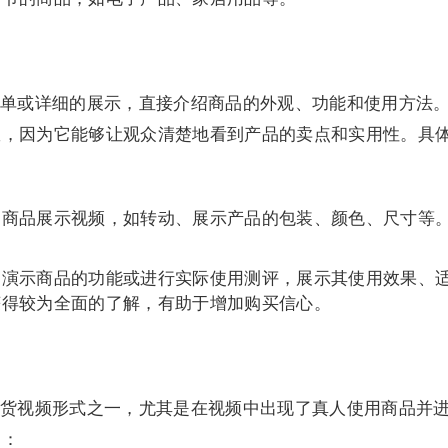
单或详细的展示，直接介绍商品的外观、功能和使用方法
效，因为它能够让观众清楚地看到产品的卖点和实用性。具
的商品展示视频，如转动、展示产品的包装、颜色、尺寸等
细演示商品的功能或进行实际使用测评，展示其使用效果、
获得较为全面的了解，有助于增加购买信心。
货视频形式之一，尤其是在视频中出现了真人使用商品并
种：