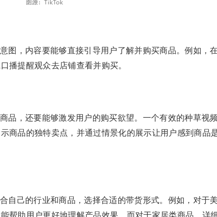
意图，内容要能够直接引导用户了解并购买商品。例如，
或口播提醒观众去店铺查看并购买。
商品，还要能够激发用户的购买欲望。一个有效的种草视
展示商品的独特卖点，并通过情景化的展示让用户感到商品
合自己的行业和商品，选择合适的带货形式。例如，对于
示能帮助用户更好地理解产品效果，而对于家居类商品，详