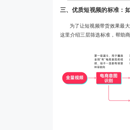
三、优质短视频的标准：
为了让短视频带货效果最大
这里介绍三层筛选标准，帮助