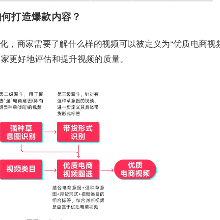
如何打造爆款内容？
化，商家需要了解什么样的视频可以被定义为“优质电商视频
商家更好地评估和提升视频的质量。