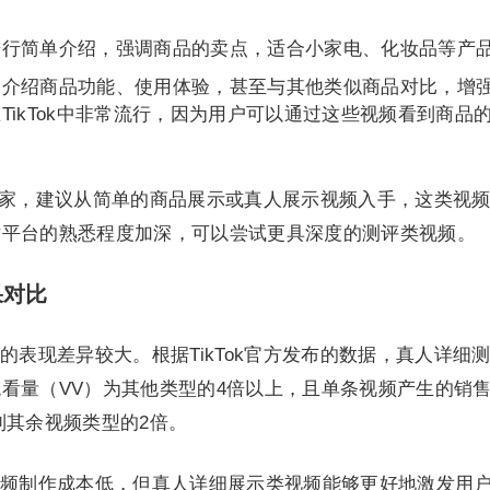
进行简单介绍，强调商品的卖点，适合小家电、化妆品等产
细介绍商品功能、使用体验，甚至与其他类似商品对比，增
TikTok中非常流行，因为用户可以通过这些视频看到商品
k的商家，建议从简单的商品展示或真人展示视频入手，这类视
对平台的熟悉程度加深，可以尝试更具深度的测评类视频。
果对比
的表现差异较大。根据TikTok官方发布的数据，真人详细
看量（VV）为其他类型的4倍以上，且单条视频产生的销
到其余视频类型的2倍。
频制作成本低，但真人详细展示类视频能够更好地激发用