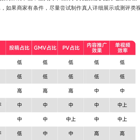
此，如果商家有条件，尽量尝试制作真人详细展示或测评类