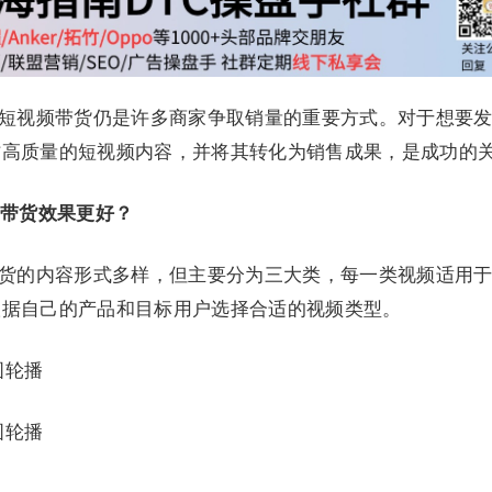
Tok短视频带货仍是许多商家争取销量的重要方式。对于想要
作高质量的短视频内容，并将其转化为销售成果，是成功的
带货效果更好？
视频带货的内容形式多样，但主要分为三大类，每一类视频适用
根据自己的产品和目标用户选择合适的视频类型。
图轮播
图轮播