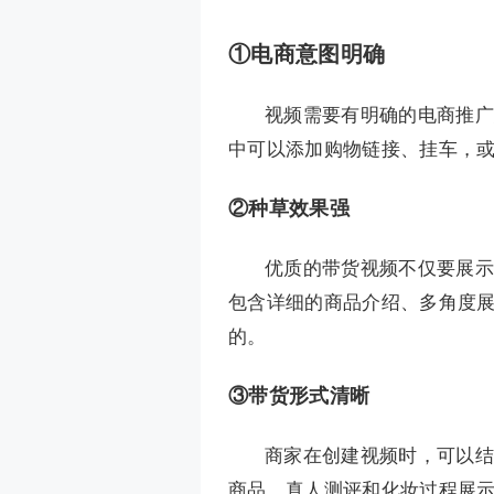
①电商意图明确
视频需要有明确的电商推广
中可以添加购物链接、挂车，
②种草效果强
优质的带货视频不仅要展示
包含详细的商品介绍、多角度
的。
③带货形式清晰
商家在创建视频时，可以结
商品，真人测评和化妆过程展