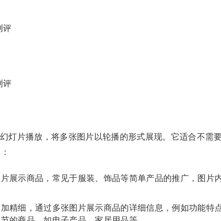
测评
测评
幻灯片播放，将多张图片以轮播的形式展现。它适合不需
类：
图片展示商品，常见于服装、饰品等简单产品的推广，图片
更加精细，通过多张图片展示商品的详细信息，例如功能特
细节的商品，如电子产品、家居用品等。