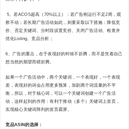
5、若ACOS超高（70%以上）：若广告刚运行不足2周，观
察不动；若长期广告活动如此，则要采取以下措施：降低竞
价、否定关键词、分时段设置竞价、关闭广告活动、检查并
优化Listing、竞品分析；
6、广告的重点，在于表现好的时候不折腾，而不是凭着自己
想当然的期望而瞎折腾。
如果一个广告活动中，两个关键词，一个表现好，一个表现
差，表现好的词会占用更多预算，加剧两个词流量的不平
衡，所以，对于核心词，可以一个关键词创建一个广告活
动，这样起到的作用：有利于推动（多个）关键词上首页，
实现核心关键词阵列的首页霸屏。
竞品ASIN的选择：