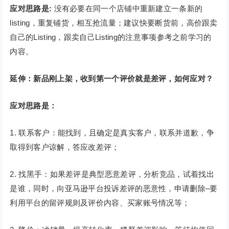
应对思路是:
没有必要在同一个店铺中重新建立一条新的
listing，重复铺货，相互抢流量；建议快要断货前，高价跟卖
自己的Listing，跟卖自己Listing的注意事项参考之前学习的
内容。
延伸：新品刚上架，收到第一个评价就是差评，如何应对？
应对思路是：
1. 联系客户：能找到，且确定是真实客户，联系并道歉，争
取得到客户谅解，答应改差评；
2. 找黑手：如果差评是典型恶意差评，分析竞品，试着找出
是谁，同时，向亚马逊平台投诉差评的恶意性，申请删除–要
利用平台的留评规则及评价内容、买家账号情况等；