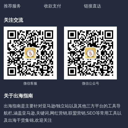
推荐服务
收款支付
链接直达
关注交流
微信客服
微信公众号
关于出海指南
出海指南是主要针对亚马逊/独立站以及其他三方平台的工具导
航栏,涵盖亚马逊,关键词,网红营销,联盟营销,SEO等常用工具以
及出海干货集锦,欢迎关注