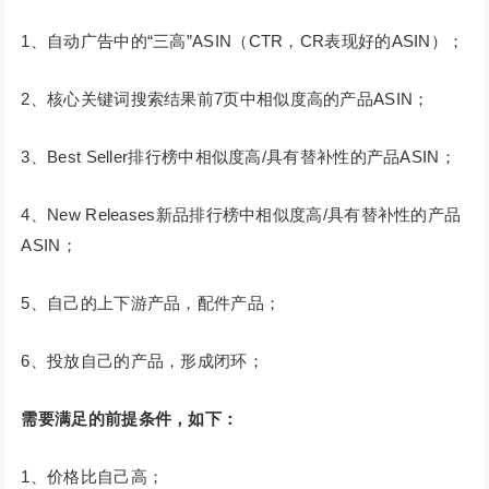
1、自动广告中的“三高”ASIN（CTR，CR表现好的ASIN）；
2、核心关键词搜索结果前7页中相似度高的产品ASIN；
3、Best Seller排行榜中相似度高/具有替补性的产品ASIN；
4、New Releases新品排行榜中相似度高/具有替补性的产品
ASIN；
5、自己的上下游产品，配件产品；
6、投放自己的产品，形成闭环；
需要满足的前提条件，如下：
1、价格比自己高；