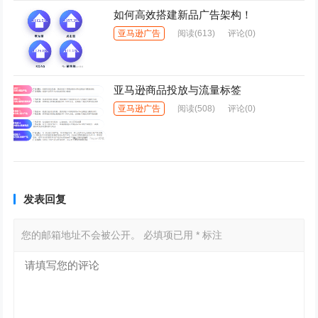
如何高效搭建新品广告架构！
亚马逊广告
阅读
(613)
评论(0)
亚马逊商品投放与流量标签
亚马逊广告
阅读
(508)
评论(0)
发表回复
您的邮箱地址不会被公开。
必填项已用
*
标注