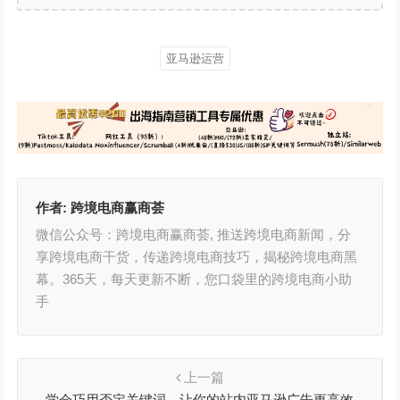
亚马逊运营
作者:
跨境电商赢商荟
微信公众号：跨境电商赢商荟, 推送跨境电商新闻，分
享跨境电商干货，传递跨境电商技巧，揭秘跨境电商黑
幕。365天，每天更新不断，您口袋里的跨境电商小助
手
上一篇
学会巧用否定关键词，让你的站内亚马逊广告更高效