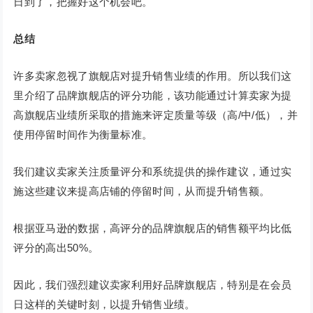
日到了，把握好这个机会吧。
总结
许多卖家忽视了旗舰店对提升销售业绩的作用。所以我们这
里介绍了品牌旗舰店的评分功能，该功能通过计算卖家为提
高旗舰店业绩所采取的措施来评定质量等级（高/中/低），并
使用停留时间作为衡量标准。
我们建议卖家关注质量评分和系统提供的操作建议，通过实
施这些建议来提高店铺的停留时间，从而提升销售额。
根据亚马逊的数据，高评分的品牌旗舰店的销售额平均比低
评分的高出50%。
因此，我们强烈建议卖家利用好品牌旗舰店，特别是在会员
日这样的关键时刻，以提升销售业绩。