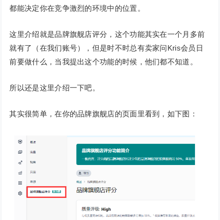
都能决定你在竞争激烈的环境中的位置。
这里介绍就是品牌旗舰店评分，这个功能其实在一个月多前
就有了（在我们账号），但是时不时总有卖家问Kris会员日
前要做什么，当我提出这个功能的时候，他们都不知道。
所以还是这里介绍一下吧。
其实很简单，在你的品牌旗舰店的页面里看到，如下图：