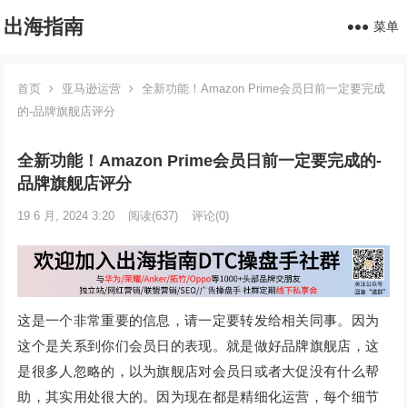
出海指南
菜单
首页
亚马逊运营
全新功能！Amazon Prime会员日前一定要完成
的-品牌旗舰店评分
全新功能！Amazon Prime会员日前一定要完成的-
品牌旗舰店评分
19 6 月, 2024 3:20
阅读
(637)
评论(0)
这是一个非常重要的信息，请一定要转发给相关同事。因为
这个是关系到你们会员日的表现。就是做好品牌旗舰店，这
是很多人忽略的，以为旗舰店对会员日或者大促没有什么帮
助，其实用处很大的。因为现在都是精细化运营，每个细节