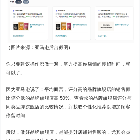
（图片来源：亚马逊后台截图）
你只要建议操作都做一遍，努力提高你店铺的停留时间，就
可以了。
因为亚马逊说了：平均而言，评分高的品牌旗舰店的销售额
比评分低的品牌旗舰店高 50%。查看您的品牌旗舰店评分与
同类品牌旗舰店的比较情况，并获取个性化推荐以增加顾客
停留时间.
所以，做好品牌旗舰店，是能提升店铺销售额的，尤其会员