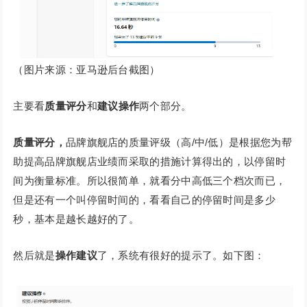
（图片来源：亚马逊后台截图）
主要看
质量评分
和
建议操作
两个部分。
质量评分，
品牌旗舰店的质量评级（高/中/低）是根据您为帮
助提高品牌旗舰店业绩而采取的措施计算得出的，以停留时
间为衡量标准。所以很简单，就看分中高低三个档次而已，
但是还有一个叫停留时间的，看看自己的停留时间是多少
秒，基本是越长越好的了。
然后就是
操作建议
了，系统有很好的提示了。如下图：