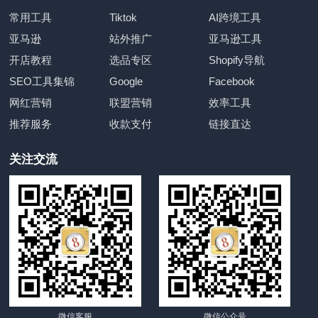
常用工具
Tiktok
AI跨境工具
亚马逊
站外推广
亚马逊工具
开店教程
选品专区
Shopify导航
SEO工具集锦
Google
Facebook
网红营销
联盟营销
效率工具
推荐服务
收款支付
链接直达
关注交流
微信客服
微信公众号