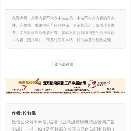
免责声明：文章内容不代表本站立场，本站不对其内容的真实
性、完整性、准确性给予任何担保、暗示和承诺，仅供读者参
考，文章版权归原作者所有。如本文内容影响到您的合法权益
（内容、图片等），请及时联系本站，我们会及时删除处理。
亚马逊运营
作者:
Kris浩
微信公众号:Kris浩, 编著《亚马逊跨境电商运营与广告
实战》一书，Kris浩坚持原创分享自己的知识和经验！