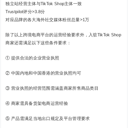
独立站经营主体与TikTok Shop主体一致
Trustpilot评分>3.8分
对应品牌的各大海外社交媒体粉丝总量>1万
除了以上跨境电商平台的运营经验要求外，入驻TikTok Shop
商家还需满足以下这些条件要求：
① 提供合法的企业营业执照
② 中国内地和中国香港的营业执照均可
③ 营业执照的经营范围需涵盖商家所售商品类目
④ 商家需具备货架电商运营经验
⑤ 产品需满足当地出口规定及平台管理要求