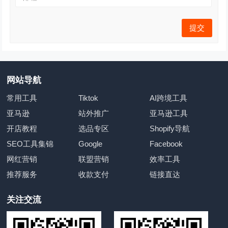
网站导航
常用工具
Tiktok
AI跨境工具
亚马逊
站外推广
亚马逊工具
开店教程
选品专区
Shopify导航
SEO工具集锦
Google
Facebook
网红营销
联盟营销
效率工具
推荐服务
收款支付
链接直达
关注交流