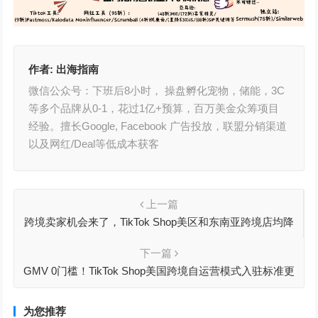
作者:
出海指南
微信公众号：下班后8小时， 操盘孵化宠物，储能，3C
等多个品牌从0-1，花过1亿+预算，百万美金众筹项目
经验。擅长Google, Facebook 广告投放，联盟分销渠道
以及网红/Deal等低成本获客
上一篇
跨境卖家机会来了，TikTok Shop美区和东南亚跨境店均降
低入驻门槛
下一篇
GMV 0门槛！TikTok Shop美国跨境自运营模式入驻标准更
新
为您推荐