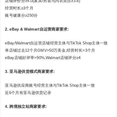
店铺评价分≥4.0(家具/男装与内衣类目≥3.8)
经营时长≥3个月
账号健康分≥250分
2. eBay & Walmart自运营商家要求:
eBay/Walmart自运营店铺经营主体与TikTok Shop主体一致
单店铺过去12个月GMV>50万美金,经营时长>3个月
eBay店铺好评率>90%,Walmart店铺评分≥4
3. 亚马逊供货模式商家要求:
亚马逊供应商账号经营主体与TikTok Shop主体一致
近6个月有亚马逊供货记录
4. 跨境独立站商家要求: