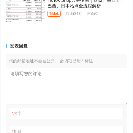
TikTok Shop入驻指南｜欧盟、墨西哥、
巴西、日本站点全流程解析
Tiktok
阅读
(848)
评论(0)
发表回复
您的邮箱地址不会被公开。
必填项已用
*
标注
*
名字:
*
邮箱: