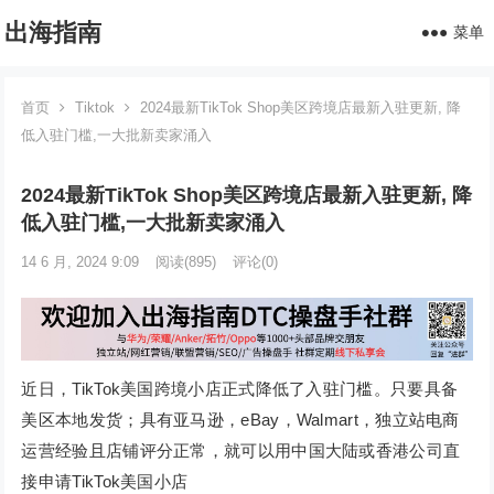
出海指南
菜单
首页
Tiktok
2024最新TikTok Shop美区跨境店最新入驻更新, 降
低入驻门槛,一大批新卖家涌入
2024最新TikTok Shop美区跨境店最新入驻更新, 降
低入驻门槛,一大批新卖家涌入
14 6 月, 2024 9:09
阅读
(895)
评论(0)
近日，TikTok美国跨境小店正式降低了入驻门槛。只要具备
美区本地发货；具有亚马逊，eBay，Walmart，独立站电商
运营经验且店铺评分正常，就可以用中国大陆或香港公司直
接申请TikTok美国小店