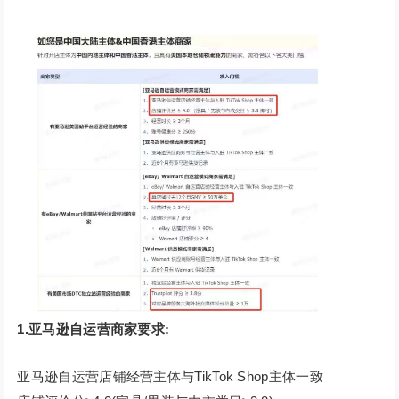
1.亚马逊自运营商家要求:
亚马逊自运营店铺经营主体与TikTok Shop主体一致