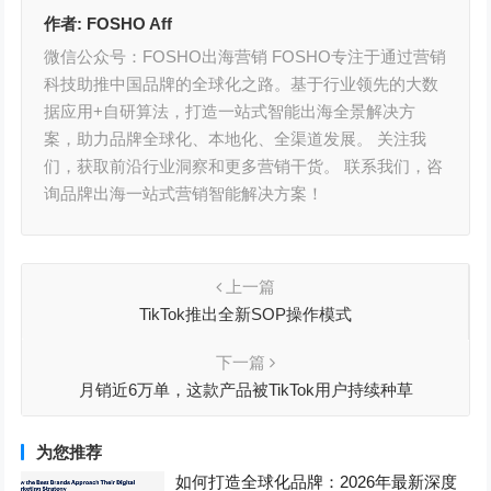
作者:
FOSHO Aff
微信公众号：FOSHO出海营销 FOSHO专注于通过营销
科技助推中国品牌的全球化之路。基于行业领先的大数
据应用+自研算法，打造一站式智能出海全景解决方
案，助力品牌全球化、本地化、全渠道发展。 关注我
们，获取前沿行业洞察和更多营销干货。 联系我们，咨
询品牌出海一站式营销智能解决方案！
上一篇
TikTok推出全新SOP操作模式
下一篇
月销近6万单，这款产品被TikTok用户持续种草
为您推荐
如何打造全球化品牌：2026年最新深度