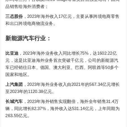
品销售给海外消费者；
三态股份
，2023年海外收入17亿元，主要从事跨境电商零售
和出口跨境电商物流业务。
新能源汽车行业：
比亚迪
，2023年海外业务收入同比增长75%，达1602.22亿
元，这是比亚迪海外业务首次突破千亿元，公司的新能源汽
车已经销往日本、德国、澳大利亚、巴西、阿联酋等50多个
国家和地区。
上汽集团
，2023年海外业务收入由2021年的567.34亿元增长
至2023年的1120.38亿元。
长城汽车
，2023年海外销售实现翻倍，海外全年销售31.4万
辆，同比增长82.37%，海外收入达531.14亿元，上年同期为
263.55亿元。