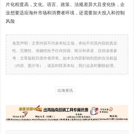
片化程度高，文化、语言、政策、法规差异大且变化快，企
业想要适应海外市场和消费者环境，还需要加大投入和控制
风险
免责声明：文章内容不代表本站立场，本站不对其内容的真实
性、完整性、准确性给予任何担保、暗示和承诺，仅供读者参
考，文章版权归原作者所有。如本文内容影响到您的合法权益
（内容、图片等），请及时联系本站，我们会及时删除处理。
出海资讯