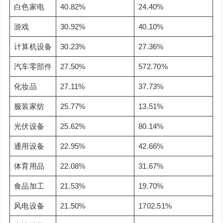
白色家电
40.82%
24.40%
游戏
30.92%
40.10%
计算机设备
30.23%
27.36%
汽车零部件
27.50%
572.70%
化妆品
27.11%
37.73%
服装家纺
25.77%
13.51%
光伏设备
25.62%
80.14%
通用设备
22.95%
42.66%
体育用品
22.08%
31.67%
食品加工
21.53%
19.70%
风电设备
21.50%
1702.51%