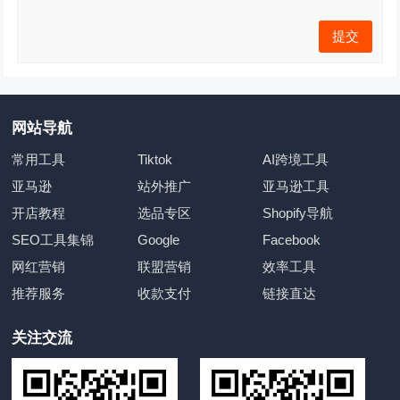
网站导航
常用工具
Tiktok
AI跨境工具
亚马逊
站外推广
亚马逊工具
开店教程
选品专区
Shopify导航
SEO工具集锦
Google
Facebook
网红营销
联盟营销
效率工具
推荐服务
收款支付
链接直达
关注交流