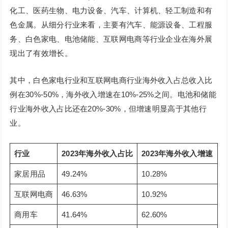
化工、医药生物、电力设备、汽车、计算机、轻工制造和有
色金属。从细分行业来看，主要有汽车、能源设备、工程服
务、白色家电、电池储能、互联网电商等行业企业在海外展
现出了有效增长。
其中，白色家电行业和互联网电商行业海外收入占总收入比
例在30%-50%，海外收入增速在10%-25%之间。电池和储能
行业海外收入占比还在20%-30%，但增速明显高于其他行
业。
行业
2023年海外收入占比
2023年海外收入增速
家居用品
49.24%
10.28%
互联网电商
46.63%
10.92%
商用车
41.64%
62.60%