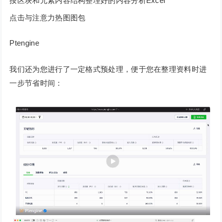
按区块和元素内容结构整理好的内容分析Excel
点击与注意力热图图包
Ptengine
我们还为您进行了一定格式预处理，便于您在整理资料时进
一步节省时间：