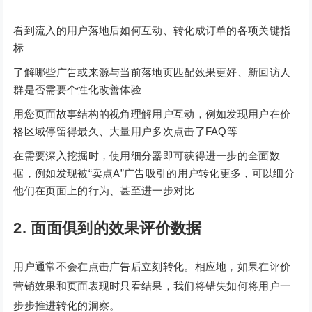
看到流入的用户落地后如何互动、转化成订单的各项关键指
标
了解哪些广告或来源与当前落地页匹配效果更好、新回访人
群是否需要个性化改善体验
用您页面故事结构的视角理解用户互动，例如发现用户在价
格区域停留得最久、大量用户多次点击了FAQ等
在需要深入挖掘时，使用细分器即可获得进一步的全面数
据，例如发现被“卖点A”广告吸引的用户转化更多，可以细分
他们在页面上的行为、甚至进一步对比
2. 面面俱到的效果评价数据
用户通常不会在点击广告后立刻转化。相应地，如果在评价
营销效果和页面表现时只看结果，我们将错失如何将用户一
步步推进转化的洞察。