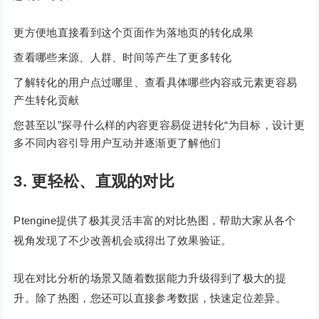
更方便地直接看到这个页面作为落地页的转化成果
查看哪些来源、人群、时间等产生了更多转化
了解转化的用户点过哪里、查看具体哪些内容或元素更容易
产生转化贡献
您甚至以”探寻什么样的内容更容易促进转化“为目标，设计更
多不同内容引导用户互动并逐渐更了解他们
3. 更轻松、直观的对比
Ptengine提供了极其灵活丰富的对比热图，帮助大家从各个
视角发现了不少改善机会或得出了效果验证。
现在对比分析的场景又随着数据能力升级得到了极大的提
升。除了热图，您还可以直接参考数据，快速定位差异。