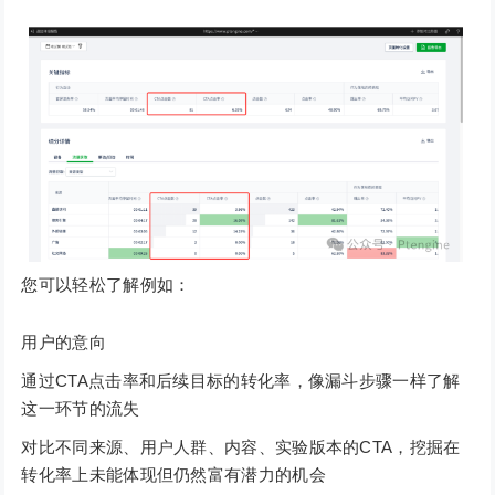
您可以轻松了解例如：
用户的意向
通过CTA点击率和后续目标的转化率，像漏斗步骤一样了解
这一环节的流失
对比不同来源、用户人群、内容、实验版本的CTA，挖掘在
转化率上未能体现但仍然富有潜力的机会