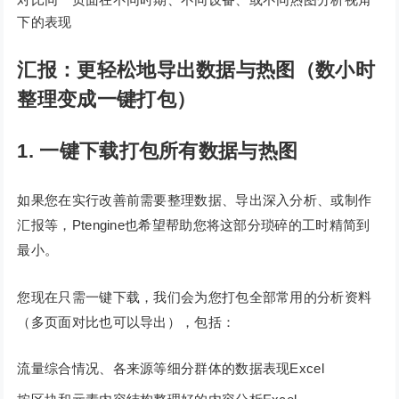
下的表现
汇报：更轻松地导出数据与热图（数小时
整理变成一键打包）
1. 一键下载打包所有数据与热图
如果您在实行改善前需要整理数据、导出深入分析、或制作
汇报等，Ptengine也希望帮助您将这部分琐碎的工时精简到
最小。
您现在只需一键下载，我们会为您打包全部常用的分析资料
（多页面对比也可以导出），包括：
流量综合情况、各来源等细分群体的数据表现Excel