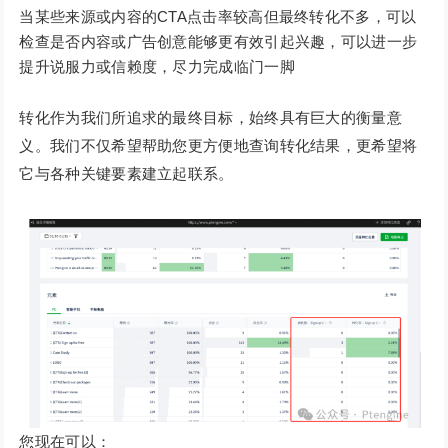
当某些来源或内容的CTA点击率较高但最终转化不多，可以
检查是否内容或广告创意能够更有效引起兴趣，可以进一步
提升说服力或信赖度，尽力完成临门一脚
转化作为我们所追求的最终目标，始终具有巨大的衡量意
义。我们不仅希望帮助您更方便地查询转化结果，更希望将
它与各种关键要素建立起联系。
您现在可以：