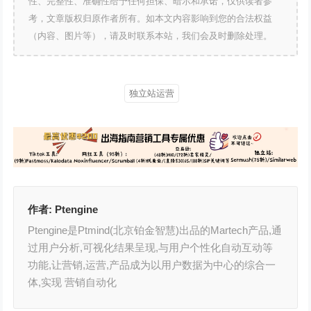
性、完整性、准确性给予任何担保、暗示和承诺，仅供读者参
考，文章版权归原作者所有。如本文内容影响到您的合法权益
（内容、图片等），请及时联系本站，我们会及时删除处理。
独立站运营
作者:
Ptengine
Ptengine是Ptmind(北京铂金智慧)出品的Martech产品,通
过用户分析,可视化结果呈现,与用户个性化自动互动等
功能,让营销,运营,产品成为以用户数据为中心的综合一
体,实现 营销自动化