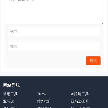
*
名字:
*
邮箱:
网站导航
常用工具
Tiktok
AI跨境工具
亚马逊
站外推广
亚马逊工具