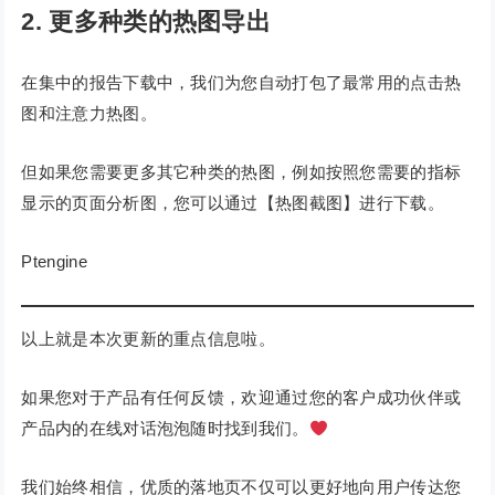
2. 更多种类的热图导出
在集中的报告下载中，我们为您自动打包了最常用的点击热
图和注意力热图。
但如果您需要更多其它种类的热图，例如按照您需要的指标
显示的页面分析图，您可以通过【热图截图】进行下载。
Ptengine
以上就是本次更新的重点信息啦。
如果您对于产品有任何反馈，欢迎通过您的客户成功伙伴或
产品内的在线对话泡泡随时找到我们。
我们始终相信，优质的落地页不仅可以更好地向用户传达您