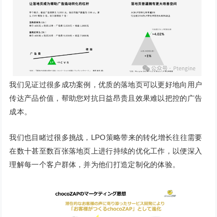
我们见证过很多成功案例，优质的落地页可以更好地向用户
传达产品价值，帮助您对抗日益昂贵且效果难以把控的广告
成本。
我们也目睹过很多挑战，LPO策略带来的转化增长往往需要
在数十甚至数百张落地页上进行持续的优化工作，以便深入
理解每一个客户群体，并为他们打造定制化的体验。