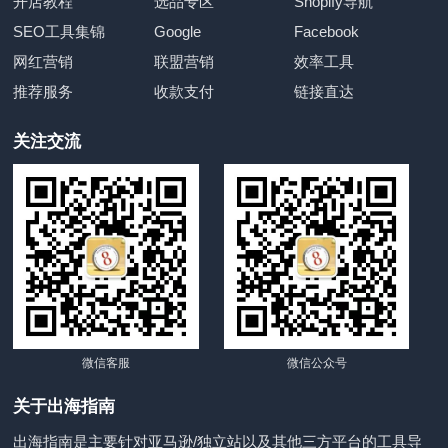
开店教程
选品专区
Shopify导航
SEO工具集锦
Google
Facebook
网红营销
联盟营销
效率工具
推荐服务
收款支付
链接直达
关注交流
微信客服
微信公众号
关于出海指南
出海指南是主要针对亚马逊/独立站以及其他三方平台的工具导