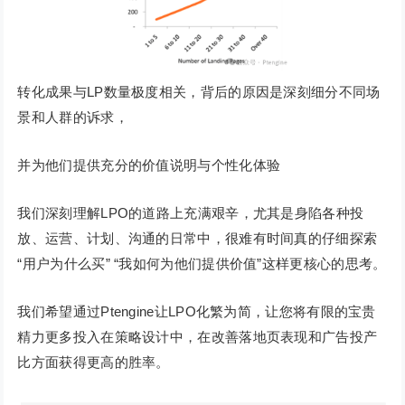
转化成果与LP数量极度相关，背后的原因是深刻细分不同场
景和人群的诉求，
并为他们提供充分的价值说明与个性化体验
我们深刻理解LPO的道路上充满艰辛，尤其是身陷各种投
放、运营、计划、沟通的日常中，很难有时间真的仔细探索
“用户为什么买” “我如何为他们提供价值”这样更核心的思考。
我们希望通过Ptengine让LPO化繁为简，让您将有限的宝贵
精力更多投入在策略设计中，在改善落地页表现和广告投产
比方面获得更高的胜率。