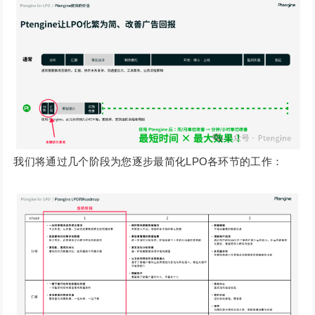
我们将通过几个阶段为您逐步最简化LPO各环节的工作：