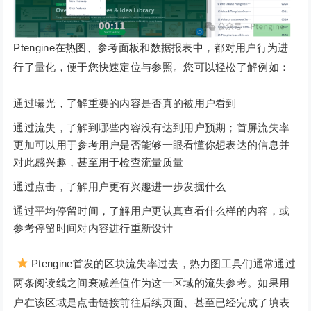
Ptengine在热图、参考面板和数据报表中，都对用户行为进
行了量化，便于您快速定位与参照。您可以轻松了解例如：
通过曝光，了解重要的内容是否真的被用户看到
通过流失，了解到哪些内容没有达到用户预期；首屏流失率
更加可以用于参考用户是否能够一眼看懂你想表达的信息并
对此感兴趣，甚至用于检查流量质量
通过点击，了解用户更有兴趣进一步发掘什么
通过平均停留时间，了解用户更认真查看什么样的内容，或
参考停留时间对内容进行重新设计
Ptengine首发的区块流失率过去，热力图工具们通常通过
两条阅读线之间衰减差值作为这一区域的流失参考。如果用
户在该区域是点击链接前往后续页面、甚至已经完成了填表