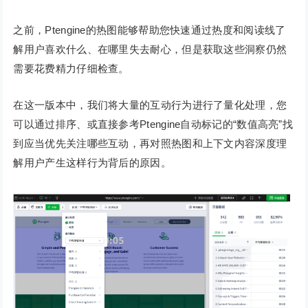
之前，Ptengine的热图能够帮助您快速通过热度和阅读线了
解用户喜欢什么、在哪里失去耐心，但是获取这些洞察仍然
需要花费精力仔细检查。
在这一版本中，我们将大量的互动行为进行了量化处理，您
可以通过排序、或直接参考Ptengine自动标记的“数值高亮”找
到应当优先关注哪些互动，再对照热图和上下文内容深度理
解用户产生这样行为背后的原因。