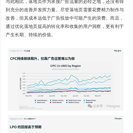
与此相比，落地页作为承接广告流量的必经之地，还没有得
到充分的改善并发挥力量。尽管落地页需要花费精力制作与
改善，但其成本远低于广告投放中可能产生的浪费。而且，
通过优化落地页提高的转化率和收集的用户洞察，更有利于
产生长期、持续的价值。