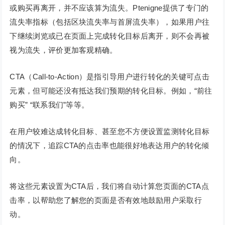
或购买再离开，并不应该算为流失。Ptenigne提供了专门的
流失率指标（包括区块流失率与首屏流失率），如果用户往
下继续浏览或已在页面上完成转化目标后离开，则不会再被
视为流失，评价更加客观精确。
CTA（Call-to-Action）是指引导用户进行转化的关键可点击
元素，但可能还没有抵达我们预期的转化目标。例如，“前往
购买” “联系我们”等等。
在用户较难达成转化目标、甚至您不方便设置监测转化目标
的情况下，追踪CTA的点击率也能很好地表达用户的转化倾
向。
将这些元素设置为CTA后，我们将自动计算您页面的CTA点
击率，以帮助您了解您的页面是否有效地鼓励用户采取行
动。