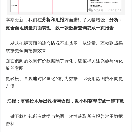
本期更新，我们在
分析和汇报
方面进行了大幅增强：
分析：
更全面地衡量页面表现，数十张数据查询变成一页报告
一站式把握页面的综合情况不止热图，从流量、互动到成果
数据更全面把握效果
面面俱到的效果评价数据除了转化，还值得关注兴趣与转化
前的意图
更轻松、直观地对比量化的行为数据，比使用热图找不同更
方便
汇报：更轻松地导出数据与热图，数小时整理变成一键下载
一键下载打包所有数据与热图一次性获取所有报告常用数据
资料