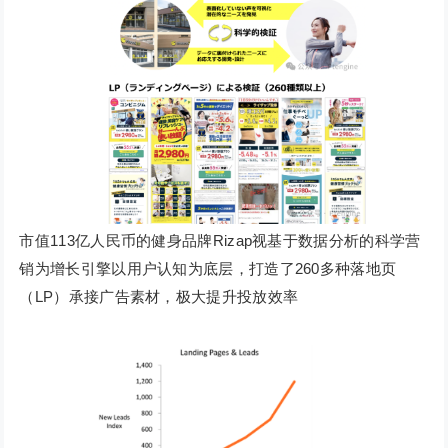
市值113亿人民币的健身品牌Rizap视基于数据分析的科学营
销为增长引擎以用户认知为底层，打造了260多种落地页
（LP）承接广告素材，极大提升投放效率