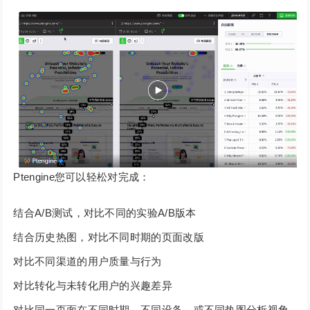
Ptengine您可以轻松对完成：
结合A/B测试，对比不同的实验A/B版本
结合历史热图，对比不同时期的页面改版
对比不同渠道的用户质量与行为
对比转化与未转化用户的兴趣差异
对比同一页面在不同时期、不同设备、或不同热图分析视角