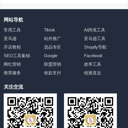
网站导航
常用工具
Tiktok
AI跨境工具
亚马逊
站外推广
亚马逊工具
开店教程
选品专区
Shopify导航
SEO工具集锦
Google
Facebook
网红营销
联盟营销
效率工具
推荐服务
收款支付
链接直达
关注交流