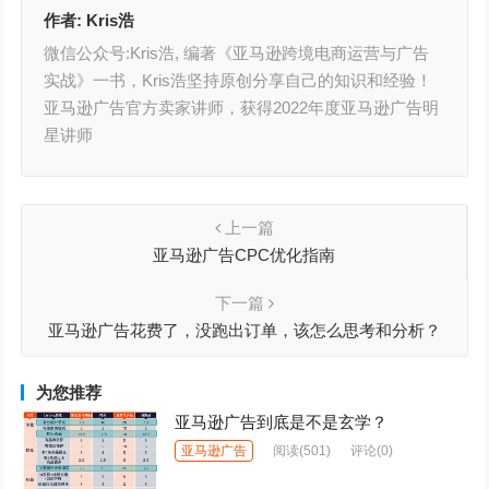
作者:
Kris浩
微信公众号:Kris浩, 编著《亚马逊跨境电商运营与广告
实战》一书，Kris浩坚持原创分享自己的知识和经验！
亚马逊广告官方卖家讲师，获得2022年度亚马逊广告明
星讲师
上一篇
亚马逊广告CPC优化指南
下一篇
亚马逊广告花费了，没跑出订单，该怎么思考和分析？
为您推荐
亚马逊广告到底是不是玄学？
亚马逊广告
阅读
(501)
评论(0)