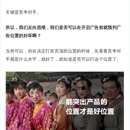
关键是竞争对手。
所以，我们反向思维，我们是否可以在开启广告前就预判广
告位置的好坏啊？
当然可以，你在决定打首页顶部位置的时候，先看看竞争对
手都是什么水平，就好了，就知道是否可以打这个位置了。