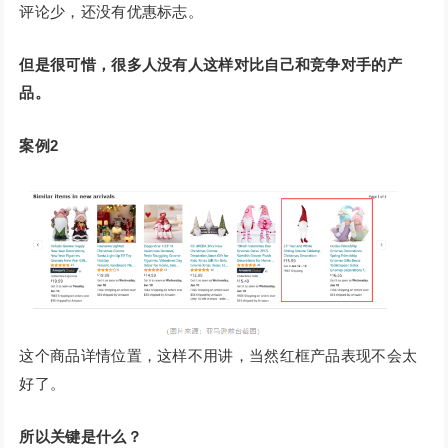
评论少，还没有优惠标志。
但是很可惜，很多人没有人这样对比自己和竞争对手的产
品。
案例2
这个商品详情位置，这样不用讲，当然红框产品表现不会太
好了。
所以关键是什么？