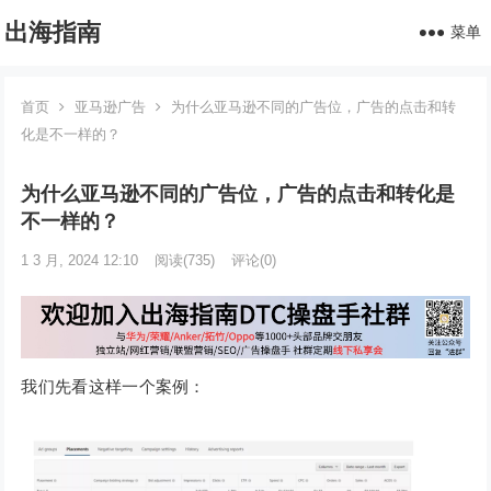
出海指南
菜单
首页
亚马逊广告
为什么亚马逊不同的广告位，广告的点击和转
化是不一样的？
为什么亚马逊不同的广告位，广告的点击和转化是
不一样的？
1 3 月, 2024 12:10
阅读
(735)
评论(0)
我们先看这样一个案例：