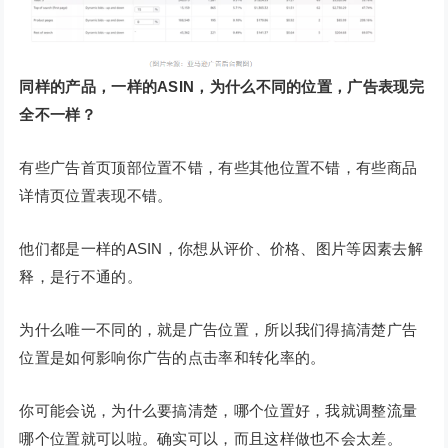
同样的产品，一样的ASIN，为什么不同的位置，广告表现完
全不一样？
有些广告首页顶部位置不错，有些其他位置不错，有些商品
详情页位置表现不错。
他们都是一样的ASIN，你想从评价、价格、图片等因素去解
释，是行不通的。
为什么唯一不同的，就是广告位置，所以我们得搞清楚广告
位置是如何影响你广告的点击率和转化率的。
你可能会说，为什么要搞清楚，哪个位置好，我就调整流量
哪个位置就可以啦。确实可以，而且这样做也不会太差。