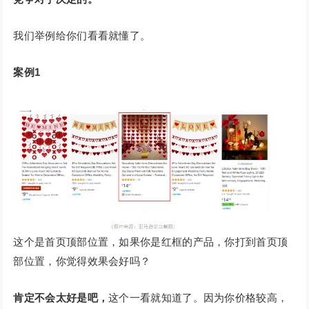
我们举例给你们看看就懂了。
案例1
这个是首页顶部位置，如果你是红框的产品，你打到首页顶
部位置，你觉得效果会好吗？
肯定不会太好是吧，
这个一看就知道了。因为你价格较高，