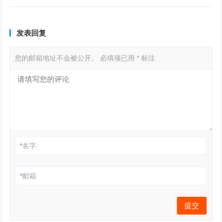
发表回复
您的邮箱地址不会被公开。
必填项已用
*
标注
*
名字:
*
邮箱: