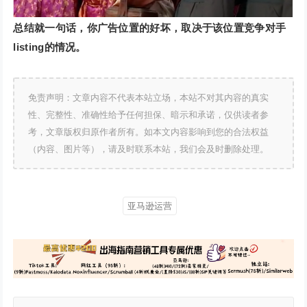
总结就一句话，你广告位置的好坏，取决于该位置竞争对手
listing的情况。
免责声明：文章内容不代表本站立场，本站不对其内容的真实
性、完整性、准确性给予任何担保、暗示和承诺，仅供读者参
考，文章版权归原作者所有。如本文内容影响到您的合法权益
（内容、图片等），请及时联系本站，我们会及时删除处理。
亚马逊运营