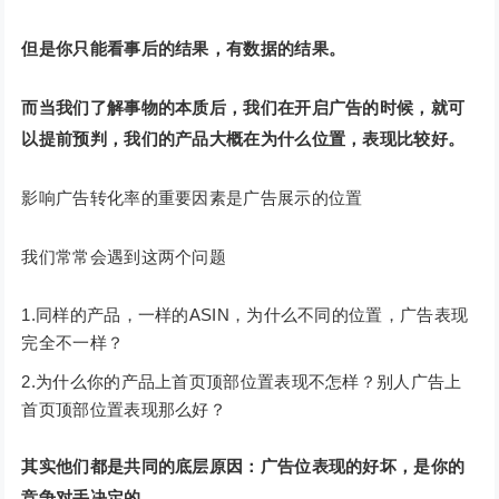
但是你只能看事后的结果，有数据的结果。
而当我们了解事物的本质后，我们在开启广告的时候，就可
以提前预判，我们的产品大概在为什么位置，表现比较好。
影响广告转化率的重要因素是广告展示的位置
我们常常会遇到这两个问题
1.同样的产品，一样的ASIN，为什么不同的位置，广告表现
完全不一样？
2.为什么你的产品上首页顶部位置表现不怎样？别人广告上
首页顶部位置表现那么好？
其实他们都是共同的底层原因：广告位表现的好坏，是你的
竞争对手决定的。