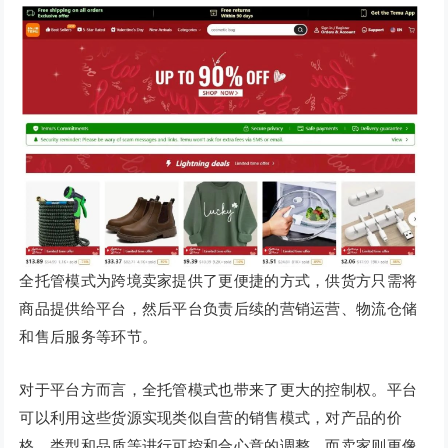
全托管模式为跨境卖家提供了更便捷的方式，供货方只需将
商品提供给平台，然后平台负责后续的营销运营、物流仓储
和售后服务等环节。
对于平台方而言，全托管模式也带来了更大的控制权。平台
可以利用这些货源实现类似自营的销售模式，对产品的价
格、类型和品质等进行可控和合心意的调整，而卖家则更像