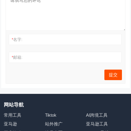
*
名字:
*
邮箱:
网站导航
常用工具
Tiktok
AI跨境工具
亚马逊
站外推广
亚马逊工具