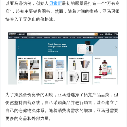
以亚马逊为例，创始人
贝索斯
最初的愿景是打造一个“万有商
店”，起初主要销售图书。然而，随着时间的推移，亚马逊很
快卷入了无休止的价格战。
为了摆脱低价竞争的困境，亚马逊选择了拓宽产品品类，但
仍然坚持自营路线，自己采购商品并进行销售，甚至建立了
自己的仓储物流体系。随着消费者需求的增加，亚马逊需要
更多的商品和外部力量。