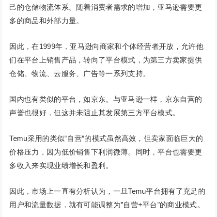
己的仓储物流体系。随着消费者需求的增加，亚马逊需要更
多的商品和外部力量。
因此，在1999年，亚马逊向商家和个体经营者开放，允许他
们在平台上销售产品，转向了平台模式，为第三方卖家提供
仓储、物流、云服务、广告等一系列支持。
国内也有类似的平台，如京东。与亚马逊一样，京东自营的
声誉也很好，但这并未阻止其发展第三方平台模式。
Temu采用的类似”自营”的模式虽然高效，但卖家面临巨大的
价格压力，因为低价销售下利润微薄。同时，平台也需要更
多收入来实现业绩增长和盈利。
因此，市场上一直有分析认为，一旦Temu平台拥有了充足的
用户和流量数据，就有可能调整为”自营+平台”的商业模式。