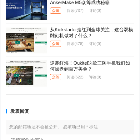
AnkerMake M5众筹成功秘籍
众筹
阅读
(737)
评论(0)
从Kickstarter走红到全球关注，这台双模
雕刻机做对了什么？
众筹
阅读
(478)
评论(0)
逆袭红海！Oukitel这款三防手机我们如
何操盘到百万美金？
众筹
阅读
(622)
评论(0)
发表回复
您的邮箱地址不会被公开。
必填项已用
*
标注