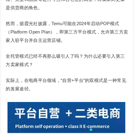
是供货商的角色。
然而，据霞光社披露，Temu可能在2024年启动POP模式
（Platform Open Plan），即第三方平台模式，允许第三方卖
家入驻平台并自主运营店铺。
全托管模式已经不再那么吸引人了吗？为什么还要引入第三
方卖家模式？
实际上，在电商平台领域，“自营+平台”的双模式是一种常见
的发展途径。