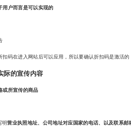
于用户而言是可以实现的
告
折扣码在进入网站后可以应用，所以要确认折扣码是激活的
实际的宣传内容
格或所宣传的商品
写明
营业执照地址、公司地址对应国家的电话、以及联系邮