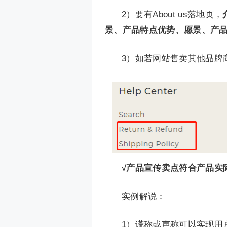
2）要有About us落地页，
景、产品特点优势、愿景、产
3）如若网站售卖其他品牌
√产品宣传卖点符合产品实
实例解说：
1）谎称或声称可以实现用