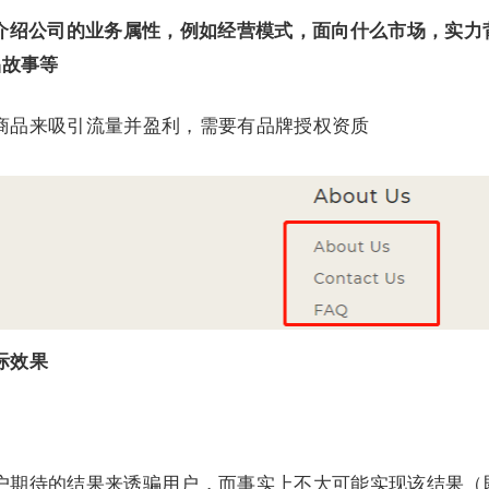
介绍公司的业务属性，例如经营模式，面向什么市场，实力
品故事等
商品来吸引流量并盈利，需要有品牌授权资质
际效果
户期待的结果来诱骗用户，而事实上不大可能实现该结果（