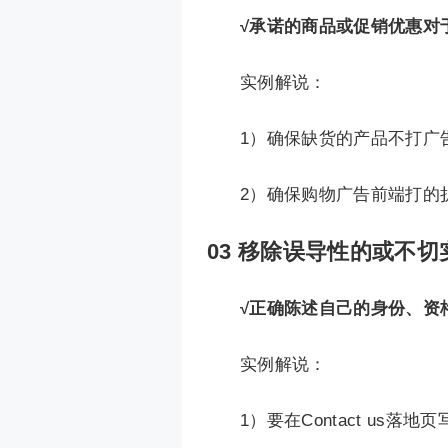
√承诺的商品或促销优惠对
实例解说：
1）确保缺货的产品不打广
2）确保购物广告前端打的
03
移除误导性的或不切
√正确陈述自己的身份、资
实例解说：
1）要在Contact us落地页