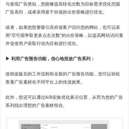
与发现广告类似，您能够提高转化次数为目标需求优化挖掘
广告系列，或者采用基于价值的出价策略进行优化。
或者，如果您想要吸引高价值客户访问您的网站，也可以采
用“尽可能争取更多点击次数”的出价策略，以提高网站访问量
并促使用户采取行动为目标进行优化。
▶ 利用广告预告功能，信心地投放广告系列：
借助改版后的工作流程和全新的广告预告功能，您可以轻松
查看广告素材在不同平台上的传送效果。
此外，您还可以通过A/B实验优化展示位置，从而为您的广告
系列找出理想的广告素材组合。