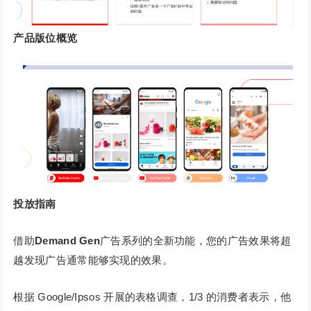
产品版位概览
投放指南
借助
Demand Gen
广告系列的全新功能，您的广告效果将超
越发现广告通常能够实现的效果。
根据 Google/Ipsos 开展的表格调查，1/3 的消费者表示，他