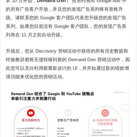
从 10 月开始，
Demand Gen
广告系列将向 Google Ads 中
的所有广告客户开放，并且您的发现广告系列将有资格升
级。请联系您的 Google 客户团队代表您升级您的发现广告
系列。如果您目前没有 Google 客户团队，您的发现广告系
列将在 11 月之前自动升级。
升级后，您从 Discovery 营销活动中获得的所有历史数据和
经验教训都将无缝转移到新的 Demand Gen 营销活动中，因
此您可以充分利用新重新设计的 UI，并开始通过新的绩效增
强功能来优化您的营销活动。