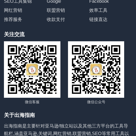
SEO工具集锦
Google
Facebook
网红营销
联盟营销
效率工具
推荐服务
收款支付
链接直达
关注交流
微信客服
微信公众号
关于出海指南
出海指南是主要针对亚马逊/独立站以及其他三方平台的工具导
航栏,涵盖亚马逊,关键词,网红营销,联盟营销,SEO等常用工具以