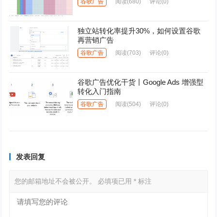
谷歌广告
阅读
(680)
评论(0)
独立站转化率提升30%，如何设置谷歌
再营销广告
谷歌广告
阅读
(703)
评论(0)
谷歌广告优化干货丨Google Ads 增强型
转化入门指南
谷歌广告
阅读
(504)
评论(0)
发表回复
您的邮箱地址不会被公开。
必填项已用
*
标注