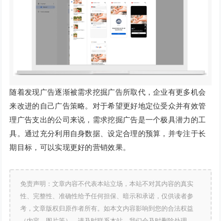
随着发现广告逐渐被需求挖掘广告所取代，企业有更多机会
来改进的自己广告策略。对于希望更好地定位受众并有效管
理广告支出的公司来说，需求挖掘广告是一个极具潜力的工
具。通过充分利用自身数据、设定合理的预算，并专注于长
期目标，可以实现更好的营销效果。
免责声明：文章内容不代表本站立场，本站不对其内容的真实
性、完整性、准确性给予任何担保、暗示和承诺，仅供读者参
考，文章版权归原作者所有。如本文内容影响到您的合法权益
（内容、图片等），请及时联系本站，我们会及时删除处理。