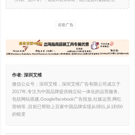
谷歌广告
作者:
深圳艾维
微信公众号：深圳艾维，深圳艾维广告有限公司成立于
2017年,专注为中国品牌提供独立站一体化的运营服务,
包括网站搭建,Google/facebook广告投放,社媒运营,网红
营销等 ,目前已帮助上百家中国品牌实现从0到1,从1到50
的蜕变