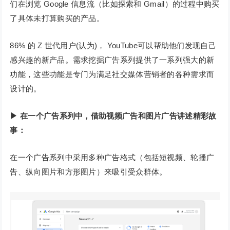
们在浏览 Google 信息流（比如探索和 Gmail）的过程中购买
了具体未打算购买的产品。
86% 的 Z 世代用户(认为)， YouTube可以帮助他们发现自己
感兴趣的新产品。需求挖掘广告系列提供了一系列强大的新
功能，这些功能是专门为满足社交媒体营销者的各种需求而
设计的。
▶ 在一个广告系列中，借助视频广告和图片广告讲述精彩故
事：
在一个广告系列中采用多种广告格式（包括短视频、轮播广
告、纵向图片和方形图片）来吸引受众群体。