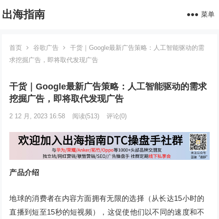
出海指南
菜单
首页
谷歌广告
干货｜Google最新广告策略：人工智能驱动的需
求挖掘广告，即将取代发现广告
干货｜Google最新广告策略：人工智能驱动的需求
挖掘广告，即将取代发现广告
2 12 月, 2023 16:58
阅读
(513)
评论(0)
产品介绍
地球的消费者在内容方面拥有无限的选择（从长达15小时的
直播到短至15秒的短视频），这促使他们以不同的速度和不