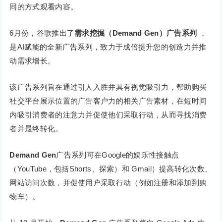
同的方式观看内容。
6月份，谷歌推出了
需求挖掘（Demand Gen）广告系列
，
是AI赋能的全新广告系列，致力于成倍提升您的创造力并推
动需求增长。
该广告系列旨在通过引人入胜并具有视觉吸引力，帮助购买
社交平台展示位置的广告客户力的相关广告素材，在短时间
内吸引消费者的注意力并促使他们采取行动，从而寻找消费
者并最终转化。
Demand Gen
广告系列可在Google的娱乐性接触点
（YouTube，包括Shorts、探索）和 Gmail）提高转化次数、
网站访问次数，并促使用户采取行动（例如注册和添加到购
物车）。