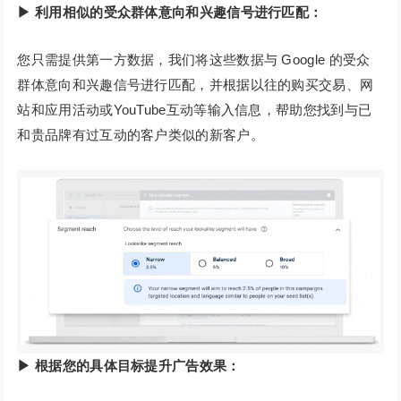
▶ 利用相似的受众群体意向和兴趣信号进行匹配：
您只需提供第一方数据，我们将这些数据与 Google 的受众
群体意向和兴趣信号进行匹配，并根据以往的购买交易、网
站和应用活动或YouTube互动等输入信息，帮助您找到与已
和贵品牌有过互动的客户类似的新客户。
▶ 根据您的具体目标提升广告效果：