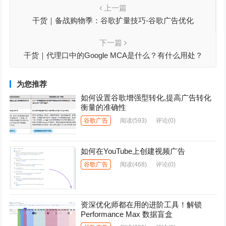
上一篇
干货｜备战购物季：谷歌扩量技巧-谷歌广告优化
下一篇
干货｜代理口中的Google MCA是什么？有什么用处？
为您推荐
如何设置谷歌增强型转化,提高广告转化
衡量的准确性
谷歌广告
阅读
(593)
评论(0)
如何在YouTube上创建视频广告
谷歌广告
阅读
(468)
评论(0)
资深优化师都在用的进阶工具！解锁
Performance Max 数据盲盒