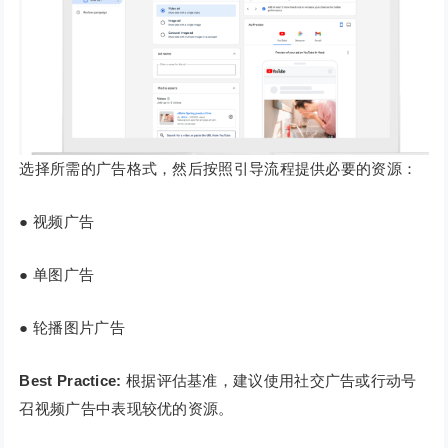
选择所需的广告格式，然后按照引导流程提供必要的资源：
● 视频广告
● 单图广告
● 轮播图片广告
Best Practice:
根据评估基准，建议使用社交广告或行动号
召视频广告中表现较优的资源。