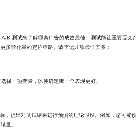
 A/B 测试来了解哪条广告的成效最佳。测试能让重要受众
来更多转化量的定位策略。请牢记几项最佳实践：
告仅选择一项变量，以便确定哪一个表现更好。
标，提出对测试结果进行预测的理论假设。例如，您可能
高销量。