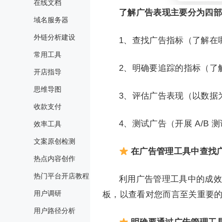
在线文档
了解广告表现主要分为四部
域名服务器
外链分析建设
1、查找广告指标（了解在
常用工具
2、明确要追踪的指标（了
开店指导
思维导图
3、评估广告表现（以数据
收款支付
4、测试广告（开展 A/B
效率工具
文案原创检测
在广告管理工具中查找
热点内容创作
热门平台开店教程
利用广告管理工具中的成效
用户调研
板，以查看对您而言至关重要
用户路径分析