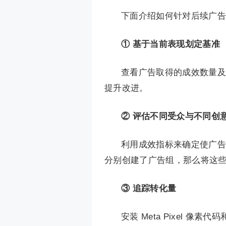
下面介绍如何针对后续广告
① 基于当前表现划定基准
查看广告取得的成效数量及
提升改进。
② 评估不同受众与不同创
利用成效指标来确定使广告
分别创建了广告组，那么将这
③ 追踪转化量
安装 Meta Pixel 