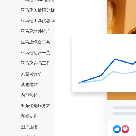
亚马逊关键词分析
亚马逊工具优惠码
亚马逊站外推广
亚马逊综合工具
亚马逊运营干货
亚马逊选品工具
关键词分析
其他建站
内容营销
出海优选服务方
商标专利
图片压缩