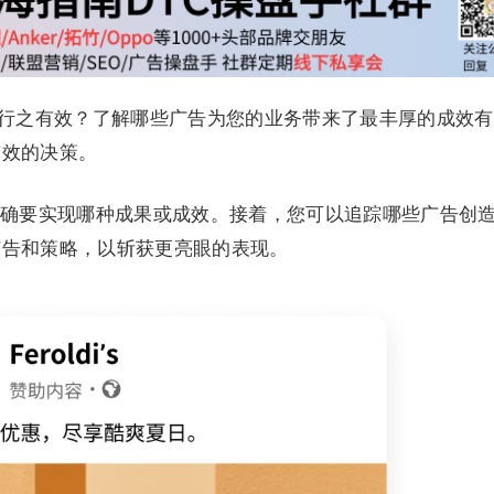
告是否行之有效？了解哪些广告为您的业务带来了最丰厚的成效
有效的决策。
确要实现哪种成果或成效。接着，您可以追踪哪些广告创
广告和策略，以斩获更亮眼的表现。