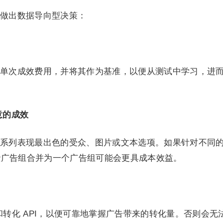
做出数据导向型决策：
单次成效费用，并将其作为基准，以便从测试中学习，进
意的成效
系列表现最出色的受众、图片或文本选项。如果针对不同
些广告组合并为一个广告组可能会更具成本效益。
像素代码和转化 API，以便可靠地掌握广告带来的转化量。否则会无