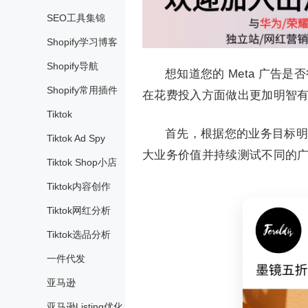
SEO工具集锦
Shopify学习博客
Shopify导航
想知道您的 Meta 广
Shopify常用插件
在花费投入方面做出更加明智
Tiktok
首先，根据您的业务目标明
Tiktok Ad Spy
大业务价值并持续测试不同的
Tiktok Shop小店
Tiktok内容创作
Tiktok网红分析
Tiktok选品分析
一件代发
亚马逊
亚马逊Listing优化