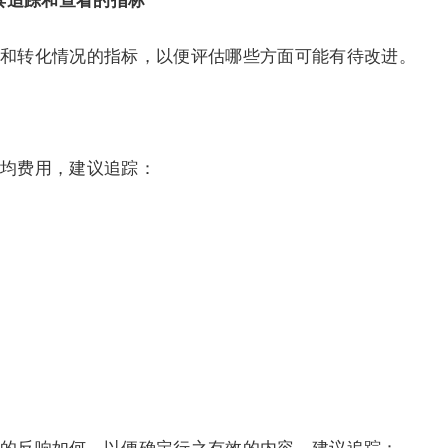
具追踪和查看的指标
和转化情况的指标，以便评估哪些方面可能有待改进。
均费用，建议追踪：