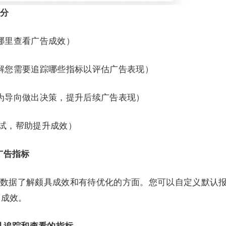
分
哪里查看广告成效）
解您需要追踪哪些指标以评估广告表现）
为导向做出决策，提升后续广告表现）
 测试，帮助提升成效）
广告指标
数据了解颇具成效和有待优化的方面。您可以自定义默认
的成效。