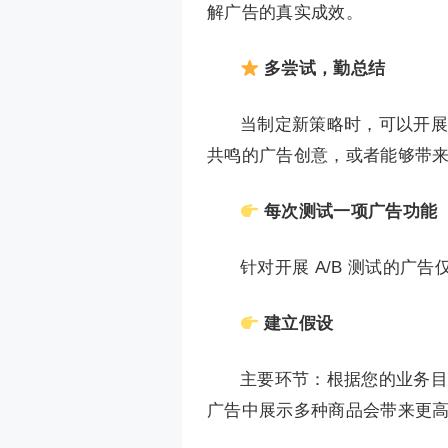
解广告的真实成效。
多尝试，勤总结
当制定新策略时，可以开展
共鸣的广告创意，或者能够带
每次测试一项广告功能
针对开展 A/B 测试的广
建立假设
主要环节：根据您的业务目
广告中展示多种商品会带来更