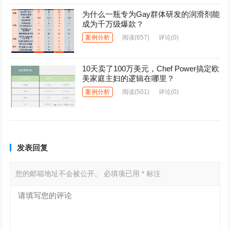
为什么一瓶专为Gay群体研发的润滑剂能
成为千万级爆款？
案例分析
阅读
(657)
评论(0)
10天卖了100万美元，Chef Power搞定欧
美家庭主妇的逻辑在哪里？
案例分析
阅读
(501)
评论(0)
发表回复
您的邮箱地址不会被公开。
必填项已用
*
标注