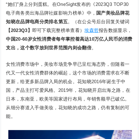
“她们”身上分到蛋糕。在OneSight发布的《2023Q3 TOP30
电子商务类出海品牌社媒影响力榜单》中，
国产美妆品牌花
知晓在品牌电商分类排名第五
。（在公众号后台回复关键词
【2023Q3】
即可下载完整榜单查看）
埃森哲
报告数据显示，
中国20-60岁女性消费者每年掌控着高达10万亿人民币的消费
支出，这个数字放到世界范围内则会翻倍
。
女性消费市场中，美妆市场竞争早已呈红海态势，但随着一
代又一代女性消费群体的崛起，这个市场的消费需求在不断
更新，给更多新品牌入局的机会。花知晓2016年诞生于中
国，产品主打可爱风格。2019年，花知晓开启出海之路，在
日本，东南亚，欧美等国家进行布局，年销售额早已破亿。
从细分赛道入手做美妆，花知晓的成功之路，仍有复制的可
能。