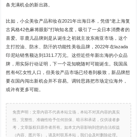
条充满机会的新出路。
比如，小众美妆产品和妆在2021年出海日本，凭借“老上海复
古风格42色麻将眼影”打响知名度，吸引了一众日本消费者的
喜爱。菲鹿儿品牌则是从诞生之初就主攻东南亚市场，这个
主打控油、防水、防汗的功能性美妆品牌，2022年在lazada
印尼站销售额达到1311.7万元。这些近些年新出海的小众品
牌，用实际行动证明，下一个花知晓随时可能诞生。我国虽
然有4亿女性人口，但美妆产品市场已经卷到极致，新品牌想
要在国内闯出新机会并不容易。调转思路把市场定位海外，
或许有更多可能。
免责声明：文章内容不代表本站立场，本站不对其内容的真实
性、完整性、准确性给予任何担保、暗示和承诺，仅供读者参
考，文章版权归原作者所有。如本文内容影响到您的合法权益
（内容、图片等），请及时联系本站，我们会及时删除处理。