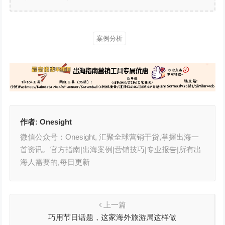
案例分析
作者:
Onesight
微信公众号：Onesight, 汇聚全球营销干货,掌握出海一
首资讯。官方指南|出海案例|营销技巧|专业报告|所有出
海人需要的,每日更新
上一篇
巧用节日话题，这家海外旅游局这样做