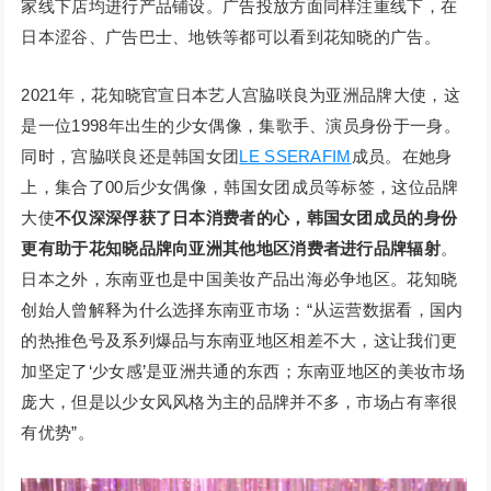
家线下店均进行产品铺设。广告投放方面同样注重线下，在
日本涩谷、广告巴士、地铁等都可以看到花知晓的广告。
2021年，花知晓官宣日本艺人宫脇咲良为亚洲品牌大使，这
是一位1998年出生的少女偶像，集歌手、演员身份于一身。
同时，宫脇咲良还是韩国女团
LE SSERAFIM
成员。在她身
上，集合了00后少女偶像，韩国女团成员等标签，这位品牌
大使
不仅深深俘获了日本消费者的心，韩国女团成员的身份
更有助于花知晓品牌向亚洲其他地区消费者进行品牌辐射
。
日本之外，东南亚也是中国美妆产品出海必争地区。花知晓
创始人曾解释为什么选择东南亚市场：“从运营数据看，国内
的热推色号及系列爆品与东南亚地区相差不大，这让我们更
加坚定了‘少女感’是亚洲共通的东西；东南亚地区的美妆市场
庞大，但是以少女风风格为主的品牌并不多，市场占有率很
有优势”。