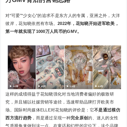
对“可爱”“少女心”的追求不是东方人的专属，亚洲之外，大洋
彼岸，花知晓依然有市场。
2022年，花知晓开始进军欧美，
第一年就实现了1000万人民币的GMV。
这样的成绩得益于花知晓强化对当地消费者偏好的极致研
究，并且辅以社媒营销等途径，迅速帮助品牌打开欧美市
场。国际时尚媒体ELLE对花知晓的评价是：它
不是通过模仿
西方流行趋势
，而是通过呈现一种
完全原创
的、迷人的女性
气质视角来做到这一点。在童话和幻想的定位下，这个品牌