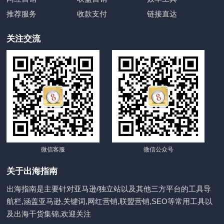
推荐服务
收款支付
链接直达
关注交流
微信客服
微信公众号
关于出海指南
出海指南是主要针对亚马逊/独立站以及其他三方平台的工具导
航栏,涵盖亚马逊,关键词,网红营销,联盟营销,SEO等常用工具以
及出海干货集锦,欢迎关注