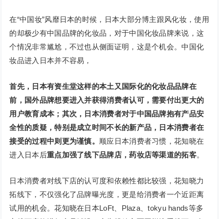
在“中国妆”风靡日本的时候，日本大部分博主跟风化妆，使用
的却极少有中国品牌的化妆品，对于中国化妆品牌来说，这
个情况非常尴尬，不过也从侧面证明，这是个机会。中国化
妆品进入日本并不容易，
首先，日本有资生堂这样的本土又国际化的化妆品品牌在
前，国外品牌想要进入并获得消费者认可，需要付出更大的
用户教育成本；其次，日本消费者对于中国品牌抱有产品安
全性的质疑，特别是成立时间不长的新产品，日本消费者在
接受的过程中则更为谨慎。
顺应日本消费者习惯，花知晓在
进入日本后
重点加强了线下品牌店，药妆店等渠道的拓客
。
日本消费者对线下店的认可度和依赖性都比较强，花知晓力
拓线下，不仅强化了品牌曝光度，更是给消费者一个近距离
试用的机会。花知晓在日本LoFt、Plaza、tokyu hands等多