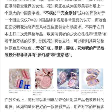
正吸引着全世界的女性。花知晓正在成为国际美容市场上一
个强大的中国竞争者。
“不模仿”“完全原创”
这样的评价对于
一个诞生仅仅7年的中国品牌来说是非常重要的认可，而这也
正面说明花知晓产品风格定位更符合市场需求。不同于在日
本主打二次元风格单品，欧美消费者的少女心往往和“童话”有
着千丝万缕的联系。浏览花知晓独立站，可以看到其网站整
体颜色是粉红色，
无论口红，眼影，腮红，花知晓的产品包
装设计都非常具有“梦幻感”和“童话感”。
在独立站上，随处可以看到爆品评论区对其产品包装设计的
追捧。比如销量比较好的一款眼影产品，用户对它的评价多