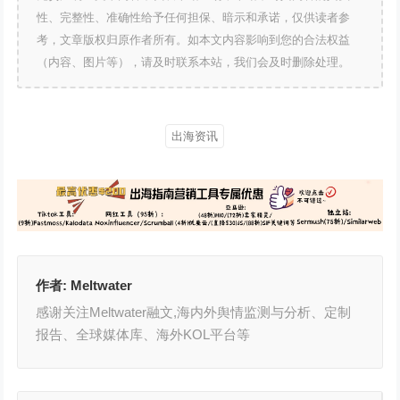
性、完整性、准确性给予任何担保、暗示和承诺，仅供读者参
考，文章版权归原作者所有。如本文内容影响到您的合法权益
（内容、图片等），请及时联系本站，我们会及时删除处理。
出海资讯
作者:
Meltwater
感谢关注Meltwater融文,海内外舆情监测与分析、定制
报告、全球媒体库、海外KOL平台等