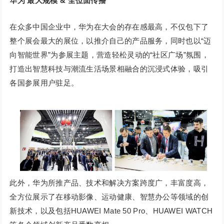
华为
最大规模 & 全位面传播
在众多中国企业中，华为在大会的存在感最高，不仅包下了
整个展会最大的展位，以推介自己的产品服务，同时也以“迈
向智能世界”为参展主题，营造轻松灵动的“社区广场”氛围，
打造出智慧科技与潮流生活场景相融合的沉浸式体验，吸引
各国参展用户驻足。
此外，华为所推产品、技术和解决方案跨度广，丰富度高，
全方位展示了在移动影像、运动健康、智慧办公等领域的创
新技术，以及包括HUAWEI Mate 50 Pro、HUAWEI WATCH