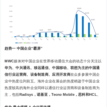
趋势一
中国企业“霸屏”
MWC
媒体对中国企业在世界移动通信大会的动态十分关注以
华为、中兴通讯、移远通信、中国移动、联想为主的中国通
信行业运营商、设备制造商、应用开发商
在众多参展中国企
业中热度位列前五。海外企业在展会的热度稍逊于中国企业
热度较高的海外企业同样以通信行业运营商和设备制造商为
主，包括
Radisys，诺基亚，Tecno Mobile，思科和HCL
。