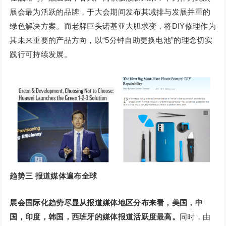
展会最为活跃的品牌，于大会期间发布其减排与发展并重的
绿色解决方案。而老牌巨头诺基亚大胆求变，将DIY修理作为
其未来重要的产品方向，以“5分钟自助更换电池”的理念切实
践行可持续发展。
趋势三
报道媒体遍布全球
展会国际化趋势尽显从报道媒体地区分布来看，美国，中
国，印度，韩国，西班牙的媒体报道活跃度最高。
同时，由