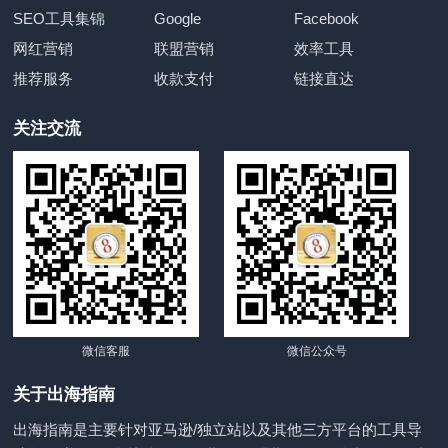
SEO工具集锦
Google
Facebook
网红营销
联盟营销
效率工具
推荐服务
收款支付
链接直达
关注交流
微信客服
微信公众号
关于出海指南
出海指南是主要针对亚马逊/独立站以及其他三方平台的工具导