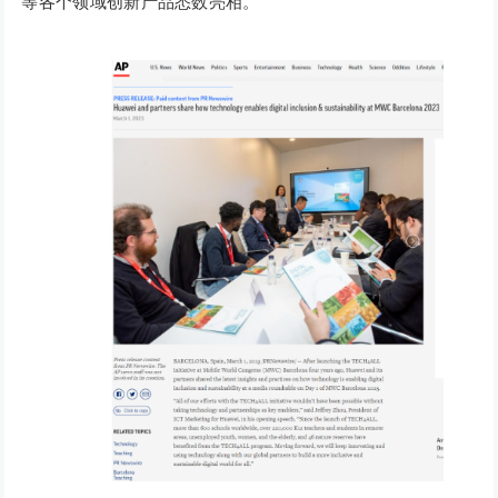
等各个领域创新产品悉数亮相。