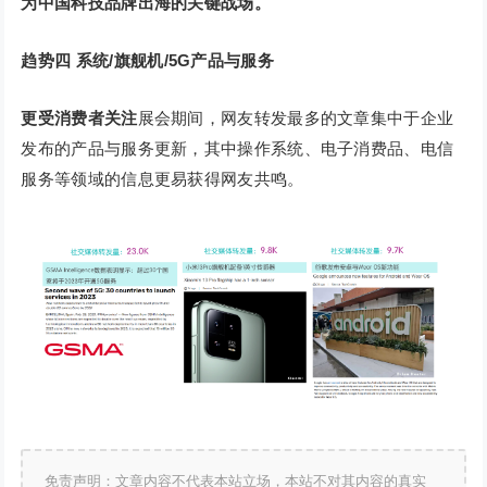
为中国科技品牌出海的关键战场。
趋势四
系统/旗舰机/5G产品与服务
更受消费者关注
展会期间，网友转发最多的文章集中于企业
发布的产品与服务更新，其中操作系统、电子消费品、电信
服务等领域的信息更易获得网友共鸣。
免责声明：文章内容不代表本站立场，本站不对其内容的真实