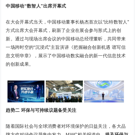
中国移动“数智人”出席开幕式
在大会开幕式当天，中国移动董事长杨杰首次以“比特数智人”
方式出席大会开幕式，刷新了企业在展会参与形式上的创
新。通过与现场出席会议的中国移动总经理董昕，共同带来
一场跨时空的“沉浸式”主旨演讲《把握融合创新机遇 谱写信
息文明华章》，展示了中国移动数实融合的新一代信息技术
的创新成果。
趋势二
环保与可持续议题备受关注
随着国际社会与全球消费者对环境保护的日益关注，各大品
牌方也对绿色议题集中发力。MWC相关报道中，
提及环保与