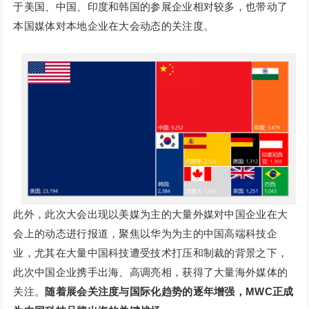
于美国、中国、印度和韩国的参展企业相对较多，也带动了
本国媒体对本地企业在大会动态的关注度。
此外，此次大会出现以美媒为主的大量外媒对中国企业在大
会上的动态进行报道，聚焦以华为为主的中国高端科技企
业，尤其在大量中国科技遭受技术打压和制裁的背景之下，
此次中国企业携手出海、高调亮相，获得了大量海外媒体的
关注。
随着展会关注度与国际化趋势的逐年增强，MWC正成