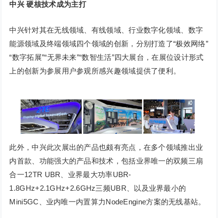
中兴
硬核技术成为主打
中兴针对其在无线领域、有线领域、行业数字化领域、数字
能源领域及终端领域四个领域的创新，分别打造了“极效网络”
“数字拓展”“无界未来”“数智生活”四大展台，在展位设计形式
上的创新为参展用户参观所感兴趣领域提供了便利。
此外，中兴此次展出的产品也颇有亮点，在多个领域推出业
内首款、功能强大的产品和技术，包括业界唯一的双频三扇
合一12TR UBR、业界最大功率UBR-
1.8GHz+2.1GHz+2.6GHz三频UBR、以及业界最小的
Mini5GC、业内唯一内置算力NodeEngine方案的无线基站。