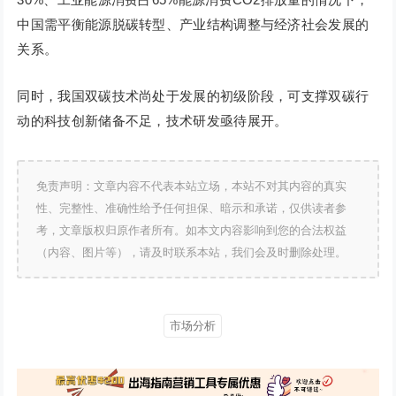
中国需平衡能源脱碳转型、产业结构调整与经济社会发展的
关系。
同时，我国双碳技术尚处于发展的初级阶段，可支撑双碳行
动的科技创新储备不足，技术研发亟待展开。
免责声明：文章内容不代表本站立场，本站不对其内容的真实
性、完整性、准确性给予任何担保、暗示和承诺，仅供读者参
考，文章版权归原作者所有。如本文内容影响到您的合法权益
（内容、图片等），请及时联系本站，我们会及时删除处理。
市场分析