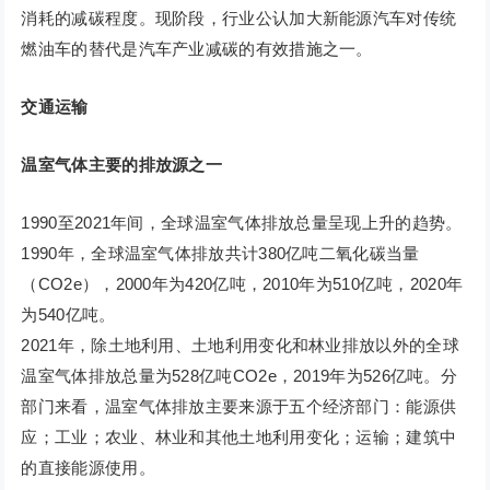
消耗的减碳程度。现阶段，行业公认加大新能源汽车对传统
燃油车的替代是汽车产业减碳的有效措施之一。
交通运输
温室气体主要的排放源之一
1990至2021年间，全球温室气体排放总量呈现上升的趋势。
1990年，全球温室气体排放共计380亿吨二氧化碳当量
（CO2e），2000年为420亿吨，2010年为510亿吨，2020年
为540亿吨。
2021年，除土地利用、土地利用变化和林业排放以外的全球
温室气体排放总量为528亿吨CO2e，2019年为526亿吨。分
部门来看，温室气体排放主要来源于五个经济部门：能源供
应；工业；农业、林业和其他土地利用变化；运输；建筑中
的直接能源使用。