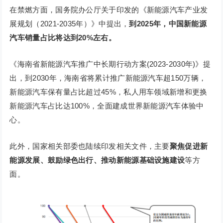
在禁燃方面，国务院办公厅关于印发的《新能源汽车产业发
展规划（2021-2035年）》中提出，
到2025年，中国新能源
汽车销量占比将达到20%左右。
《海南省新能源汽车推广中长期行动方案(2023-2030年)》提
出，到2030年，海南省将累计推广新能源汽车超150万辆，
新能源汽车保有量占比超过45%，私人用车领域新增和更换
新能源汽车占比达100%，全面建成世界新能源汽车体验中
心。
此外，国家相关部委也陆续印发相关文件，主要
聚焦促进新
能源发展、鼓励绿色出行、推动新能源基础设施建设
等方
面。