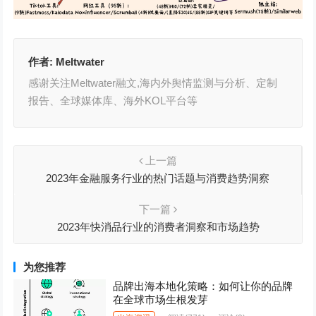
作者:
Meltwater
感谢关注Meltwater融文,海内外舆情监测与分析、定制
报告、全球媒体库、海外KOL平台等
上一篇
2023年金融服务行业的热门话题与消费趋势洞察
下一篇
2023年快消品行业的消费者洞察和市场趋势
为您推荐
品牌出海本地化策略：如何让你的品牌
在全球市场生根发芽