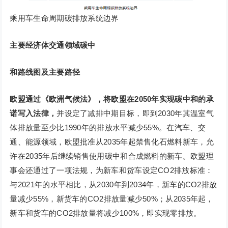
乘用车生命周期碳排放系统边界
主要经济体交通领域碳中
和路线图及主要路径
欧盟通过《欧洲气候法》，将欧盟在2050年实现碳中和的承
诺写入法律，
并设定了减排中期目标，即到2030年其温室气
体排放量至少比1990年的排放水平减少55%。在汽车、交
通、能源领域，欧盟批准从2035年起禁售化石燃料新车，允
许在2035年后继续销售使用碳中和合成燃料的新车。欧盟理
事会还通过了一项法规，为新车和货车设定CO2排放标准：
与2021年的水平相比，从2030年到2034年，新车的CO2排放
量减少55%，新货车的CO2排放量减少50%；从2035年起，
新车和货车的CO2排放量将减少100%，即实现零排放。