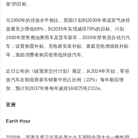
放”的目标。
与1990年的排放水平相比，英国计划到2030年将温室气体排
放量至少降低68%，到2035年实现减排78%的目标。计划
2030年禁售燃油乘用车及货车新车，2035年禁售混合动力汽
车；设置购置补贴、充电桩安装补贴、家庭充电增值税补贴
等，激励消费者购买使用低排放汽车。
近日公布的《碳预算交付计划》规定，从2024年开始，零排
放汽车在制造商新车销量中所占比例（22%）每年都应增
加，预计到2037年将每年减排1600万吨CO2e。
亚洲
Earth Hour
2020年，国家主席习近平在第七十五届联合国大会一般性辩