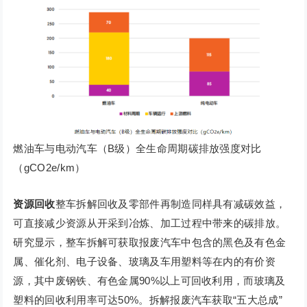
燃油车与电动汽车（B级）全生命周期碳排放强度对比
（gCO2e/km）
资源回收
整车拆解回收及零部件再制造同样具有减碳效益，
可直接减少资源从开采到冶炼、加工过程中带来的碳排放。
研究显示，整车拆解可获取报废汽车中包含的黑色及有色金
属、催化剂、电子设备、玻璃及车用塑料等在内的有价资
源，其中废钢铁、有色金属90%以上可回收利用，而玻璃及
塑料的回收利用率可达50%。拆解报废汽车获取“五大总成”