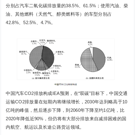
分别占汽车二氧化碳排放量的38.5%、61.5%；使用汽油、柴
油、其他燃料（天然气、醇类燃料等）的车型分别占
42.8%、52.5%、4.7%。
中国汽车CO2排放构成IEA预测，在“双碳”目标下，中国交通
运输CO2排放量在短期内将继续增长，2030年达到略高于10
亿吨的峰值，然后逐步下降，到2060年下降至约1亿吨，比
2020年降低近90%，但仍将有大部分排放来自减排困难的国
内航空、航运以及长途公路货运领域。