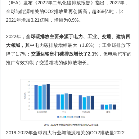
（IEA）发布《2022年二氧化碳排放报告》指出，2022年，
全球与能源相关的CO2排放量再创新高，超368亿吨，比
2021年增加3.21亿吨，增幅为0.9%。
2022年，
全球碳排放主要来源于电力、工业、交通、建筑四
大领域
，其中电力碳排放增幅最大（1.8%）；工业碳排放下
降了1.7%；
交通运输部门碳排放增长了2.1%
，但电动汽车的
推广有效抑制了交通领域的碳排放增长。
2019-2022年全球四大行业与能源相关的CO2排放量2022