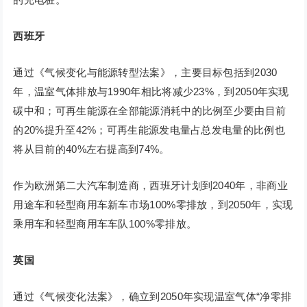
西班牙
通过《气候变化与能源转型法案》，主要目标包括到2030
年，温室气体排放与1990年相比将减少23%，到2050年实现
碳中和；可再生能源在全部能源消耗中的比例至少要由目前
的20%提升至42%；可再生能源发电量占总发电量的比例也
将从目前的40%左右提高到74%。
作为欧洲第二大汽车制造商，西班牙计划到2040年，非商业
用途车和轻型商用车新车市场100%零排放，到2050年，实现
乘用车和轻型商用车车队100%零排放。
英国
通过《气候变化法案》，确立到2050年实现温室气体“净零排