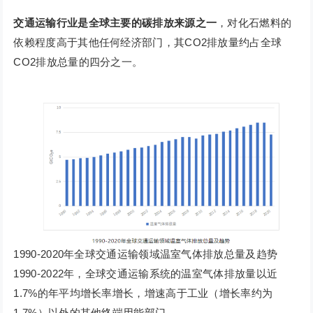
交通运输行业是全球主要的碳排放来源之一
，对化石燃料的
依赖程度高于其他任何经济部门，其CO2排放量约占全球
CO2排放总量的四分之一。
1990-2020年全球交通运输领域温室气体排放总量及趋势
1990-2022年，全球交通运输系统的温室气体排放量以近
1.7%的年平均增长率增长，增速高于工业（增长率约为
1.7%）以外的其他终端用能部门。