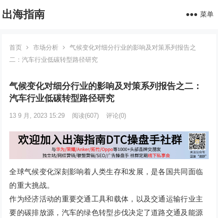
出海指南
菜单
首页
市场分析
气候变化对细分行业的影响及对策系列报告之
二：汽车行业低碳转型路径研究
气候变化对细分行业的影响及对策系列报告之二：
汽车行业低碳转型路径研究
13 9 月, 2023 15:29
阅读
(607)
评论(0)
全球气候变化深刻影响着人类生存和发展，是各国共同面临
的重大挑战。
作为经济活动的重要交通工具和载体，以及交通运输行业主
要的碳排放源，汽车的绿色转型步伐决定了道路交通及能源