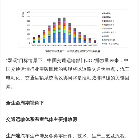
“双碳”目标情景下，中国交通运输部门CO2排放量未来，中
国交通运输行业零碳目标的实现将以道路交通为重点，汽车
电动化、交通运输系统高效协同将是推动减排降碳的关键因
素。
全生命周期视角下
交通运输体系温室气体主要排放源
生产端
汽车生产涉及各类零部件、技术、生产工艺及流程。