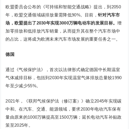
欧盟委员会公布的《可持续和智能交通战略》提出，到2050
年，欧盟交通领域碳排放量需降低90%。目前，
针对汽车市
场，欧盟提出了2030年实现3000万辆电动车的发展目标。
增
加零排放和低排放汽车销量，从而提升其在整个汽车市场中
的占比，这将成为欧洲未来汽车市场发展的重要任务之一。
德国
通过《气候保护法》，首次以法律形式确定德国中长期温室
气体减排目标，包括到2030年实现温室气体排放总量较1990
年至少减少55%。
2021年，《联邦气候保护法（修订案）》确立2045年实现碳
中和。在汽车、交通、能源领域，要求2030年电动汽车保有
量由原来的1000万辆提高至1500万辆；延长电动汽车补贴政
策至2025年。