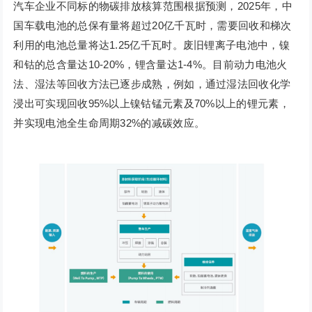
汽车企业不同标的物碳排放核算范围根据预测，2025年，中
国车载电池的总保有量将超过20亿千瓦时，需要回收和梯次
利用的电池总量将达1.25亿千瓦时。废旧锂离子电池中，镍
和钴的总含量达10-20%，锂含量达1-4%。目前动力电池火
法、湿法等回收方法已逐步成熟，例如，通过湿法回收化学
浸出可实现回收95%以上镍钴锰元素及70%以上的锂元素，
并实现电池全生命周期32%的减碳效应。