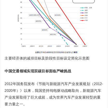
主要经济体的减排目标及阶段性目标设定简化示意图
中国交通领域实现双碳目标面临严峻挑战
2012年国务院发布《节能与新能源汽车产业发展规划（2012-
2020年）》以来，我国坚持纯电驱动战略取向，新能源汽车
产业发展取得了巨大成就，成为世界汽车产业发展转型的重
要力量之一。