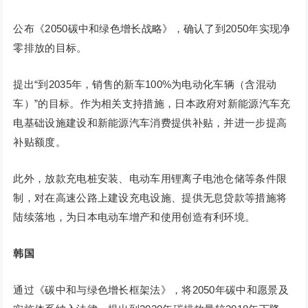
公布《2050碳中和绿色增长战略》，确认了到2050年实现净
零排放的目标。
提出“到2035年，销售的新车100%为电动化车辆（含混动
车）”的目标。作为相关支持措施，日本政府对新能源汽车充
电基础设施建设和新能源汽车消费提供补贴，并进一步提高
补贴额度。
此外，放款充电桩安装、电动车用锂离子电池仓储等条件限
制，对在高速公路上建设充电设施、提供无息贷款等措施将
陆续落地，为日本电动车增产和使用创造有利环境。
韩国
通过《碳中和与绿色增长框架法》，将2050年碳中和愿景及