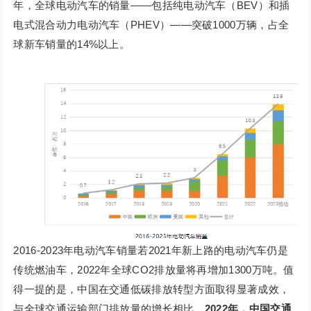
年，全球电动汽车的销量——包括纯电动汽车（BEV）和插
电式混合动力电动汽车（PHEV）——突破1000万辆，占全
球新车销量的14%以上。
2016-2023年电动汽车销量若2021年新上路的电动汽车仍是
传统燃油车，2022年全球CO2排放量将再增加1300万吨。值
得一提的是，中国在交通低碳排放转型方面取得显著成效，
与全球交通运输部门排放量的增长相比，
2022年，中国交通