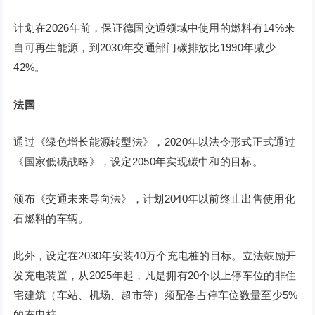
计划在2026年前，保证德国交通领域中使用的燃料有14%来
自可再生能源，到2030年交通部门碳排放比1990年减少
42%。
法国
通过《绿色增长能源转型法》，2020年以法令形式正式通过
《国家低碳战略》，设定2050年实现碳中和的目标。
颁布《交通未来导向法》，计划2040年以前终止出售使用化
石燃料的车辆。
此外，设定在2030年安装40万个充电桩的目标。立法鼓励开
发充电装置，从2025年起，凡是拥有20个以上停车位的非住
宅建筑（车站、机场、超市等）须配备占停车位数量至少5%
的充电桩。