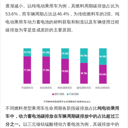
逐渐减小。以纯电动乘用车为例，其燃料周期碳排放占比为
53.6%，而车辆周期占比达46.4%，为传统燃料车的2倍。纯
电动乘用车动力蓄电池的材料获取和制造以及车辆使用过程
碳排放为零是造成差距的主要原因。
不同燃料类型乘用车生命周期各阶段碳排放占比
纯电动乘用
车中，动力蓄电池碳排放在车辆周期碳排放中的占比超过三
分之一。
以三元镍钴锰酸锂动力蓄电池为例，其碳排放中的