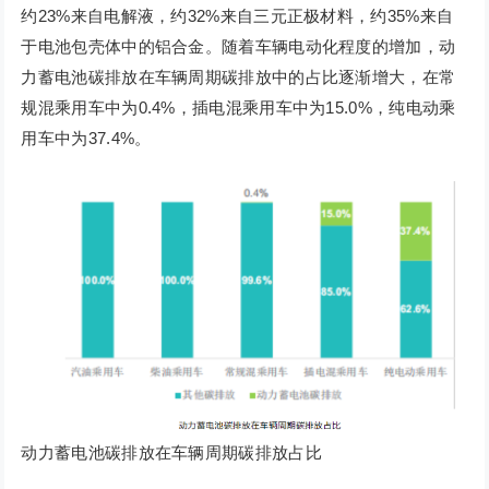
约23%来自电解液，约32%来自三元正极材料，约35%来自
于电池包壳体中的铝合金。随着车辆电动化程度的增加，动
力蓄电池碳排放在车辆周期碳排放中的占比逐渐增大，在常
规混乘用车中为0.4%，插电混乘用车中为15.0%，纯电动乘
用车中为37.4%。
动力蓄电池碳排放在车辆周期碳排放占比