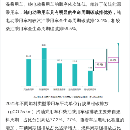
混乘用车、纯电动乘用车的顺序依次降低。相较于传统能源
乘用车，
纯电动乘用车具有明显的生命周期碳减排优势
，纯
电动乘用车相较汽油乘用车全生命周期碳减排43.4%，相较
柴油乘用车全生命周期碳减排59.5%。
2021年不同燃料类型乘用车平均单位行驶里程碳排放
（gCO2e/km）汽油乘用车和柴油乘用车碳排放主要来自燃
料周期，占比分别高达77.3%、77%。随着车型电动化程度的
增加，车辆周期碳排放占比逐渐增大，燃料周期碳排放占比