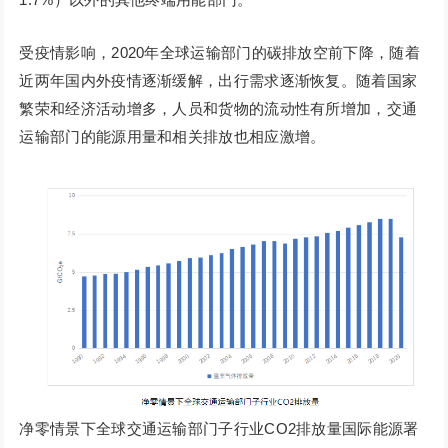
受疫情影响，2020年全球运输部门的碳排放空前下降，随着
近两年国内外疫情逐渐缓解，出行需求逐渐恢复。随着国家
繁荣和经济活动增多，人员和货物的流动性有所增加，交通
运输部门的能源用量和相关排放也相应激增。
净零情景下全球交通运输部门子行业CO2排放量国际能源署