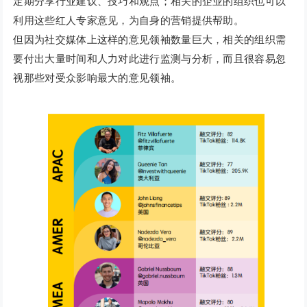
定期分享行业建议、技巧和观点；相关的企业的组织也可以
利用这些红人专家意见，为自身的营销提供帮助。
但因为社交媒体上这样的意见领袖数量巨大，相关的组织需
要付出大量时间和人力对此进行监测与分析，而且很容易忽
视那些对受众影响最大的意见领袖。