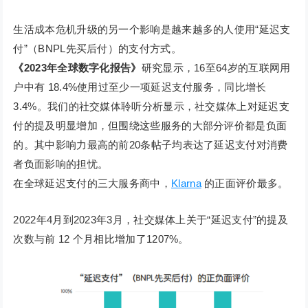
生活成本危机升级的另一个影响是越来越多的人使用“延迟支
付”（BNPL先买后付）的支付方式。
《2023年全球数字化报告》
研究显示，16至64岁的互联网用
户中有 18.4%使用过至少一项延迟支付服务，同比增长
3.4%。我们的社交媒体聆听分析显示，社交媒体上对延迟支
付的提及明显增加，但围绕这些服务的大部分评价都是负面
的。其中影响力最高的前20条帖子均表达了延迟支付对消费
者负面影响的担忧。
在全球延迟支付的三大服务商中，
Klarna
的正面评价最多。
2022年4月到2023年3月，社交媒体上关于“延迟支付”的提及
次数与前 12 个月相比增加了1207%。