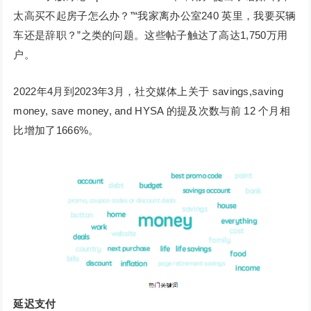
太高买不起房子怎么办？”“我家离办公室240 英里，我要买辆
车还是辞职？”之类的问题。这些帖子触达了高达1,750万用
户。
2022年4月到2023年3月，社交媒体上关于 savings,saving
money, save money, and HYSA 的提及次数与前 12 个月相
比增加了1666%。
延迟支付