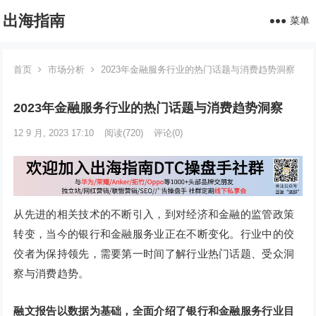
出海指南
菜单
首页
市场分析
2023年金融服务行业的热门话题与消费趋势洞察
2023年金融服务行业的热门话题与消费趋势洞察
12 9 月, 2023 17:10
阅读
(720)
评论(0)
从先进的相关技术的不断引入，到对经济和金融的监管政策
转变，当今的银行和金融服务业正在不断变化。行业中的佼
佼者为保持领先，需要第一时间了解行业热门话题、受众洞
察与消费趋势。
融文报告以数据为基础，全面介绍了银行和金融服务行业目