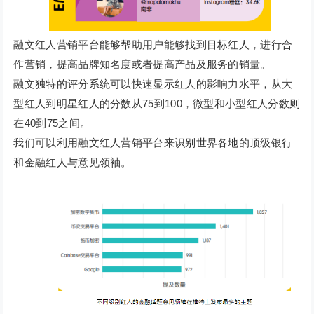
融文红人营销平台能够帮助用户能够找到目标红人，进行合
作营销，提高品牌知名度或者提高产品及服务的销量。
融文独特的评分系统可以快速显示红人的影响力水平，从大
型红人到明星红人的分数从75到100，微型和小型红人分数则
在40到75之间。
我们可以利用融文红人营销平台来识别世界各地的顶级银行
和金融红人与意见领袖。