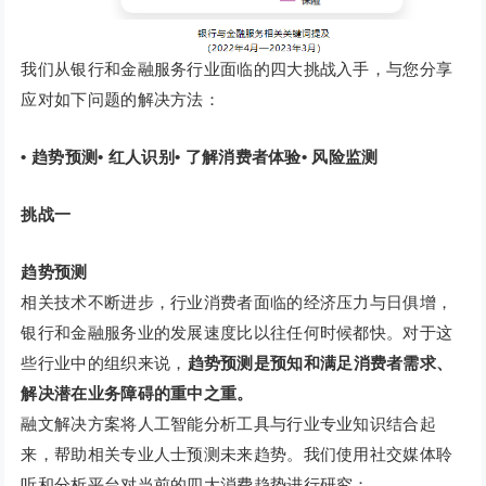
我们从银行和金融服务行业面临的四大挑战入手，与您分享
应对如下问题的解决方法：
• 趋势预测• 红人识别• 了解消费者体验• 风险监测
挑战一
趋势预测
相关技术不断进步，行业消费者面临的经济压力与日俱增，
银行和金融服务业的发展速度比以往任何时候都快。对于这
些行业中的组织来说，
趋势预测是预知和满足消费者需求、
解决潜在业务障碍的重中之重。
融文解决方案将人工智能分析工具与行业专业知识结合起
来，帮助相关专业人士预测未来趋势。我们使用社交媒体聆
听和分析平台对当前的四大消费趋势进行研究：