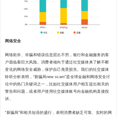
网络安全
网络欺诈、诈骗和错误信息层出不穷，银行和金融服务的客
户面临着巨大风险。消费者倾向于通过社交媒体来了解不断
变化的网络安全威胁，保护自己免受损失。我们的社交媒体
聆听分析表明，“新骗局new scam”是全球金融和网络安全讨
论中的热门关键词之一，比如社交媒体用户相互提出相关的
警告和问题，或者用户使用社交媒体账号向金融机构直接投
诉。
“新骗局”和相关短语的盛行，表明消费者缺乏可靠、实时的网