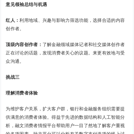
意见领袖总结与机遇
红人：
利用地域、兴趣与影响力筛选功能，选择合适的内容
创作者。
顶级内容创作者：
了解金融领域媒体记者和社交媒体创作者
正在讨论的话题，发现消费者关心的议题。来更有效地与受
众沟通。
挑战三
理解消费者体验
为维护客户关系，扩大客户群，银行和金融服务组织需要提
供满意的消费者体验。得益于先进的数据结构和人工智能分
析，融文消费者情报平台帮助用户一目了然地了解客户重视
的各项因素。融文平台可以分析有关数字支付选项的线上讨