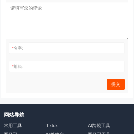
*
名字:
*
邮箱:
网站导航
常用工具
Tiktok
AI跨境工具