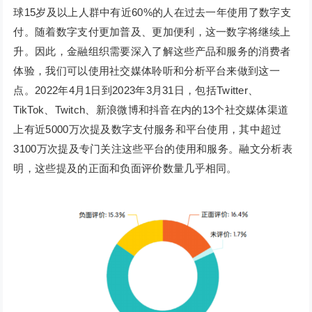
球15岁及以上人群中有近60%的人在过去一年使用了数字支
付。随着数字支付更加普及、更加便利，这一数字将继续上
升。因此，金融组织需要深入了解这些产品和服务的消费者
体验，我们可以使用社交媒体聆听和分析平台来做到这一
点。2022年4月1日到2023年3月31日，包括Twitter、
TikTok、Twitch、新浪微博和抖音在内的13个社交媒体渠道
上有近5000万次提及数字支付服务和平台使用，其中超过
3100万次提及专门关注这些平台的使用和服务。融文分析表
明，这些提及的正面和负面评价数量几乎相同。