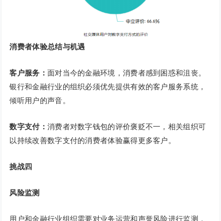
消费者体验总结与机遇
客户服务：
面对当今的金融环境，消费者感到困惑和沮丧。
银行和金融行业的组织必须优先提供有效的客户服务系统，
倾听用户的声音。
数字支付：
消费者对数字钱包的评价褒贬不一，相关组织可
以持续改善数字支付的消费者体验赢得更多客户。
挑战四
风险监测
用户和金融行业组织需要对业务运营和声誉风险进行监测，