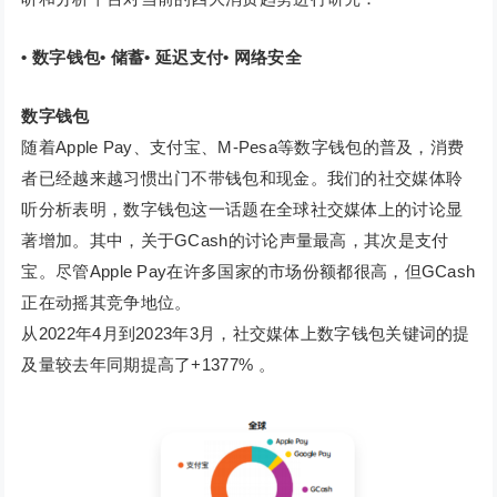
• 数字钱包• 储蓄• 延迟支付• 网络安全
数字钱包
随着Apple Pay、支付宝、M-Pesa等数字钱包的普及，消费
者已经越来越习惯出门不带钱包和现金。我们的社交媒体聆
听分析表明，数字钱包这一话题在全球社交媒体上的讨论显
著增加。其中，关于GCash的讨论声量最高，其次是支付
宝。尽管Apple Pay在许多国家的市场份额都很高，但GCash
正在动摇其竞争地位。
从2022年4月到2023年3月，社交媒体上数字钱包关键词的提
及量较去年同期提高了+1377% 。