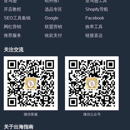
亚马逊
站外推广
亚马逊工具
开店教程
选品专区
Shopify导航
SEO工具集锦
Google
Facebook
网红营销
联盟营销
效率工具
推荐服务
收款支付
链接直达
关注交流
微信客服
微信公众号
关于出海指南