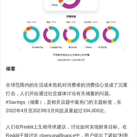
储蓄
全球范围内的生活成本危机对消费者的消费信心造成了沉重
打击，人们开始通过社交媒体讨论有关储蓄的问题。
#Savings（储蓄）, 是相关议题中最热门的主题标签，在
2022年4月至2023年3月间提及量超过334,000次。
人们在Reddit上互相寻求建议，讨论如何实现财务目标。在
Reddit子版讨论 r/personalfinance中，用户提出了诸如“利率