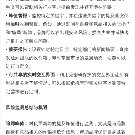
融文可以帮助相关行业客户提前发现并避开潜在陷阱：
• 峰值警报：
监控特定关键字，并在这些关键字的提及量突然
增加时收到警报。例如，通过监测与自身和竞品相关的“欺诈”
和“骗局”新闻，品牌可以在出现安全风险，损害声誉并威胁客
户群并之前解决问题。
• 摘要报告：
设置针对特定日期、特定部门的新闻摘要，直接
发送到团队的收件箱，即时掌握市场的发展动态，话题可以
进行自定义。
• 可共享的实时交互界面：
利用受密码保护的交互界面让所有
利益相关者了解情况，可以根据危机管理和关键字监测等特
定需求进行定制。
风险监测总结与机遇
追踪峰值：
对负面新闻的提及峰值进行监测，尤其是与品牌
自身和竞品相关的诈骗和欺诈信息，帮助品牌保护自身及客