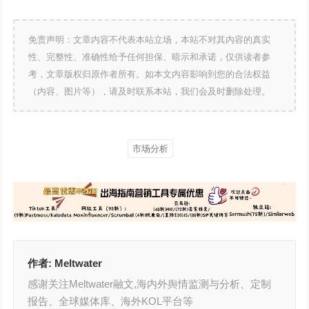
免责声明：文章内容不代表本站立场，本站不对其内容的真实
性、完整性、准确性给予任何担保、暗示和承诺，仅供读者参
考，文章版权归原作者所有。如本文内容影响到您的合法权益
（内容、图片等），请及时联系本站，我们会及时删除处理。
市场分析
作者:
Meltwater
感谢关注Meltwater融文,海内外舆情监测与分析、定制
报告、全球媒体库、海外KOL平台等