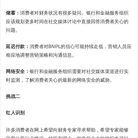
储蓄：
消费者对财务状况有很多疑问。银行和金融服务组织
应该规划更多时间在社交媒体讨论中直接回答消费者关心的
问题。
延迟付款：
消费者对BNPL的信心可能持续走低，营销人员应
相应地调整营销策略和沟通信息。
网络安全：
银行和金融服务组织需要对社交媒体渠道进行实
时监测，了解消费者关心的最新的网络安全的威胁。
挑战二
红人识别
许多消费者在网上希望向财务专家寻求帮助，希望专家能够