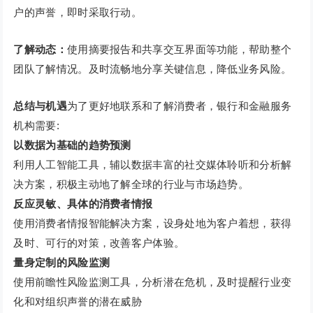
户的声誉，即时采取行动。
了解动态：
使用摘要报告和共享交互界面等功能，帮助整个
团队了解情况。及时流畅地分享关键信息，降低业务风险。
总结与机遇
为了更好地联系和了解消费者，银行和金融服务
机构需要:
以数据为基础的趋势预测
利用人工智能工具，辅以数据丰富的社交媒体聆听和分析解
决方案，积极主动地了解全球的行业与市场趋势。
反应灵敏、具体的消费者情报
使用消费者情报智能解决方案，设身处地为客户着想，获得
及时、可行的对策，改善客户体验。
量身定制的风险监测
使用前瞻性风险监测工具，分析潜在危机，及时提醒行业变
化和对组织声誉的潜在威胁