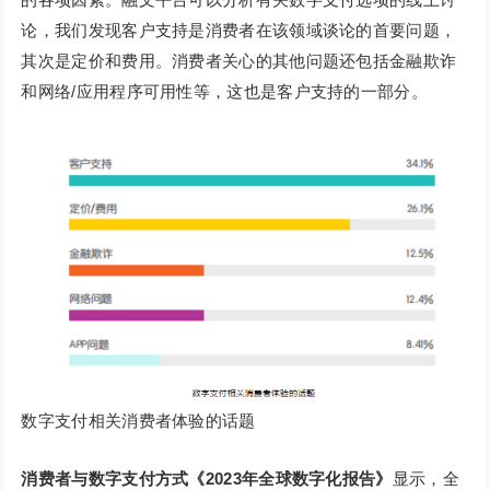
论，我们发现客户支持是消费者在该领域谈论的首要问题，
其次是定价和费用。消费者关心的其他问题还包括金融欺诈
和网络/应用程序可用性等，这也是客户支持的一部分。
数字支付相关消费者体验的话题
消费者与数字支付方式《2023年全球数字化报告》
显示，全