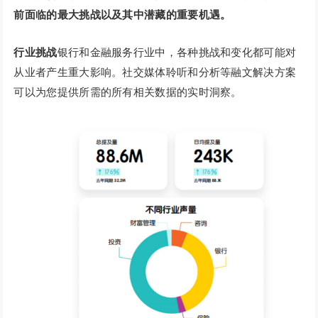
前面临的最大挑战以及其中潜藏的重要机遇。
行业挑战
银行和金融服务行业中，各种挑战和变化都可能对
从业者产生重大影响。社交媒体聆听和分析等融文解决方案
可以为您提供所需的所有相关数据的实时洞察。