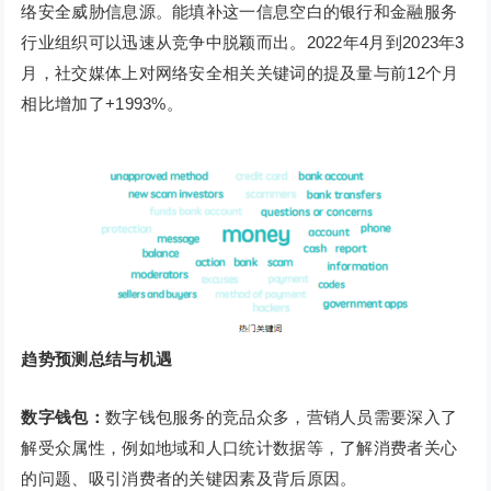
络安全威胁信息源。能填补这一信息空白的银行和金融服务
行业组织可以迅速从竞争中脱颖而出。2022年4月到2023年3
月，社交媒体上对网络安全相关关键词的提及量与前12个月
相比增加了+1993%。
趋势预测总结与机遇
数字钱包：
数字钱包服务的竞品众多，营销人员需要深入了
解受众属性，例如地域和人口统计数据等，了解消费者关心
的问题、吸引消费者的关键因素及背后原因。