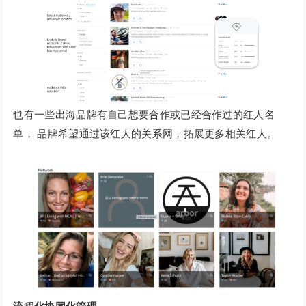
也有一些出海品牌有自己想要合作或已经合作过的红人名
单， 品牌希望通过该红人的关系网，拓展更多相关红人。