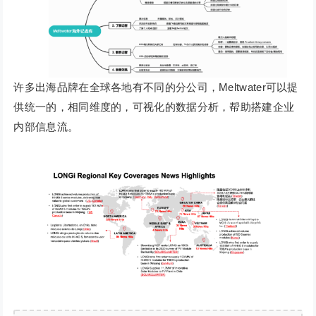
许多出海品牌在全球各地有不同的分公司，Meltwater可以提
供统一的，相同维度的，可视化的数据分析，帮助搭建企业
内部信息流。