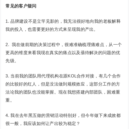
常见的客户疑问
1. 品牌建设不是立竿见影的，我无法很好地向我的老板解释
我的投入，也需要更好的方式来呈现我的产出。
2. 我在做前期的决策过程中，很难准确梳理痛难点，从一个
更高的维度来看我现在真实的痛点以及亟待解决的问题的优
先级。
3. 当前我的团队用代理机构在跟KOL合作对接，有几个合作
的比较好的红人，但是没法做到规模效应，这部分工作的方
法论我的团队也没能掌握。现在我想搭建内部团队，困难重
重。
4. 我在去年黑五做的营销活动特别好，但今年做下来成效都
很一般，我应该如何让产出较为稳定？