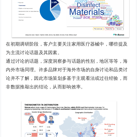
在初期调研阶段，客户主要关注家用医疗器械中，哪些提及
为主流讨论话题及其因素。
通过讨论的话题，深度洞察参与话题的性别，地区等等，海
内外市场同理。许多品牌对于海外市场的自身讨论和品类讨
论并不了解，因此市场策划多基于主观看法或过往经验，而
非数据推敲出的结论，从而影响效率。