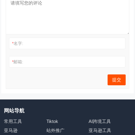
*
名字:
*
邮箱:
网站导航
常用工具
Tiktok
AI跨境工具
亚马逊
站外推广
亚马逊工具