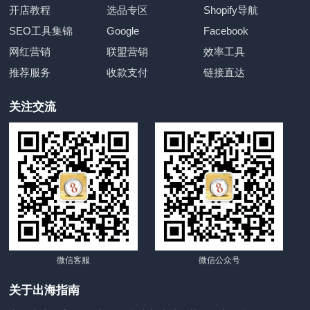
开店教程
选品专区
Shopify导航
SEO工具集锦
Google
Facebook
网红营销
联盟营销
效率工具
推荐服务
收款支付
链接直达
关注交流
微信客服
微信公众号
关于出海指南