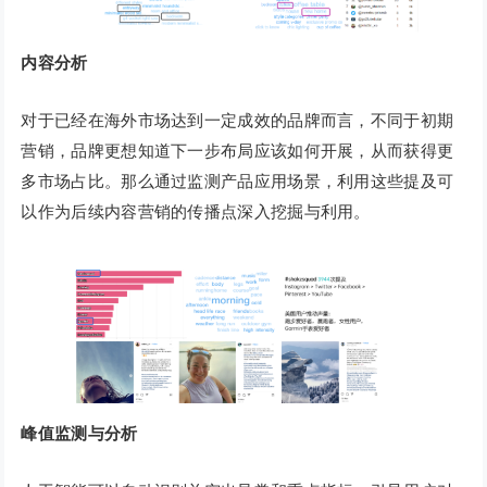
内容分析
对于已经在海外市场达到一定成效的品牌而言，不同于初期
营销，品牌更想知道下一步布局应该如何开展，从而获得更
多市场占比。那么通过监测产品应用场景，利用这些提及可
以作为后续内容营销的传播点深入挖掘与利用。
峰值监测与分析