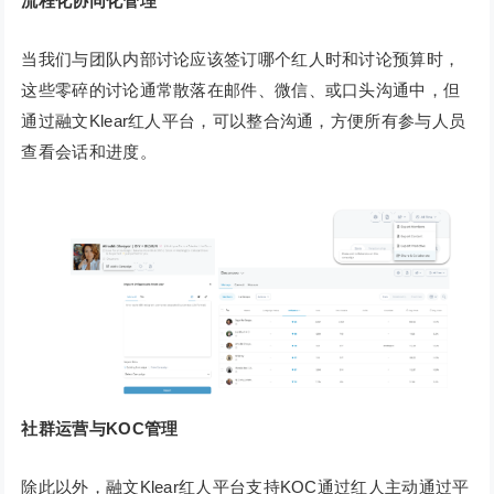
流程化协同化管理
当我们与团队内部讨论应该签订哪个红人时和讨论预算时，
这些零碎的讨论通常散落在邮件、微信、或口头沟通中，但
通过融文Klear红人平台，可以整合沟通，方便所有参与人员
查看会话和进度。
社群运营与KOC管理
除此以外，融文Klear红人平台支持KOC通过红人主动通过平