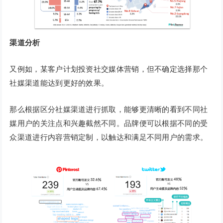
渠道分析
又例如，某客户计划投资社交媒体营销，但不确定选择那个
社媒渠道能达到更好的效果。
那么根据区分社媒渠道进行抓取，能够更清晰的看到不同社
媒用户的关注点和兴趣截然不同。品牌便可以根据不同的受
众渠道进行内容营销定制，以触达和满足不同用户的需求。