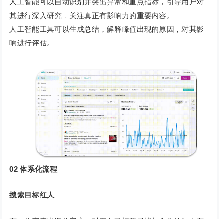
人工智能可以自动识别并突出异常和重点指标，引导用户对
其进行深入研究，关注真正有影响力的重要内容。
人工智能工具可以生成总结，解释峰值出现的原因，对其影
响进行评估。
02
体系化流程
搜索目标红人