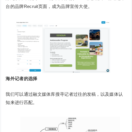
台的品牌Recruit页面，成为品牌宣传大使。
海外记者的选择
我们可以通过融文媒体库搜寻记者过往的发稿，以及媒体认
知来进行匹配。