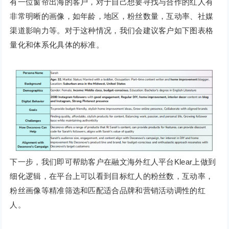
有一位窗帘出海的客户，对于自己想要寻找与合作的红人有
非常明晰的画像，如年龄，地区，粉丝数量，互动率、社媒
渠道影响力等。对于这种情况，我们会建议客户如下图表格
量化和体系化具体的标准。
下一步，我们即可帮助客户在融文海外红人平台Klear上做到
细化逻辑，在平台上可以看到目标红人的粉丝数，互动率，
粉丝画像等精准筛选和匹配适合品牌和营销活动调性的红
人。