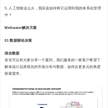
5. 人工智能这么火，我应该如何将它运用到我的体系化管理
中？
Meltwater解决方案
01
数据驱动决策
综合数据
首先可以和大家分享一个案列，我们服务的一家客户希望了
解体温计品类现在的市场分布与数据，如何从更多元的角度
探索需求。