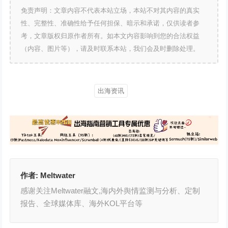
免责声明：文章内容不代表本站立场，本站不对其内容的真实
性、完整性、准确性给予任何担保、暗示和承诺，仅供读者参
考，文章版权归原作者所有。如本文内容影响到您的合法权益
（内容、图片等），请及时联系本站，我们会及时删除处理。
出海资讯
作者:
Meltwater
感谢关注Meltwater融文,海内外舆情监测与分析、定制
报告、全球媒体库、海外KOL平台等