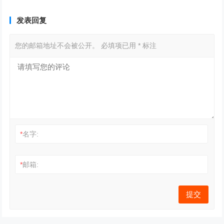
发表回复
您的邮箱地址不会被公开。
必填项已用
*
标注
*
名字:
*
邮箱: