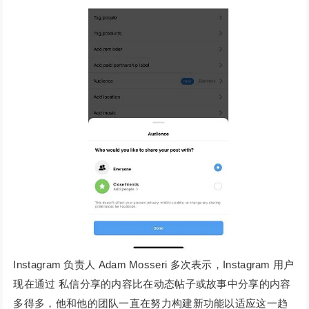
Instagram 负责人 Adam Mosseri 多次表示，Instagram 用户
现在通过 私信分享的内容比在动态帖子或故事中分享的内容
多得多，他和他的团队一直在努力构建新功能以适应这一趋