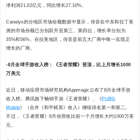
净利润21.02亿元，同比增长27.10%。
Canalys的分地区市场份额数据中显示，传音在中东和拉丁美
洲的市场份额已分别跃升至第三、第四位，增长率分别为
35%和56%。在拉美地区，传音是前五大厂商中唯一实现正
增长的厂商。
-8月全球手游收入榜：《王者荣耀》登顶，比上月增长1000
万美元
近日，移动应用市场研究机构Appmagic公布了8月全球手游
收入榜。腾讯旗下畅销手游《王者荣耀》、《
PUBG
Mobile
》（合并《和平精英》收入）继续排名第一和第二。
不过，《王者荣耀》8月份营收比前一个月增长大约1000万美
元。