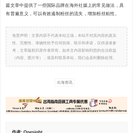
篇文章中提供了一些国际品牌在海外社媒上的常见做法，具
有普遍意义，可以有效遏制粉丝的流失，增加粉丝粘性。
免责声明：文章内容不代表本站立场，本站不对其内容的真实
性、完整性、准确性给予任何担保、暗示和承诺，仅供读者参
考，文章版权归原作者所有。如本文内容影响到您的合法权益
（内容、图片等），请及时联系本站，我们会及时删除处理。
出海资讯
作者:
Onesight