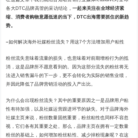
各大DTC品牌高管的采访结论，
一起来关注在全球经济紧
缩、消费者购物意愿低迷的当下，DTC出海需要抓住的新趋
势。
–
如何解决海外社媒粉丝流失？用这7个方法增加用户粘性
粉丝流失意味着流量的损失，也意味着对前期增粉行为的抵
消，这是品牌所不愿意看到的。因为这部分流失的粉丝将无
法进入销售漏斗的下一步，更不会转化为实际的销售业绩，
并因此降低了品牌营销活动的投入产出比。
为什么会出现粉丝流失？其中的重要原因之一是品牌用户粘
性有待加强，以及社媒运营跟进环节的缺失。对于品牌海外
社媒主页来说，粉丝数量固然重要，粉丝粘性也同样不容忽
视，它们各有其重要之处。那么，品牌主页在拥有一定数量
粉丝的基础上，如何增加粉丝粘性、减少掉粉现象呢？在这