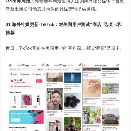
OS出海周报
为你精选本周最值得关注的海外社交媒体平台更
新及出海公司动态并为你的社媒营销提供灵感。
01
海外社媒更新-TikTok：对美国用户测试“商店”选项卡和
推荐
近日，TikTok开始在美国用户的客户端上测试“商店”选项卡。