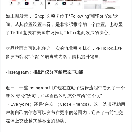
如上图所示，“Shop”选项卡位于“Following”和“For You”之
间。从其位置设置来看，是非常强推荐的一个位置。也彰显
了TikTok想要在美国市场推动TikTok电商发展的决心。
对品牌而言可以抓住这一次的流量曝光机会，在TikTok上多
多发布容易“带货”的病毒式内容，借机提升销量。
-Instagram
：推出“仅分享给密友”功能
近日，一些Instagram用户现在在帖子编辑流程中看到了一个
新的“受众”选项，即将自己的动态分享给“每个人”
（Everyone）还是“密友”（Close Friends)。这一选项帮助用
户将自己的信息可以发布在更小的范围内，迎合了当前社交
媒体上交流越来越私密的趋势。