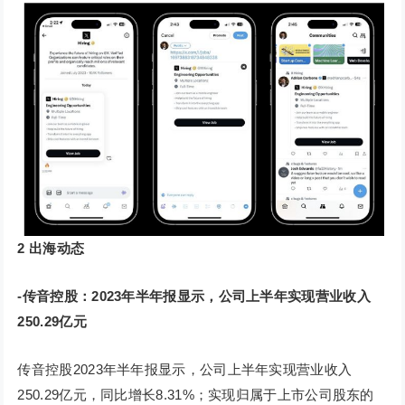
2
出海动态
-传音控股：2023年半年报显示，公司上半年实现营业收入
250.29亿元
传音控股2023年半年报显示，公司上半年实现营业收入
250.29亿元，同比增长8.31%；实现归属于上市公司股东的